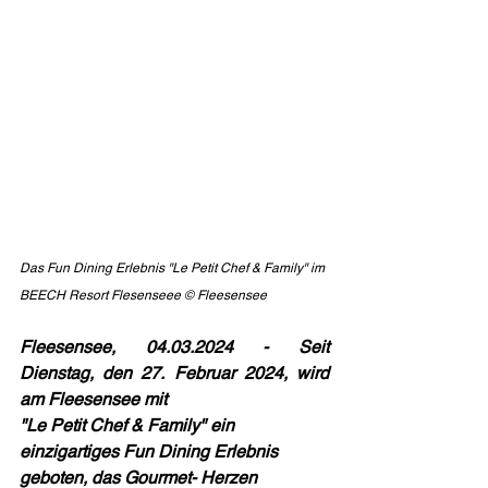
Das Fun Dining Erlebnis "Le Petit Chef & Family" im 
BEECH Resort Flesenseee © Fleesensee 
Fleesensee, 04.03.2024 - Seit 
Dienstag, den 27. Februar 2024, wird 
am Fleesensee mit
"Le Petit Chef & Family" ein 
einzigartiges Fun Dining Erlebnis 
geboten, das Gourmet- Herzen 