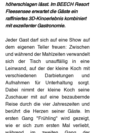
höherschlagen lässt. Im BEECH Resort 
Fleesensee erwartet die Gäste ein 
raffiniertes 3D-Kinoerlebnis kombiniert 
mit exzellenter Gastronomie.
Jeder Gast darf sich auf eine Show auf 
dem eigenen Teller freuen: Zwischen 
und während der Mahlzeiten verwandelt 
sich der Tisch unauffällig in eine 
Leinwand, auf der der kleine Koch mit 
verschiedenen Darbietungen und 
Aufnahmen für Unterhaltung sorgt. 
Dabei nimmt der kleine Koch seine 
Zuschauer mit auf eine bezaubernde 
Reise durch die vier Jahreszeiten und 
berührt die Herzen seiner Gäste. Im 
ersten Gang "Frühling" wird gezeigt, 
wie er sich zum ersten Mal verliebt, 