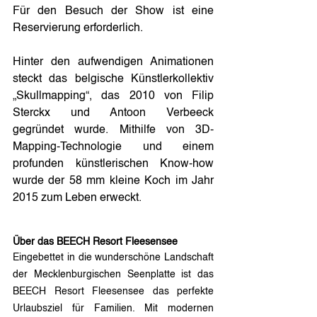
Für den Besuch der Show ist eine 
Reservierung erforderlich.
Hinter den aufwendigen Animationen 
steckt das belgische Künstlerkollektiv 
„Skullmapping“, das 2010 von Filip 
Sterckx und Antoon Verbeeck 
gegründet wurde. Mithilfe von 3D-
Mapping-Technologie und einem 
profunden künstlerischen Know-how 
wurde der 58 mm kleine Koch im Jahr 
2015 zum Leben erweckt.
Über das BEECH Resort Fleesensee
Eingebettet in die wunderschöne Landschaft 
der Mecklenburgischen Seenplatte ist das 
BEECH Resort Fleesensee das perfekte 
Urlaubsziel für Familien. Mit modernen 