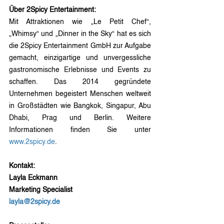
Über 2Spicy Entertainment:
Mit Attraktionen wie „Le Petit Chef“, 
„Whimsy“ und „Dinner in the Sky“ hat es sich 
die 2Spicy Entertainment GmbH zur Aufgabe 
gemacht, einzigartige und unvergessliche 
gastronomische Erlebnisse und Events zu 
schaffen. Das 2014 gegründete 
Unternehmen begeistert Menschen weltweit 
in Großstädten wie Bangkok, Singapur, Abu 
Dhabi, Prag und Berlin. Weitere 
Informationen finden Sie unter 
www.2spicy.de
.
Kontakt:
Layla Eckmann 
Marketing Specialist 
layla@2spicy.de