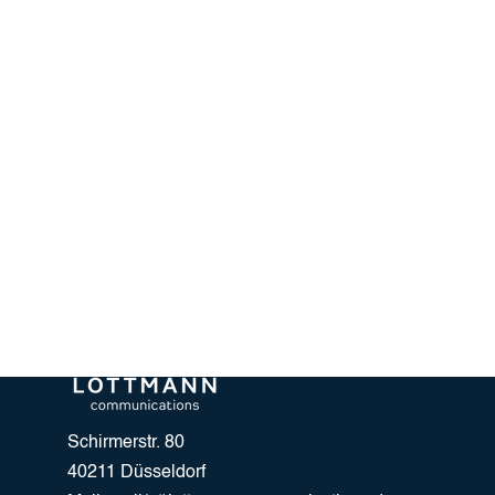
Schirmerstr. 80
40211 Düsseldorf