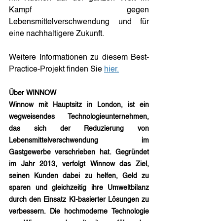
Kampf gegen 
Lebensmittelverschwendung und für 
eine nachhaltigere Zukunft.
Weitere Informationen zu diesem Best-
Practice-Projekt finden Sie 
hier.
Über WINNOW
Winnow mit Hauptsitz in London, ist ein 
wegweisendes Technologieunternehmen, 
das sich der Reduzierung von 
Lebensmittelverschwendung im 
Gastgewerbe verschrieben hat. Gegründet 
im Jahr 2013, verfolgt Winnow das Ziel, 
seinen Kunden dabei zu helfen, Geld zu 
sparen und gleichzeitig ihre Umweltbilanz 
durch den Einsatz KI-basierter Lösungen zu 
verbessern. Die hochmoderne Technologie 