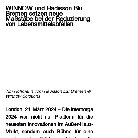
WINNOW und Radisson Blu 
Bremen setzen neue 
Maßstäbe bei der Reduzierung 
von Lebensmittelabfällen
Tim Hoffmann vom Radisson Blu Bremen © 
Winnow Solutions
London, 21. März 2024 – Die Internorga 
2024 war nicht nur Plattform für die 
neuesten Innovationen im Außer-Haus-
Markt, sondern auch Bühne für eine 