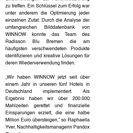
zu treffen. Ein Schlüssel zum Erfolg war 
unter anderem die Optimierung jeder 
einzelnen Zutat: Durch die Analyse der 
umfangreichen Bilddatenbank von 
WINNOW konnte das Team des 
Radisson Blu Bremen die am 
häufigsten verschwendeten Produkte 
identifizieren und kreative Lösungen für 
deren Wiederverwendung finden.
„Wir haben WINNOW jetzt seit über 
einem Jahr in unseren fünf Hotels in 
Deutschland implementiert. Als 
Ergebnis haben wir über 200.000 
Mahlzeiten gerettet und finanzielle 
Einsparungen erzielt, die eine halbe 
Million Euro übersteigen,” so Raphaella 
Yver, Nachhaltigkeitsmanagerin Pandox 