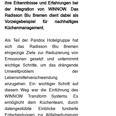
ihre Erkenntnisse und Erfahrungen bei 
der Integration von WINNOW. Das 
Radisson Blu Bremen dient dabei als 
Vorzeigebeispiel für nachhaltiges 
Küchenmanagement.
Als Teil der Pandox Hotelgruppe hat 
sich das Radisson Blu Bremen 
ehrgeizige Ziele zur Reduzierung von 
Emissionen gesetzt und unternimmt 
wichtige Schritte, um das drängende 
Umweltproblem der 
Lebensmittelverschwendung 
anzugehen. Ein wichtiger Schritt auf 
diesem Weg war die Einführung des 
WINNOW Transform Systems. Es 
ermöglicht dem Küchenteam, durch 
datengestützte Einblicke fundierte 
Entscheidungen zur Abfallreduzierung 