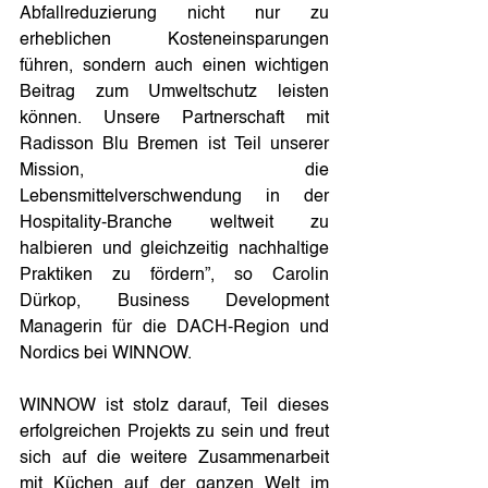
Abfallreduzierung nicht nur zu 
erheblichen Kosteneinsparungen 
führen, sondern auch einen wichtigen 
Beitrag zum Umweltschutz leisten 
können. Unsere Partnerschaft mit 
Radisson Blu Bremen ist Teil unserer 
Mission, die 
Lebensmittelverschwendung in der 
Hospitality-Branche weltweit zu 
halbieren und gleichzeitig nachhaltige 
Praktiken zu fördern”, so Carolin 
Dürkop, Business Development 
Managerin für die DACH-Region und 
Nordics bei WINNOW.
WINNOW ist stolz darauf, Teil dieses 
erfolgreichen Projekts zu sein und freut 
sich auf die weitere Zusammenarbeit 
mit Küchen auf der ganzen Welt im 