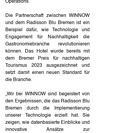
Operations.
Die Partnerschaft zwischen WINNOW 
und dem Radisson Blu Bremen ist ein 
Beispiel dafür, wie Technologie und 
Engagement für Nachhaltigkeit die 
Gastronomiebranche revolutionieren 
können. Das Hotel wurde bereits mit 
dem Bremer Preis für nachhaltigen 
Tourismus 2023 ausgezeichnet und 
setzt damit einen neuen Standard für 
die Branche.
„Wir bei WINNOW sind begeistert von 
den Ergebnissen, die das Radisson Blu 
Bremen durch die Implementierung 
unserer Technologie erzielt hat. Sie 
zeigen, wie datenbasierte Einblicke und 
innovative Ansätze zur 