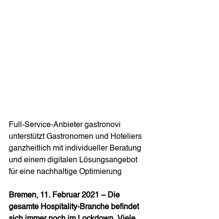
Full-Service-Anbieter gastronovi 
unterstützt Gastronomen und Hoteliers 
ganzheitlich mit individueller Beratung 
und einem digitalen Lösungsangebot 
für eine nachhaltige Optimierung 
Bremen, 11. Februar 2021 – Die 
gesamte Hospitality-Branche befindet 
sich immer noch im Lockdown. Viele 