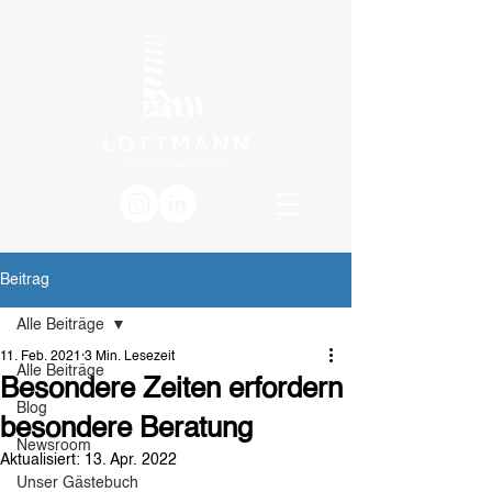
Beitrag
Alle Beiträge
11. Feb. 2021
3 Min. Lesezeit
Alle Beiträge
Besondere Zeiten erfordern
Blog
besondere Beratung
Newsroom
Aktualisiert:
13. Apr. 2022
Unser Gästebuch