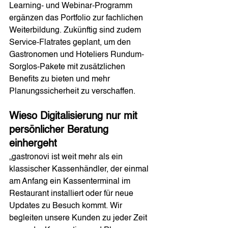
Learning- und Webinar-Programm 
ergänzen das Portfolio zur fachlichen 
Weiterbildung. Zukünftig sind zudem 
Service-Flatrates geplant, um den 
Gastronomen und Hoteliers Rundum-
Sorglos-Pakete mit zusätzlichen 
Benefits zu bieten und mehr 
Planungssicherheit zu verschaffen. 
Wieso Digitalisierung nur mit 
persönlicher Beratung 
einhergeht
„gastronovi ist weit mehr als ein 
klassischer Kassenhändler, der einmal 
am Anfang ein Kassenterminal im 
Restaurant installiert oder für neue 
Updates zu Besuch kommt. Wir 
begleiten unsere Kunden zu jeder Zeit 