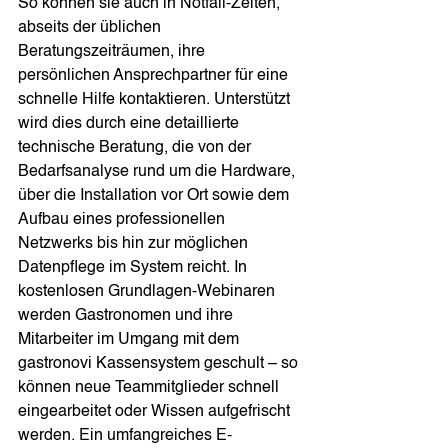
So können sie auch in Notfall-Zeiten, 
abseits der üblichen 
Beratungszeiträumen, ihre 
persönlichen Ansprechpartner für eine 
schnelle Hilfe kontaktieren. Unterstützt 
wird dies durch eine detaillierte 
technische Beratung, die von der 
Bedarfsanalyse rund um die Hardware, 
über die Installation vor Ort sowie dem 
Aufbau eines professionellen 
Netzwerks bis hin zur möglichen 
Datenpflege im System reicht. In 
kostenlosen Grundlagen-Webinaren 
werden Gastronomen und ihre 
Mitarbeiter im Umgang mit dem 
gastronovi Kassensystem geschult – so 
können neue Teammitglieder schnell 
eingearbeitet oder Wissen aufgefrischt 
werden. Ein umfangreiches E-