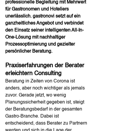
professionelle Begleitung mit Mehrwert 
für Gastronomen und Hoteliers 
unerlässlich. gastronovi setzt auf ein 
ganzheitliches Angebot und verbindet 
den Einsatz seiner intelligenten All-In-
One-Lösung mit nachhaltiger 
Prozessoptimierung und gezielter 
persönlicher Beratung.
Praxiserfahrungen der Berater 
erleichtern Consulting
Beratung in Zeiten von Corona ist 
anders, aber noch wichtiger als jemals 
zuvor. Gerade jetzt, wo wenig 
Planungssicherheit gegeben ist, steigt 
der Beratungsbedarf in der gesamten 
Gastro-Branche. Dabei ist 
entscheidend, dass Berater zu Partnern 
werden und sich in die Lage der 