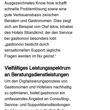
Ausgezeichnetes Know-how schafft 
schnelle Problemlösung sowie eine 
gute Vertrauensbasis zwischen 
Beratern und Gastronomen. Dies zeigt 
sich am Beispiel von Olaf Iskra, Inhaber 
des Hotels Strandkind, der den Service 
bei gastronovi besonders lobt: 
„gastronovi besticht durch 
sensationellen Support, jegliche 
Fragen werden im Nu gelöst.“ 
Vielfältiges Leistungsspektrum 
an Beratungsdienstleistungen
Um den Digitalisierungsprozess von 
Gastronomen und Hoteliers nachhaltig 
zu optimieren, bietet gastronovi ein 
umfassendes Angebot an Consulting-, 
Service- und Supportdienstleistungen. 