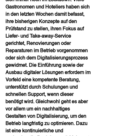
Gastronomen und Hoteliers haben sich 
in den letzten Wochen damit befasst, 
ihre bisherigen Konzepte auf den 
Prüfstand zu stellen, ihren Fokus auf 
Liefer- und Take-away-Service 
gerichtet, Renovierungen oder 
Reparaturen im Betrieb vorgenommen 
oder sich dem Digitalisierungsprozess 
gewidmet. Die Einführung sowie der 
Ausbau digitaler Lösungen erfordern im 
Vorfeld eine kompetente Beratung, 
unterstützt durch Schulungen und 
schnellen Support, wenn dieser 
benötigt wird. Gleichwohl geht es aber 
vor allem um ein nachhaltiges 
Gestalten von Digitalisierung, um den 
Betrieb langfristig zu optimieren. Dazu 
ist eine kontinuierliche und 