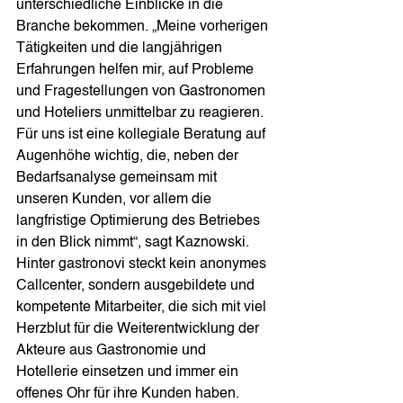
unterschiedliche Einblicke in die 
Branche bekommen. „Meine vorherigen 
Tätigkeiten und die langjährigen 
Erfahrungen helfen mir, auf Probleme 
und Fragestellungen von Gastronomen 
und Hoteliers unmittelbar zu reagieren. 
Für uns ist eine kollegiale Beratung auf 
Augenhöhe wichtig, die, neben der 
Bedarfsanalyse gemeinsam mit 
unseren Kunden, vor allem die 
langfristige Optimierung des Betriebes 
in den Blick nimmt“, sagt Kaznowski. 
Hinter gastronovi steckt kein anonymes 
Callcenter, sondern ausgebildete und 
kompetente Mitarbeiter, die sich mit viel 
Herzblut für die Weiterentwicklung der 
Akteure aus Gastronomie und 
Hotellerie einsetzen und immer ein 
offenes Ohr für ihre Kunden haben. 