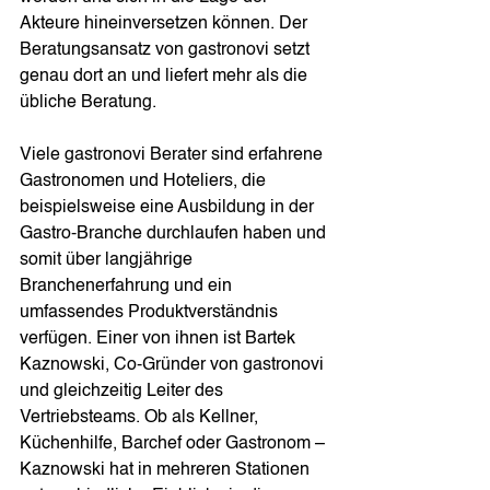
Akteure hineinversetzen können. Der 
Beratungsansatz von gastronovi setzt 
genau dort an und liefert mehr als die 
übliche Beratung. 
Viele gastronovi Berater sind erfahrene 
Gastronomen und Hoteliers, die 
beispielsweise eine Ausbildung in der 
Gastro-Branche durchlaufen haben und 
somit über langjährige 
Branchenerfahrung und ein 
umfassendes Produktverständnis 
verfügen. Einer von ihnen ist Bartek 
Kaznowski, Co-Gründer von gastronovi 
und gleichzeitig Leiter des 
Vertriebsteams. Ob als Kellner, 
Küchenhilfe, Barchef oder Gastronom – 
Kaznowski hat in mehreren Stationen 