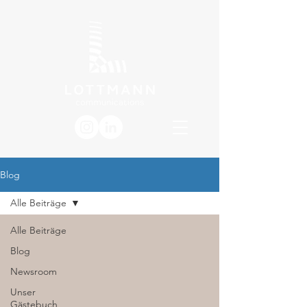
Blog
Alle Beiträge
Alle Beiträge
Blog
Newsroom
Unser
Gästebuch