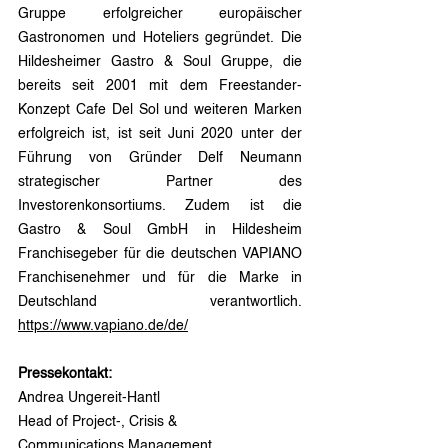
Gruppe erfolgreicher europäischer 
Gastronomen und Hoteliers gegründet. Die 
Hildesheimer Gastro & Soul Gruppe, die 
bereits seit 2001 mit dem Freestander-
Konzept Cafe Del Sol und weiteren Marken 
erfolgreich ist, ist seit Juni 2020 unter der 
Führung von Gründer Delf Neumann 
strategischer Partner des 
Investorenkonsortiums. Zudem ist die 
Gastro & Soul GmbH in Hildesheim 
Franchisegeber für die deutschen VAPIANO 
Franchisenehmer und für die Marke in 
Deutschland verantwortlich. 
https://www.vapiano.de/de/
Pressekontakt:
Andrea Ungereit-Hantl
Head of Project-, Crisis &
Communications Management