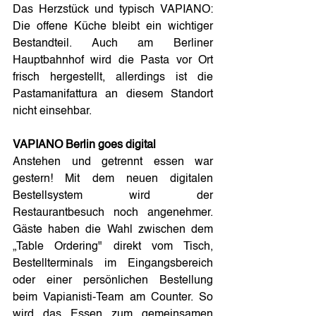
Das Herzstück und typisch VAPIANO: 
Die offene Küche bleibt ein wichtiger 
Bestandteil. Auch am Berliner 
Hauptbahnhof wird die Pasta vor Ort 
frisch hergestellt, allerdings ist die 
Pastamanifattura an diesem Standort 
nicht einsehbar.
VAPIANO Berlin goes digital
Anstehen und getrennt essen war 
gestern! Mit dem neuen digitalen 
Bestellsystem wird der 
Restaurantbesuch noch angenehmer. 
Gäste haben die Wahl zwischen dem 
„Table Ordering" direkt vom Tisch, 
Bestellterminals im Eingangsbereich 
oder einer persönlichen Bestellung 
beim Vapianisti-Team am Counter. So 
wird das Essen zum gemeinsamen 