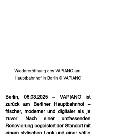
Wiedereröffnung des VAPIANO am 
Hauptbahnhof in Berlin © VAPIANO
Berlin, 06.03.2025 – VAPIANO ist 
zurück am Berliner Hauptbahnhof – 
frischer, moderner und digitaler als je 
zuvor! Nach einer umfassenden 
Renovierung begeistert der Standort mit 
einem stylischen Look und einer völlig 