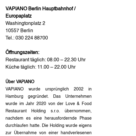
VAPIANO Berlin Hauptbahnhof / 
Europaplatz
Washingtonplatz 2
10557 Berlin
Tel.: 030 224 88700
Öffnungszeiten:
Restaurant täglich: 08.00 – 22.30 Uhr
Küche täglich: 11.00 – 22.00 Uhr
Über VAPIANO
VAPIANO wurde ursprünglich 2002 in 
Hamburg gegründet. Das Unternehmen 
wurde im Jahr 2020 von der Love & Food 
Restaurant Holding s.r.o. übernommen, 
nachdem es eine herausfordernde Phase 
durchlaufen hatte. Die Holding wurde eigens 
zur Übernahme von einer handverlesenen 