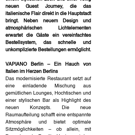
neuen Guest Journey, die das 
italienische Flair direkt in die Hauptstadt 
bringt. Neben neuem Design und 
atmosphärischen Lichtelementen 
erwartet die Gäste ein vereinfachtes 
Bestellsystem, das schnelle und 
unkomplizierte Bestellungen ermöglicht.
VAPIANO Berlin – Ein Hauch von 
Italien im Herzen Berlins
Das modernisierte Restaurant setzt auf 
eine einladende Mischung aus 
gemütlichen Lounges, Hochtischen und 
einer stylischen Bar als Highlight des 
neuen Konzepts. Die neue 
Raumaufteilung schafft eine entspannte 
Atmosphäre und bietet optimale 
Sitzmöglichkeiten – ob allein, mit 