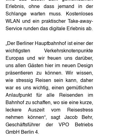
Erlebnis, ohne dass jemand in der 
Schlange warten muss. Kostenloses 
WLAN und ein praktischer Take-away-
Service runden das digitale Erlebnis ab.
„Der Berliner Hauptbahnhof ist einer der 
wichtigsten Verkehrsknotenpunkte 
Europas und wir freuen uns darüber, 
uns allen Gästen hier im neuen Design 
präsentieren zu können. Wir wissen, 
wie stressig Reisen sein kann, daher 
war es uns wichtig, einen gemütlichen 
Anlaufpunkt für alle Reisenden im 
Bahnhof zu schaffen, wo sie eine kurze, 
leckere Auszeit vom Reisestress 
nehmen können“, sagt Jacob Behr, 
Geschäftsführer der VPO Betriebs 
GmbH Berlin 4.