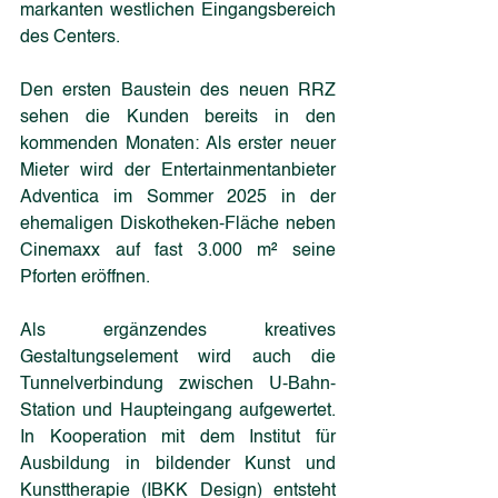
markanten westlichen Eingangsbereich 
des Centers.
Den ersten Baustein des neuen RRZ 
sehen die Kunden bereits in den 
kommenden Monaten: Als erster neuer 
Mieter wird der Entertainmentanbieter 
Adventica im Sommer 2025 in der 
ehemaligen Diskotheken-Fläche neben 
Cinemaxx auf fast 3.000 m² seine 
Pforten eröffnen.
Als ergänzendes kreatives 
Gestaltungselement wird auch die 
Tunnelverbindung zwischen U-Bahn-
Station und Haupteingang aufgewertet. 
In Kooperation mit dem Institut für 
Ausbildung in bildender Kunst und 
Kunsttherapie (IBKK Design) entsteht 