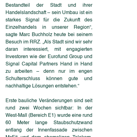
Bestandteil der Stadt und ihrer 
Handelslandschaft – sein Umbau ist ein 
starkes Signal für die Zukunft des 
Einzelhandels in unserer Region“, 
sagte Marc Buchholz heute bei seinem 
Besuch im RRZ. „Als Stadt sind wir sehr 
daran interessiert, mit engagierten 
Investoren wie der Eurofund Group und 
Signal Capital Partners Hand in Hand 
zu arbeiten – denn nur im engen 
Schulterschluss können gute und 
nachhaltige Lösungen entstehen.“
Erste bauliche Veränderungen sind seit 
rund zwei Wochen sichtbar: In der 
West-Mall (Bereich E1) wurde eine rund 
60 Meter lange Staubschutzwand 
entlang der Innenfassade zwischen 