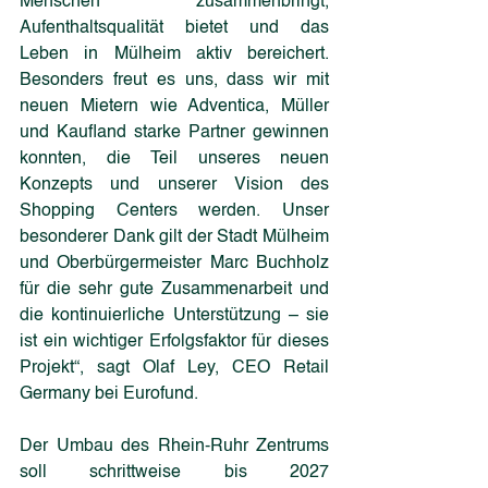
Menschen zusammenbringt, 
Aufenthaltsqualität bietet und das 
Leben in Mülheim aktiv bereichert. 
Besonders freut es uns, dass wir mit 
neuen Mietern wie Adventica, Müller 
und Kaufland starke Partner gewinnen 
konnten, die Teil unseres neuen 
Konzepts und unserer Vision des 
Shopping Centers werden. Unser 
besonderer Dank gilt der Stadt Mülheim 
und Oberbürgermeister Marc Buchholz 
für die sehr gute Zusammenarbeit und 
die kontinuierliche Unterstützung – sie 
ist ein wichtiger Erfolgsfaktor für dieses 
Projekt“, sagt Olaf Ley, CEO Retail 
Germany bei Eurofund.
Der Umbau des Rhein-Ruhr Zentrums 
soll schrittweise bis 2027 