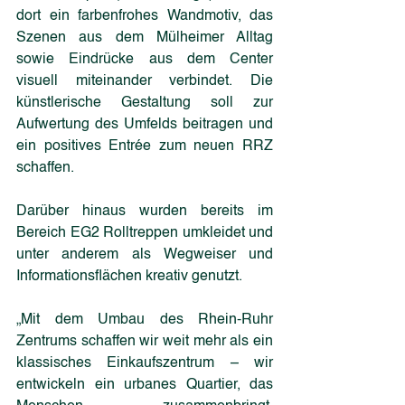
dort ein farbenfrohes Wandmotiv, das 
Szenen aus dem Mülheimer Alltag 
sowie Eindrücke aus dem Center 
visuell miteinander verbindet. Die 
künstlerische Gestaltung soll zur 
Aufwertung des Umfelds beitragen und 
ein positives Entrée zum neuen RRZ 
schaffen.
Darüber hinaus wurden bereits im 
Bereich EG2 Rolltreppen umkleidet und 
unter anderem als Wegweiser und 
Informationsflächen kreativ genutzt.
„Mit dem Umbau des Rhein-Ruhr 
Zentrums schaffen wir weit mehr als ein 
klassisches Einkaufszentrum – wir 
entwickeln ein urbanes Quartier, das 