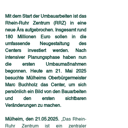
Mit dem Start der Umbauarbeiten ist das 
Rhein-Ruhr Zentrum (RRZ) in eine 
neue Ära aufgebrochen. Insgesamt rund 
180 Millionen Euro sollen in die 
umfassende Neugestaltung des 
Centers investiert werden. Nach 
intensiver Planungsphase haben nun 
die ersten Umbaumaßnahmen 
begonnen. Heute am 21. Mai 2025 
besuchte Mülheims Oberbürgermeister 
Marc Buchholz das Center, um sich 
persönlich ein Bild von den Bauarbeiten 
und den ersten sichtbaren 
Veränderungen zu machen.
Mülheim, den 21.05.2025.
„Das Rhein-
Ruhr Zentrum ist ein zentraler 