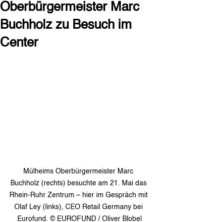
Oberbürgermeister Marc
Buchholz zu Besuch im
Center
Mülheims Oberbürgermeister Marc 
Buchholz (rechts) besuchte am 21. Mai das 
Rhein-Ruhr Zentrum – hier im Gespräch mit 
Olaf Ley (links), CEO Retail Germany bei 
Eurofund. © EUROFUND / Oliver Blobel