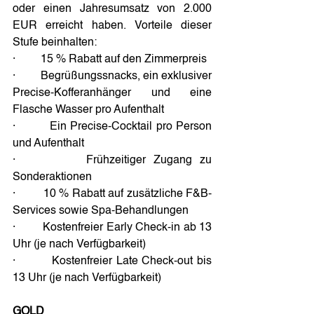
oder einen Jahresumsatz von 2.000 
EUR erreicht haben. Vorteile dieser 
Stufe beinhalten:
·         15 % Rabatt auf den Zimmerpreis
·         Begrüßungssnacks, ein exklusiver 
Precise-Kofferanhänger und eine 
Flasche Wasser pro Aufenthalt
·         Ein Precise-Cocktail pro Person 
und Aufenthalt
·         Frühzeitiger Zugang zu 
Sonderaktionen
·         10 % Rabatt auf zusätzliche F&B-
Services sowie Spa-Behandlungen
·         Kostenfreier Early Check-in ab 13 
Uhr (je nach Verfügbarkeit)
·         Kostenfreier Late Check-out bis 
13 Uhr (je nach Verfügbarkeit)
GOLD