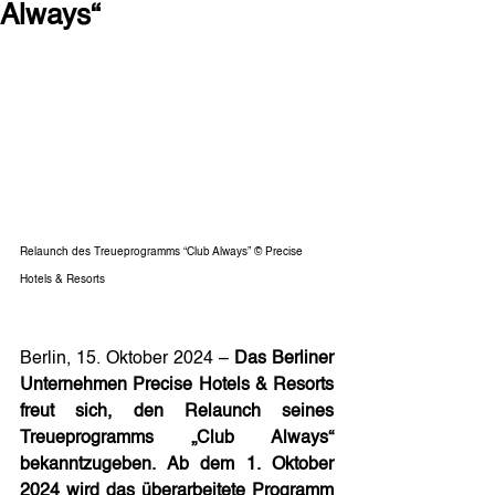
Always“
Relaunch des Treueprogramms “Club Always” © Precise 
Hotels & Resorts
Berlin, 15. Oktober 2024 – 
Das Berliner 
Unternehmen Precise Hotels & Resorts 
freut sich, den Relaunch seines 
Treueprogramms „Club Always“ 
bekanntzugeben. Ab dem 1. Oktober 
2024 wird das überarbeitete Programm 