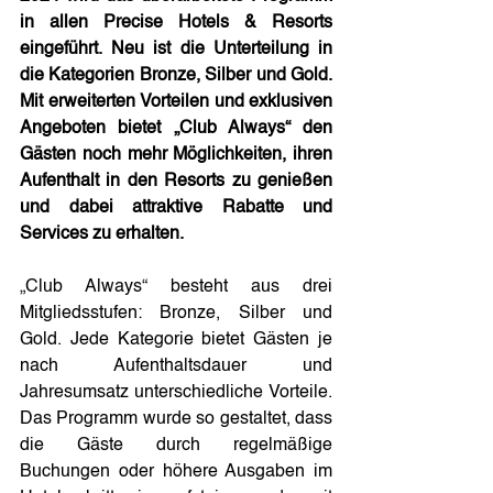
in allen Precise Hotels & Resorts 
eingeführt. Neu ist die Unterteilung in 
die Kategorien Bronze, Silber und Gold. 
Mit erweiterten Vorteilen und exklusiven 
Angeboten bietet „Club Always“ den 
Gästen noch mehr Möglichkeiten, ihren 
Aufenthalt in den Resorts zu genießen 
und dabei attraktive Rabatte und 
Services zu erhalten.
„Club Always“ besteht aus drei 
Mitgliedsstufen: Bronze, Silber und 
Gold. Jede Kategorie bietet Gästen je 
nach Aufenthaltsdauer und 
Jahresumsatz unterschiedliche Vorteile. 
Das Programm wurde so gestaltet, dass 
die Gäste durch regelmäßige 
Buchungen oder höhere Ausgaben im 