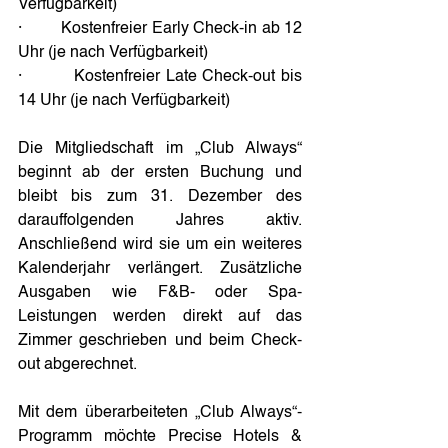
Verfügbarkeit)
·         Kostenfreier Early Check-in ab 12 
Uhr (je nach Verfügbarkeit)
·         Kostenfreier Late Check-out bis 
14 Uhr (je nach Verfügbarkeit)
Die Mitgliedschaft im „Club Always“ 
beginnt ab der ersten Buchung und 
bleibt bis zum 31. Dezember des 
darauffolgenden Jahres aktiv. 
Anschließend wird sie um ein weiteres 
Kalenderjahr verlängert. Zusätzliche 
Ausgaben wie F&B- oder Spa-
Leistungen werden direkt auf das 
Zimmer geschrieben und beim Check-
out abgerechnet.
Mit dem überarbeiteten „Club Always“-
Programm möchte Precise Hotels & 