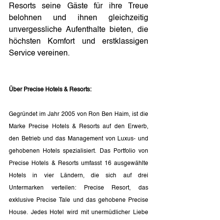
Resorts seine Gäste für ihre Treue 
belohnen und ihnen gleichzeitig 
unvergessliche Aufenthalte bieten, die 
höchsten Komfort und erstklassigen 
Service vereinen.
Über Precise Hotels & Resorts:
Gegründet im Jahr 2005 von Ron Ben Haim, ist die 
Marke Precise Hotels & Resorts auf den Erwerb, 
den Betrieb und das Management von Luxus- und 
gehobenen Hotels spezialisiert. Das Portfolio von 
Precise Hotels & Resorts umfasst 16 ausgewählte 
Hotels in vier Ländern, die sich auf drei 
Untermarken verteilen: Precise Resort, das 
exklusive Precise Tale und das gehobene Precise 
House. Jedes Hotel wird mit unermüdlicher Liebe 