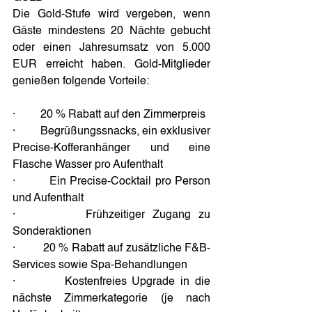
Die Gold-Stufe wird vergeben, wenn 
Gäste mindestens 20 Nächte gebucht 
oder einen Jahresumsatz von 5.000 
EUR erreicht haben. Gold-Mitglieder 
genießen folgende Vorteile:
·         20 % Rabatt auf den Zimmerpreis
·         Begrüßungssnacks, ein exklusiver 
Precise-Kofferanhänger und eine 
Flasche Wasser pro Aufenthalt
·         Ein Precise-Cocktail pro Person 
und Aufenthalt
·         Frühzeitiger Zugang zu 
Sonderaktionen
·         20 % Rabatt auf zusätzliche F&B-
Services sowie Spa-Behandlungen
·         Kostenfreies Upgrade in die 
nächste Zimmerkategorie (je nach 