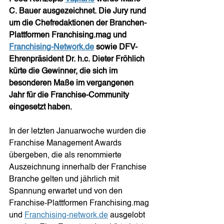
C. Bauer ausgezeichnet. Die Jury rund 
um die Chefredaktionen der Branchen-
Plattformen Franchising.mag und 
Franchising-Network.de
 sowie DFV-
Ehrenpräsident Dr. h.c. Dieter Fröhlich 
kürte die Gewinner, die sich im 
besonderen Maße im vergangenen 
Jahr für die Franchise-Community 
eingesetzt haben.
In der letzten Januarwoche wurden die 
Franchise Management Awards 
übergeben, die als renommierte 
Auszeichnung innerhalb der Franchise 
Branche gelten und jährlich mit 
Spannung erwartet und von den 
Franchise-Plattformen Franchising.mag 
und 
Franchising-network.de
 ausgelobt 