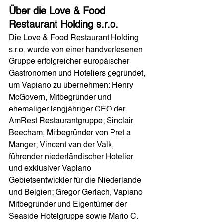
Über die Love & Food 
Restaurant Holding s.r.o.
Die Love & Food Restaurant Holding 
s.r.o. wurde von einer handverlesenen 
Gruppe erfolgreicher europäischer 
Gastronomen und Hoteliers gegründet, 
um Vapiano zu übernehmen: Henry 
McGovern, Mitbegründer und 
ehemaliger langjähriger CEO der 
AmRest Restaurantgruppe; Sinclair 
Beecham, Mitbegründer von Pret a 
Manger; Vincent van der Valk, 
führender niederländischer Hotelier 
und exklusiver Vapiano 
Gebietsentwickler für die Niederlande 
und Belgien; Gregor Gerlach, Vapiano 
Mitbegründer und Eigentümer der 
Seaside Hotelgruppe sowie Mario C. 