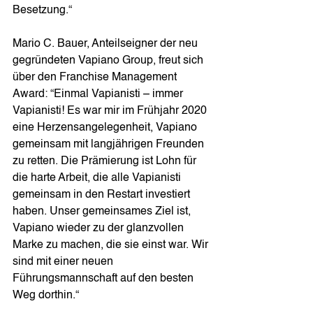
Besetzung.“ 
Mario C. Bauer, Anteilseigner der neu 
gegründeten Vapiano Group, freut sich 
über den Franchise Management 
Award: “Einmal Vapianisti – immer 
Vapianisti! Es war mir im Frühjahr 2020 
eine Herzensangelegenheit, Vapiano 
gemeinsam mit langjährigen Freunden 
zu retten. Die Prämierung ist Lohn für 
die harte Arbeit, die alle Vapianisti 
gemeinsam in den Restart investiert 
haben. Unser gemeinsames Ziel ist, 
Vapiano wieder zu der glanzvollen 
Marke zu machen, die sie einst war. Wir 
sind mit einer neuen 
Führungsmannschaft auf den besten 
Weg dorthin.“ 