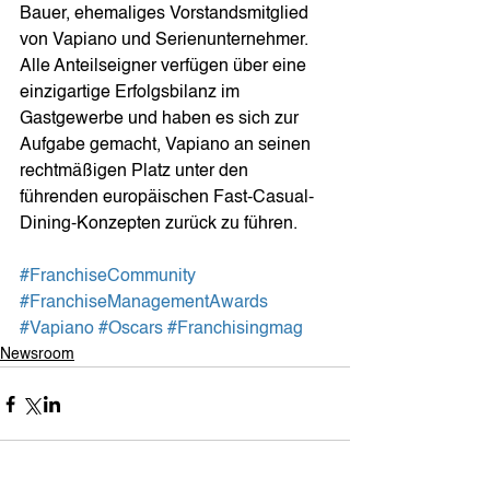
Bauer, ehemaliges Vorstandsmitglied 
von Vapiano und Serienunternehmer. 
Alle Anteilseigner verfügen über eine 
einzigartige Erfolgsbilanz im 
Gastgewerbe und haben es sich zur 
Aufgabe gemacht, Vapiano an seinen 
rechtmäßigen Platz unter den 
führenden europäischen Fast-Casual-
Dining-Konzepten zurück zu führen.
#FranchiseCommunity
#FranchiseManagementAwards
#Vapiano
#Oscars
#Franchisingmag
Newsroom