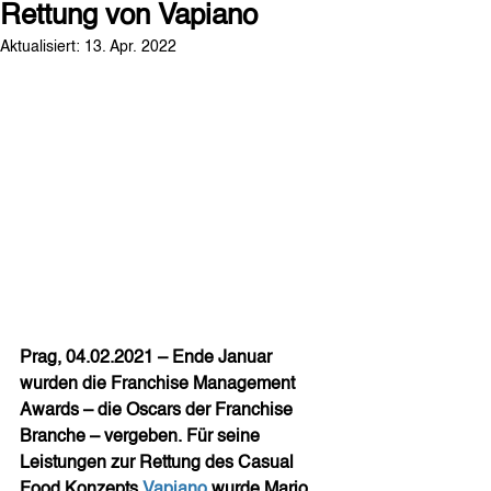
Rettung von Vapiano
Aktualisiert:
13. Apr. 2022
Prag, 04.02.2021 – Ende Januar 
wurden die Franchise Management 
Awards – die Oscars der Franchise 
Branche – vergeben. Für seine 
Leistungen zur Rettung des Casual 
Food Konzepts 
Vapiano
 wurde Mario 