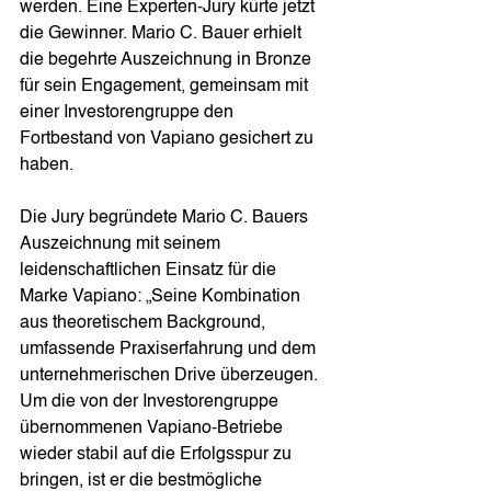
werden. Eine Experten-Jury kürte jetzt 
die Gewinner. Mario C. Bauer erhielt 
die begehrte Auszeichnung in Bronze 
für sein Engagement, gemeinsam mit 
einer Investorengruppe den 
Fortbestand von Vapiano gesichert zu 
haben. 
Die Jury begründete Mario C. Bauers 
Auszeichnung mit seinem 
leidenschaftlichen Einsatz für die 
Marke Vapiano: „Seine Kombination 
aus theoretischem Background, 
umfassende Praxiserfahrung und dem 
unternehmerischen Drive überzeugen. 
Um die von der Investorengruppe 
übernommenen Vapiano-Betriebe 
wieder stabil auf die Erfolgsspur zu 
bringen, ist er die bestmögliche 