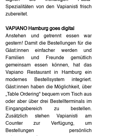
Spezialitäten von den Vapianisti frisch 
zubereitet.
VAPIANO Hamburg goes digital
Anstehen und getrennt essen war 
gestern! Damit die Bestellungen für die 
Gäst:innen einfacher werden und 
Familien und Freunde gemütlich 
gemeinsam essen können, hat das 
Vapiano Restaurant in Hamburg ein 
modernes Bestellsystem integriert. 
Gäst:innen haben die Möglichkeit, über 
„Table Ordering" bequem vom Tisch aus 
oder aber über drei Bestellterminals im 
Eingangsbereich zu bestellen. 
Zusätzlich stehen Vapianisti am 
Counter zur Verfügung, um 
Bestellungen persönlich 