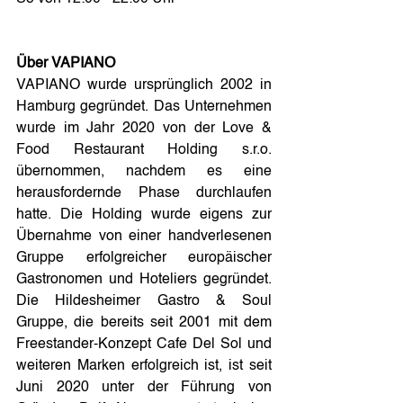
Über VAPIANO
VAPIANO wurde ursprünglich 2002 in 
Hamburg gegründet. Das Unternehmen 
wurde im Jahr 2020 von der Love & 
Food Restaurant Holding s.r.o. 
übernommen, nachdem es eine 
herausfordernde Phase durchlaufen 
hatte. Die Holding wurde eigens zur 
Übernahme von einer handverlesenen 
Gruppe erfolgreicher europäischer 
Gastronomen und Hoteliers gegründet. 
Die Hildesheimer Gastro & Soul 
Gruppe, die bereits seit 2001 mit dem 
Freestander-Konzept Cafe Del Sol und 
weiteren Marken erfolgreich ist, ist seit 
Juni 2020 unter der Führung von 