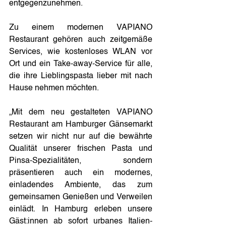
entgegenzunehmen.
Zu einem modernen VAPIANO 
Restaurant gehören auch zeitgemäße 
Services, wie kostenloses WLAN vor 
Ort und ein Take-away-Service für alle, 
die ihre Lieblingspasta lieber mit nach 
Hause nehmen möchten.
„Mit dem neu gestalteten VAPIANO 
Restaurant am Hamburger Gänsemarkt 
setzen wir nicht nur auf die bewährte 
Qualität unserer frischen Pasta und 
Pinsa-Spezialitäten, sondern 
präsentieren auch ein modernes, 
einladendes Ambiente, das zum 
gemeinsamen Genießen und Verweilen 
einlädt. In Hamburg erleben unsere 
Gäst:innen ab sofort urbanes Italien-