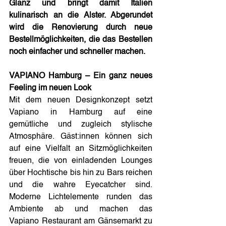
Glanz und bringt damit Italien 
kulinarisch an die Alster. Abgerundet 
wird die Renovierung durch neue 
Bestellmöglichkeiten, die das Bestellen 
noch einfacher und schneller machen.
VAPIANO Hamburg – Ein ganz neues 
Feeling im neuen Look
Mit dem neuen Designkonzept setzt 
Vapiano in Hamburg auf eine 
gemütliche und zugleich stylische 
Atmosphäre. Gäst:innen können sich 
auf eine Vielfalt an Sitzmöglichkeiten 
freuen, die von einladenden Lounges 
über Hochtische bis hin zu Bars reichen 
und die wahre Eyecatcher sind. 
Moderne Lichtelemente runden das 
Ambiente ab und machen das 
Vapiano Restaurant am Gänsemarkt zu 