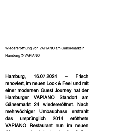
Wiedereröffnung von VAPIANO am Gänsemarkt in 
Hamburg © VAPIANO  
Hamburg, 16.07.2024 – Frisch 
renoviert, im neuen Look & Feel und mit 
einer modernen Guest Journey hat der 
Hamburger VAPIANO Standort am 
Gänsemarkt 24 wiedereröffnet. Nach 
mehrwöchiger Umbauphase erstrahlt 
das ursprünglich 2014 eröffnete 
VAPIANO Restaurant nun im neuen 