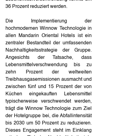
36 Prozent reduziert werden. 
Die Implementierung der 
hochmodernen Winnow Technologie in 
allen Mandarin Oriental Hotels ist ein 
zentraler Bestandteil der umfassenden 
Nachhaltigkeitsstrategie der Gruppe. 
Angesichts der Tatsache, dass 
Lebensmittelverschwendung bis zu 
zehn Prozent der weltweiten 
Treibhausgasemissionen ausmacht und 
zwischen fünf und 15 Prozent der von 
Küchen eingekauften Lebensmittel 
typischerweise verschwendet werden, 
trägt die Winnow Technologie zum Ziel 
der Hotelgruppe bei, die Abfallintensität 
bis 2030 um 50 Prozent zu reduzieren. 
Dieses Engagement steht im Einklang 