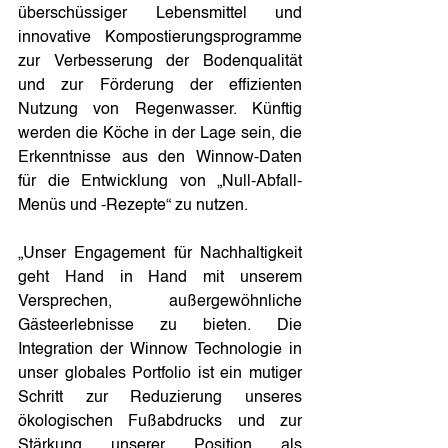
überschüssiger Lebensmittel und 
innovative Kompostierungsprogramme 
zur Verbesserung der Bodenqualität 
und zur Förderung der effizienten 
Nutzung von Regenwasser. Künftig 
werden die Köche in der Lage sein, die 
Erkenntnisse aus den Winnow-Daten 
für die Entwicklung von „Null-Abfall-
Menüs und -Rezepte“ zu nutzen.
„Unser Engagement für Nachhaltigkeit 
geht Hand in Hand mit unserem 
Versprechen, außergewöhnliche 
Gästeerlebnisse zu bieten. Die 
Integration der Winnow Technologie in 
unser globales Portfolio ist ein mutiger 
Schritt zur Reduzierung unseres 
ökologischen Fußabdrucks und zur 
Stärkung unserer Position als 