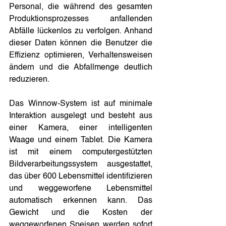
Personal, die während des gesamten 
Produktionsprozesses anfallenden 
Abfälle lückenlos zu verfolgen. Anhand 
dieser Daten können die Benutzer die 
Effizienz optimieren, Verhaltensweisen 
ändern und die Abfallmenge deutlich 
reduzieren.
Das Winnow-System ist auf minimale 
Interaktion ausgelegt und besteht aus 
einer Kamera, einer intelligenten 
Waage und einem Tablet. Die Kamera 
ist mit einem computergestützten 
Bildverarbeitungssystem ausgestattet, 
das über 600 Lebensmittel identifizieren 
und weggeworfene Lebensmittel 
automatisch erkennen kann. Das 
Gewicht und die Kosten der 
weggeworfenen Speisen werden sofort 