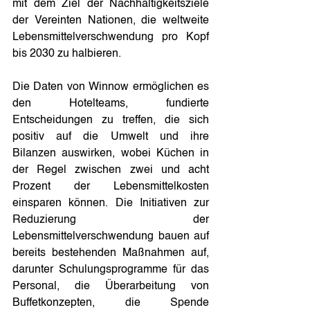
mit dem Ziel der Nachhaltigkeitsziele 
der Vereinten Nationen, die weltweite 
Lebensmittelverschwendung pro Kopf 
bis 2030 zu halbieren. 
Die Daten von Winnow ermöglichen es 
den Hotelteams, fundierte 
Entscheidungen zu treffen, die sich 
positiv auf die Umwelt und ihre 
Bilanzen auswirken, wobei Küchen in 
der Regel zwischen zwei und acht 
Prozent der Lebensmittelkosten 
einsparen können. Die Initiativen zur 
Reduzierung der 
Lebensmittelverschwendung bauen auf 
bereits bestehenden Maßnahmen auf, 
darunter Schulungsprogramme für das 
Personal, die Überarbeitung von 
Buffetkonzepten, die Spende 