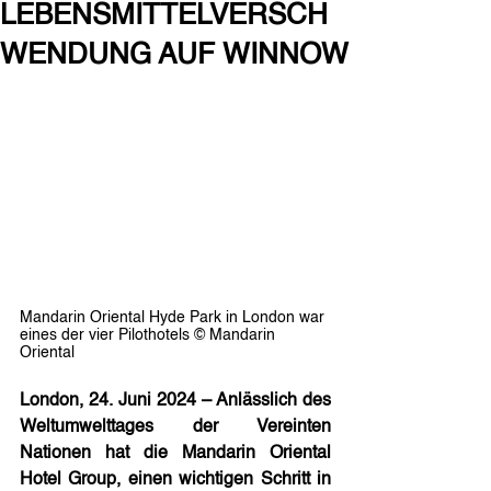
LEBENSMITTELVERSCH
WENDUNG AUF WINNOW
Mandarin Oriental Hyde Park in London war 
eines der vier Pilothotels © Mandarin 
Oriental
London, 24. Juni 2024 – Anlässlich des 
Weltumwelttages der Vereinten 
Nationen hat die Mandarin Oriental 
Hotel Group, einen wichtigen Schritt in 