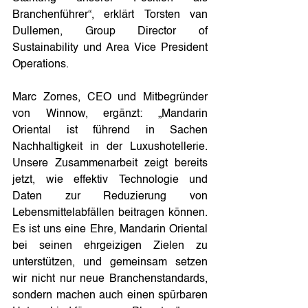
Branchenführer“, erklärt Torsten van 
Dullemen, Group Director of 
Sustainability und Area Vice President 
Operations.
Marc Zornes, CEO und Mitbegründer 
von Winnow, ergänzt: „Mandarin 
Oriental ist führend in Sachen 
Nachhaltigkeit in der Luxushotellerie. 
Unsere Zusammenarbeit zeigt bereits 
jetzt, wie effektiv Technologie und 
Daten zur Reduzierung von 
Lebensmittelabfällen beitragen können. 
Es ist uns eine Ehre, Mandarin Oriental 
bei seinen ehrgeizigen Zielen zu 
unterstützen, und gemeinsam setzen 
wir nicht nur neue Branchenstandards, 
sondern machen auch einen spürbaren 