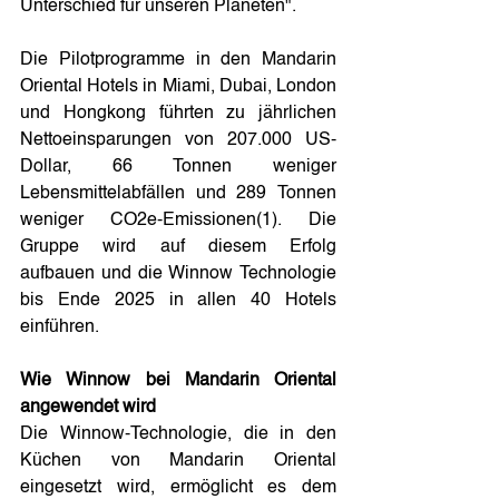
Unterschied für unseren Planeten".
Die Pilotprogramme in den Mandarin 
Oriental Hotels in Miami, Dubai, London 
und Hongkong führten zu jährlichen 
Nettoeinsparungen von 207.000 US-
Dollar, 66 Tonnen weniger 
Lebensmittelabfällen und 289 Tonnen 
weniger CO2e-Emissionen(1). Die 
Gruppe wird auf diesem Erfolg 
aufbauen und die Winnow Technologie 
bis Ende 2025 in allen 40 Hotels 
einführen.
Wie Winnow bei Mandarin Oriental 
angewendet wird
Die Winnow-Technologie, die in den 
Küchen von Mandarin Oriental 
eingesetzt wird, ermöglicht es dem 