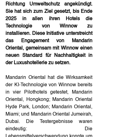
Richtung Umweltschutz angekündigt. 
Sie hat sich zum Ziel gesetzt, bis Ende 
2025 in allen ihren Hotels die 
Technologie von Winnow zu 
installieren. Diese Initiative unterstreicht 
das Engagement von Mandarin 
Oriental, gemeinsam mit Winnow einen 
neuen Standard für Nachhaltigkeit in 
der Luxushotellerie zu setzen.
Mandarin Oriental hat die Wirksamkeit 
der KI-Technologie von Winnow bereits 
in vier Pilothotels getestet, Mandarin 
Oriental, Hongkong; Mandarin Oriental 
Hyde Park, London; Mandarin Oriental, 
Miami; und Mandarin Oriental Jumeirah, 
Dubai. Die Testergebnisse waren 
eindeutig: Die 
Lebensmittelverschwendung konnte um 