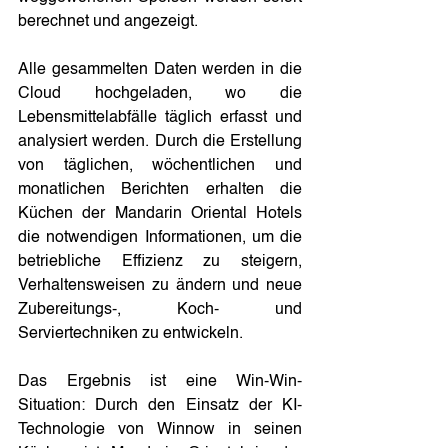
berechnet und angezeigt.
Alle gesammelten Daten werden in die 
Cloud hochgeladen, wo die 
Lebensmittelabfälle täglich erfasst und 
analysiert werden. Durch die Erstellung 
von täglichen, wöchentlichen und 
monatlichen Berichten erhalten die 
Küchen der Mandarin Oriental Hotels 
die notwendigen Informationen, um die 
betriebliche Effizienz zu steigern, 
Verhaltensweisen zu ändern und neue 
Zubereitungs-, Koch- und 
Serviertechniken zu entwickeln.
Das Ergebnis ist eine Win-Win-
Situation: Durch den Einsatz der KI-
Technologie von Winnow in seinen 