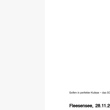
Golfen in perfekter Kulisse – das
Fleesensee, 28.11.2