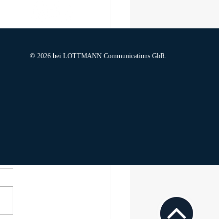
© 2026 bei LOTTMANN Communications GbR.