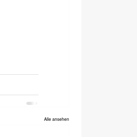
Alle ansehen
SOCIAL MEDIA