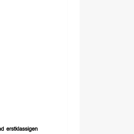
 erstklassigen 