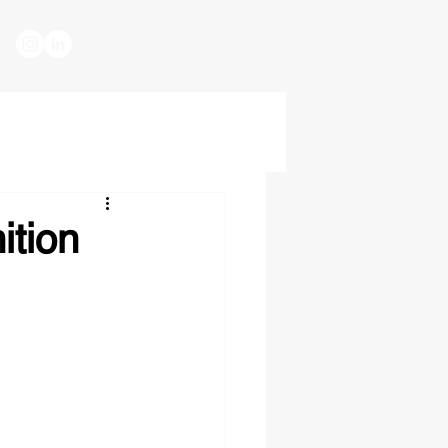
ition