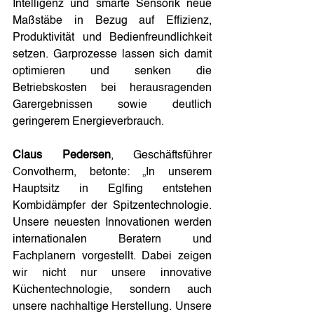
Intelligenz und smarte Sensorik neue 
Maßstäbe in Bezug auf Effizienz, 
Produktivität und Bedienfreundlichkeit 
setzen. Garprozesse lassen sich damit 
optimieren und senken die 
Betriebskosten bei herausragenden 
Garergebnissen sowie deutlich 
geringerem Energieverbrauch.
Claus Pedersen
, Geschäftsführer 
Convotherm, betonte: „In unserem 
Hauptsitz in Eglfing entstehen 
Kombidämpfer der Spitzentechnologie. 
Unsere neuesten Innovationen werden 
internationalen Beratern und 
Fachplanern vorgestellt. Dabei zeigen 
wir nicht nur unsere innovative 
Küchentechnologie, sondern auch 
unsere nachhaltige Herstellung. Unsere 