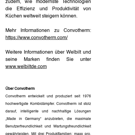
zudem, wie modernste Technologien 
die Effizienz und Produktivität von 
Küchen weltweit steigern können.
Mehr Informationen zu Convotherm: 
https://www.convotherm.com/
Weitere Informationen über Welbilt und 
seine Marken finden Sie unter 
www.welbiltde.com
Über Convotherm
Convotherm entwickelt und produziert seit 1976 
hochwertigste Kombidämpfer. Convotherm ist stolz 
darauf, intelligente und nachhaltige Lösungen 
„Made in Germany“ anzubieten, die maximale 
Benutzerfreundlichkeit und Wartungsfreundlichkeit 
gewährleisten. Mit drei Produktfamilien: maxx pro, 