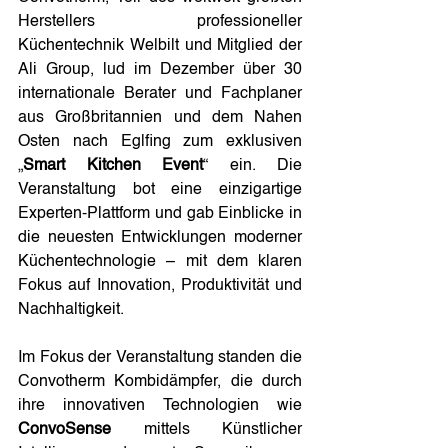
Herstellers professioneller 
Küchentechnik Welbilt und Mitglied der 
Ali Group, lud im Dezember über 30 
internationale Berater und Fachplaner 
aus Großbritannien und dem Nahen 
Osten nach Eglfing zum exklusiven 
„
Smart Kitchen Event
“ ein. Die 
Veranstaltung bot eine einzigartige 
Experten-Plattform und gab Einblicke in 
die neuesten Entwicklungen moderner 
Küchentechnologie – mit dem klaren 
Fokus auf Innovation, Produktivität und 
Nachhaltigkeit.
Im Fokus der Veranstaltung standen die 
Convotherm Kombidämpfer, die durch 
ihre innovativen Technologien wie 
ConvoSense
 mittels Künstlicher 