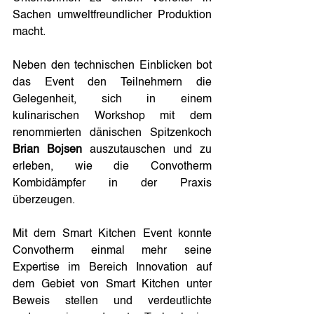
Sachen umweltfreundlicher Produktion 
macht.
Neben den technischen Einblicken bot 
das Event den Teilnehmern die 
Gelegenheit, sich in einem 
kulinarischen Workshop mit dem 
renommierten dänischen Spitzenkoch 
Brian Bojsen
 auszutauschen und zu 
erleben, wie die Convotherm 
Kombidämpfer in der Praxis 
überzeugen.
Mit dem Smart Kitchen Event konnte 
Convotherm einmal mehr seine 
Expertise im Bereich Innovation auf 
dem Gebiet von Smart Kitchen unter 
Beweis stellen und verdeutlichte 