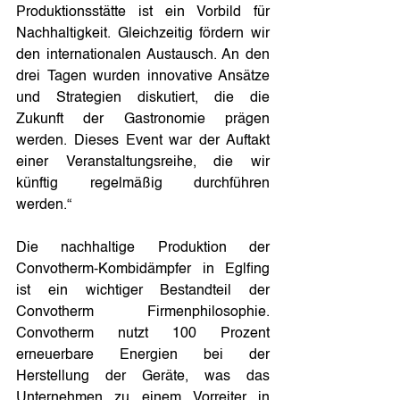
Produktionsstätte ist ein Vorbild für 
Nachhaltigkeit. Gleichzeitig fördern wir 
den internationalen Austausch. An den 
drei Tagen wurden innovative Ansätze 
und Strategien diskutiert, die die 
Zukunft der Gastronomie prägen 
werden. Dieses Event war der Auftakt 
einer Veranstaltungsreihe, die wir 
künftig regelmäßig durchführen 
werden.“
Die nachhaltige Produktion der 
Convotherm-Kombidämpfer in Eglfing 
ist ein wichtiger Bestandteil der 
Convotherm Firmenphilosophie. 
Convotherm nutzt 100 Prozent 
erneuerbare Energien bei der 
Herstellung der Geräte, was das 
Unternehmen zu einem Vorreiter in 