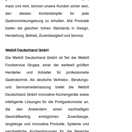
maxx und mini, können unsere Kunden sicher sein, 
den idealen Kombidämpfer für jede 
Gastronomieumgebung zu erhalten. Alle Produkte 
bieten die gleichen hohen Standards in Design, 
Herstellung, Betrieb, Zuverlässigkeit und Service.
Welbilt Deutschland GmbH
Die Welbilt Deutschland GmbH ist Teil der Welbilt 
Foodservice Gruppe, einer der weltweit größten 
Hersteller und Anbieter für professionelle 
Gastrotechnik. Als deutsche Vertriebs-, Beratungs- 
und Serviceniederlassung bietet die Welbilt 
Deutschland GmbH innovative Küchengeräte sowie 
intelligente Lösungen für die Profigastronomie an, 
die den Anwendern einen nachhaltigen 
Geschäftserfolg ermöglichen. Zuverlässige, 
langlebige und innovative Produkte, Systeme und 
ganzheitliche Küchenlösungen für die Bereiche 