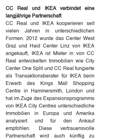
CC Real und IKEA verbindet eine 
langjährige Partnerschaft
CC Real und IKEA kooperieren seit 
vielen Jahren in unterschiedlichen 
Formen. 2012 wurde das Center West 
Graz und Haid Center Linz von IKEA 
angekauft, IKEA ist Mieter in von CC 
Real entwickelten Immobilien wie City 
Center One Split und CC Real fungierte 
als Transaktionsberater für IKEA beim 
Erwerb des Kings Mall Shopping 
Centre in Hammersmith, London und 
hat im Zuge des Expansionsprogramms 
von IKEA City Centres unterschiedliche 
Immobilien in Europa und Amerika 
analysiert und für den Ankauf 
empfohlen. Diese vertrauensvolle 
Partnerschaft wird auch künftig zu 