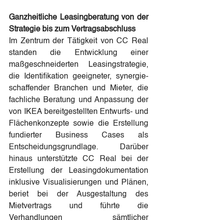
Ganzheitliche Leasingberatung von der 
Strategie bis zum Vertragsabschluss
Im Zentrum der Tätigkeit von CC Real 
standen die Entwicklung einer 
maßgeschneiderten Leasingstrategie, 
die Identifikation geeigneter, synergie­
schaffender Branchen und Mieter, die 
fachliche Beratung und Anpassung der 
von IKEA bereitgestellten Entwurfs- und 
Flächenkonzepte sowie die Erstellung 
fundierter Business Cases als 
Entscheidungsgrundlage. Darüber 
hinaus unterstützte CC Real bei der 
Erstellung der Leasingdokumentation 
inklusive Visualisierungen und Plänen, 
beriet bei der Ausgestaltung des 
Mietvertrags und führte die 
Verhandlungen sämtlicher 