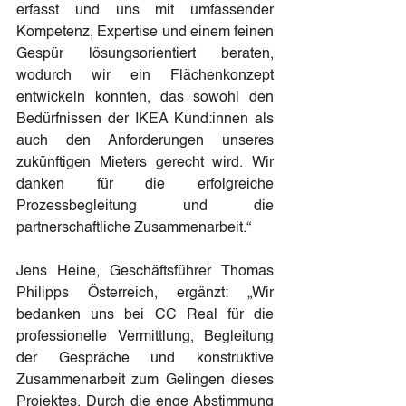
erfasst und uns mit umfassender 
Kompetenz, Expertise und einem feinen 
Gespür lösungsorientiert beraten, 
wodurch wir ein Flächenkonzept 
entwickeln konnten, das sowohl den 
Bedürfnissen der IKEA Kund:innen als 
auch den Anforderungen unseres 
zukünftigen Mieters gerecht wird. Wir 
danken für die erfolgreiche 
Prozessbegleitung und die 
partnerschaftliche Zusammenarbeit.“
Jens Heine, Geschäftsführer Thomas 
Philipps Österreich, ergänzt: „Wir 
bedanken uns bei CC Real für die 
professionelle Vermittlung, Begleitung 
der Gespräche und konstruktive 
Zusammenarbeit zum Gelingen dieses 
Projektes. Durch die enge Abstimmung 