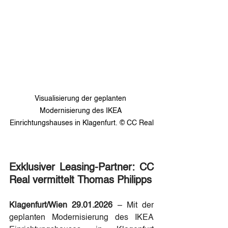
Visualisierung der geplanten 
Modernisierung des IKEA 
Einrichtungshauses in Klagenfurt. © CC Real
Exklusiver Leasing-Partner: CC 
Real vermittelt Thomas Philipps
Klagenfurt/Wien 29.01.2026
 – Mit der 
geplanten Modernisierung des IKEA 