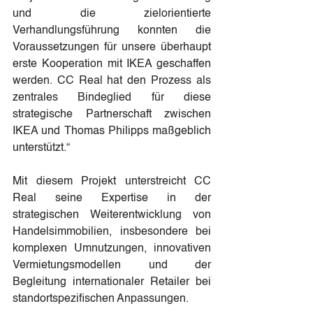
und die zielorientierte 
Verhandlungsführung konnten die 
Voraussetzungen für unsere überhaupt 
erste Kooperation mit IKEA geschaffen 
werden. CC Real hat den Prozess als 
zentrales Bindeglied für diese 
strategische Partnerschaft zwischen 
IKEA und Thomas Philipps maßgeblich 
unterstützt.“
Mit diesem Projekt unterstreicht CC 
Real seine Expertise in der 
strategischen Weiterentwicklung von 
Handelsimmobilien, insbesondere bei 
komplexen Umnutzungen, innovativen 
Vermietungsmodellen und der 
Begleitung internationaler Retailer bei 
standortspezifischen Anpassungen.