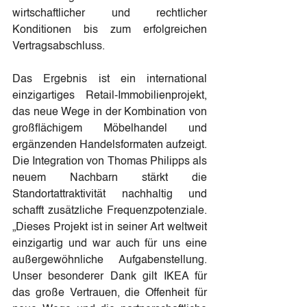
wirtschaftlicher und rechtlicher 
Konditionen bis zum erfolgreichen 
Vertragsabschluss.
Das Ergebnis ist ein international 
einzigartiges Retail-Immobilienprojekt, 
das neue Wege in der Kombination von 
großflächigem Möbelhandel und 
ergänzenden Handelsformaten aufzeigt. 
Die Integration von Thomas Philipps als 
neuem Nachbarn stärkt die 
Standortattraktivität nachhaltig und 
schafft zusätzliche Frequenzpotenziale. 
„Dieses Projekt ist in seiner Art weltweit 
einzigartig und war auch für uns eine 
außergewöhnliche Aufgabenstellung. 
Unser besonderer Dank gilt IKEA für 
das große Vertrauen, die Offenheit für 