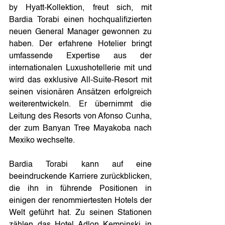
by Hyatt-Kollektion, freut sich, mit 
Bardia Torabi einen hochqualifizierten 
neuen General Manager gewonnen zu 
haben. Der erfahrene Hotelier bringt 
umfassende Expertise aus der 
internationalen Luxushotellerie mit und 
wird das exklusive All-Suite-Resort mit 
seinen visionären Ansätzen erfolgreich 
weiterentwickeln. Er übernimmt die 
Leitung des Resorts von Afonso Cunha, 
der zum Banyan Tree Mayakoba nach 
Mexiko wechselte.
Bardia Torabi kann auf eine 
beeindruckende Karriere zurückblicken, 
die ihn in führende Positionen in 
einigen der renommiertesten Hotels der 
Welt geführt hat. Zu seinen Stationen 