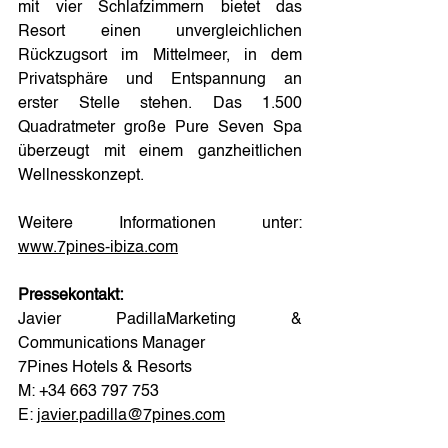
mit vier Schlafzimmern bietet das 
Resort einen unvergleichlichen 
Rückzugsort im Mittelmeer, in dem 
Privatsphäre und Entspannung an 
erster Stelle stehen. Das 1.500 
Quadratmeter große Pure Seven Spa 
überzeugt mit einem ganzheitlichen 
Wellnesskonzept.
Weitere Informationen unter: 
www.7pines-ibiza.com
Pressekontakt:
Javier PadillaMarketing & 
Communications Manager
7Pines Hotels & Resorts
M: +34 663 797 753
E: 
javier.padilla@7pines.com