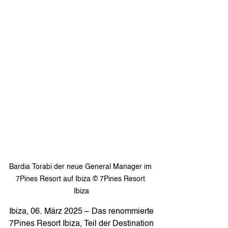
Bardia Torabi der neue General Manager im 
7Pines Resort auf Ibiza © 7Pines Resort 
Ibiza
Ibiza, 06. März 2025 – Das renommierte 
7Pines Resort Ibiza, Teil der Destination 