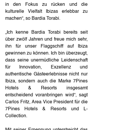
in den Fokus zu rücken und die 
kulturelle Vielfalt Ibizas erlebbar zu 
machen“, so Bardia Torabi.
„Ich kenne Bardia Torabi bereits seit 
über zwölf Jahren und freue mich sehr, 
ihn für unser Flaggschiff auf Ibiza 
gewinnen zu können. Ich bin überzeugt, 
dass seine unermüdliche Leidenschaft 
für Innovation, Exzellenz und 
authentische Gästeerlebnisse nicht nur 
Ibiza, sondern auch die Marke 7Pines 
Hotels & Resorts insgesamt 
entscheidend voranbringen wird“, sagt 
Carlos Fritz, Area Vice President für die 
7Pines Hotels & Resorts und L-
Collection.