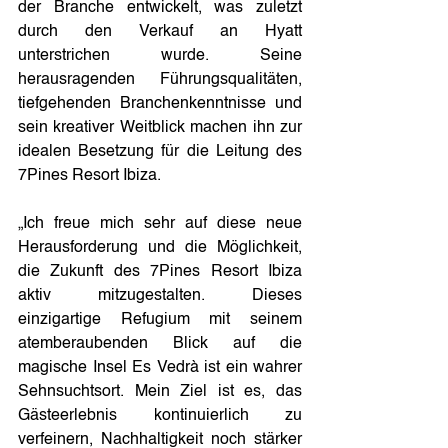
der Branche entwickelt, was zuletzt 
durch den Verkauf an Hyatt 
unterstrichen wurde. Seine 
herausragenden Führungsqualitäten, 
tiefgehenden Branchenkenntnisse und 
sein kreativer Weitblick machen ihn zur 
idealen Besetzung für die Leitung des 
7Pines Resort Ibiza.
„Ich freue mich sehr auf diese neue 
Herausforderung und die Möglichkeit, 
die Zukunft des 7Pines Resort Ibiza 
aktiv mitzugestalten. Dieses 
einzigartige Refugium mit seinem 
atemberaubenden Blick auf die 
magische Insel Es Vedrà ist ein wahrer 
Sehnsuchtsort. Mein Ziel ist es, das 
Gästeerlebnis kontinuierlich zu 
verfeinern, Nachhaltigkeit noch stärker 