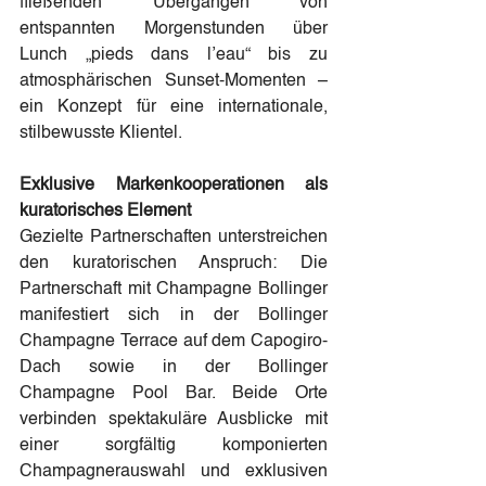
fließenden Übergängen von 
entspannten Morgenstunden über 
Lunch „pieds dans l’eau“ bis zu 
atmosphärischen Sunset-Momenten – 
ein Konzept für eine internationale, 
stilbewusste Klientel.
Exklusive Markenkooperationen als 
kuratorisches Element
Gezielte Partnerschaften unterstreichen 
den kuratorischen Anspruch: Die 
Partnerschaft mit Champagne Bollinger 
manifestiert sich in der Bollinger 
Champagne Terrace auf dem Capogiro-
Dach sowie in der Bollinger 
Champagne Pool Bar. Beide Orte 
verbinden spektakuläre Ausblicke mit 
einer sorgfältig komponierten 
Champagnerauswahl und exklusiven 