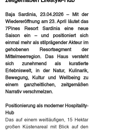
zeitgemäßen Lifestyle-Hub
Baja Sardinia, 23.04.2026 – Mit der 
Wiedereröffnung am 23. April läutet das 
7Pines Resort Sardinia eine neue 
Saison ein – und positioniert sich 
einmal mehr als stilprägender Akteur im 
gehobenen Resortsegment der 
Mittelmeerregion. Das Haus versteht 
sich zunehmend als kuratierte 
Erlebniswelt, in der Natur, Kulinarik, 
Bewegung, Kultur und Wellbeing zu 
einem ganzheitlichen, zeitgemäßen 
Narrativ verschmelzen.
Positionierung als moderner Hospitality-
Hub
Das auf einem weitläufigen, 15 Hektar 
großen Küstenareal mit Blick auf den 