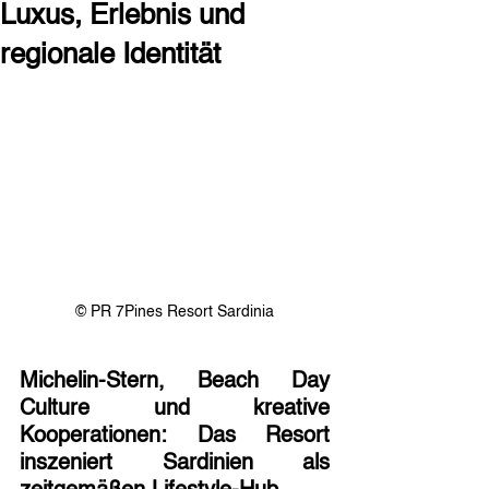
Luxus, Erlebnis und
regionale Identität
© PR 7Pines Resort Sardinia
Michelin-Stern, Beach Day 
Culture und kreative 
Kooperationen: Das Resort 
inszeniert Sardinien als 