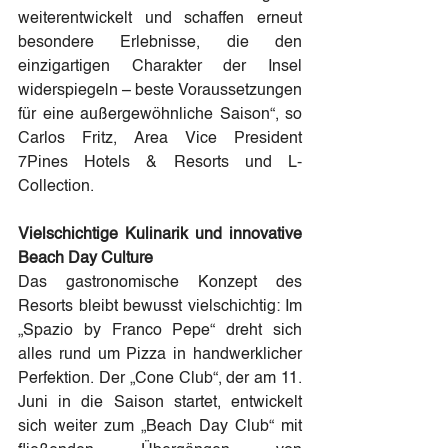
weiterentwickelt und schaffen erneut 
besondere Erlebnisse, die den 
einzigartigen Charakter der Insel 
widerspiegeln – beste Voraussetzungen 
für eine außergewöhnliche Saison“, so 
Carlos Fritz, Area Vice President 
7Pines Hotels & Resorts und L-
Collection.
Vielschichtige Kulinarik und innovative 
Beach Day Culture
Das gastronomische Konzept des 
Resorts bleibt bewusst vielschichtig: Im 
„Spazio by Franco Pepe“ dreht sich 
alles rund um Pizza in handwerklicher 
Perfektion. Der „Cone Club“, der am 11. 
Juni in die Saison startet, entwickelt 
sich weiter zum „Beach Day Club“ mit 