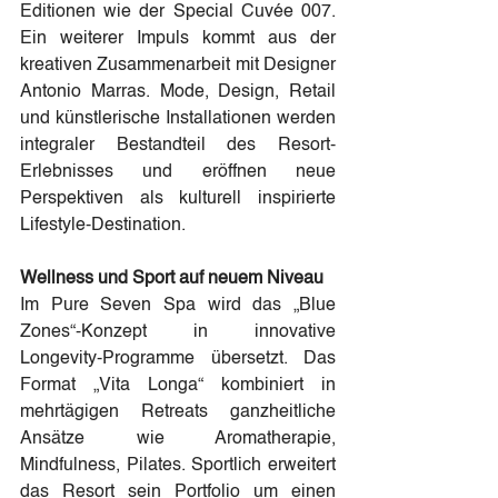
Editionen wie der Special Cuvée 007. 
Ein weiterer Impuls kommt aus der 
kreativen Zusammenarbeit mit Designer 
Antonio Marras. Mode, Design, Retail 
und künstlerische Installationen werden 
integraler Bestandteil des Resort-
Erlebnisses und eröffnen neue 
Perspektiven als kulturell inspirierte 
Lifestyle-Destination.
Wellness und Sport auf neuem Niveau
Im Pure Seven Spa wird das „Blue 
Zones“-Konzept in innovative 
Longevity-Programme übersetzt. Das 
Format „Vita Longa“ kombiniert in 
mehrtägigen Retreats ganzheitliche 
Ansätze wie Aromatherapie, 
Mindfulness, Pilates. Sportlich erweitert 
das Resort sein Portfolio um einen 