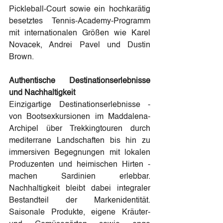
Pickleball-Court sowie ein hochkarätig 
besetztes Tennis-Academy-Programm 
mit internationalen Größen wie Karel 
Novacek, Andrei Pavel und Dustin 
Brown.
Authentische Destinationserlebnisse 
und Nachhaltigkeit
Einzigartige Destinationserlebnisse - 
von Bootsexkursionen im Maddalena-
Archipel über Trekkingtouren durch 
mediterrane Landschaften bis hin zu 
immersiven Begegnungen mit lokalen 
Produzenten und heimischen Hirten - 
machen Sardinien erlebbar. 
Nachhaltigkeit bleibt dabei integraler 
Bestandteil der Markenidentität. 
Saisonale Produkte, eigene Kräuter- 