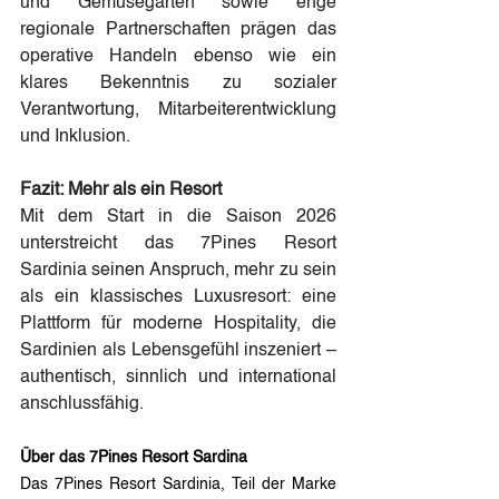
und Gemüsegärten sowie enge 
regionale Partnerschaften prägen das 
operative Handeln ebenso wie ein 
klares Bekenntnis zu sozialer 
Verantwortung, Mitarbeiterentwicklung 
und Inklusion.
Fazit: Mehr als ein Resort
Mit dem Start in die Saison 2026 
unterstreicht das 7Pines Resort 
Sardinia seinen Anspruch, mehr zu sein 
als ein klassisches Luxusresort: eine 
Plattform für moderne Hospitality, die 
Sardinien als Lebensgefühl inszeniert – 
authentisch, sinnlich und international 
anschlussfähig.
Über das 7Pines Resort Sardina
Das 7Pines Resort Sardinia, Teil der Marke 