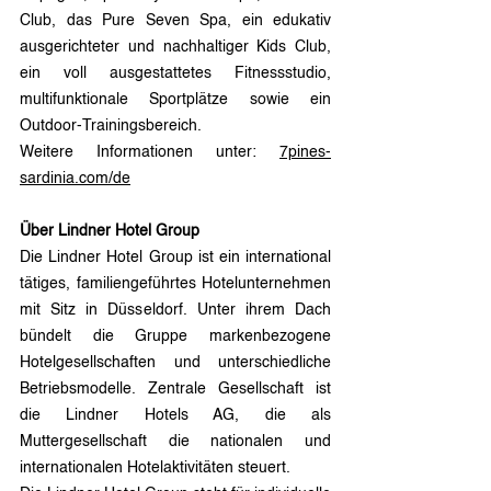
Club, das Pure Seven Spa, ein edukativ 
ausgerichteter und nachhaltiger Kids Club, 
ein voll ausgestattetes Fitnessstudio, 
multifunktionale Sportplätze sowie ein 
Outdoor-Trainingsbereich.
Weitere Informationen unter: 
7pines-
sardinia.com/de
Über Lindner Hotel Group
Die Lindner Hotel Group ist ein international 
tätiges, familiengeführtes Hotelunternehmen 
mit Sitz in Düsseldorf. Unter ihrem Dach 
bündelt die Gruppe markenbezogene 
Hotelgesellschaften und unterschiedliche 
Betriebsmodelle. Zentrale Gesellschaft ist 
die Lindner Hotels AG, die als 
Muttergesellschaft die nationalen und 
internationalen Hotelaktivitäten steuert.