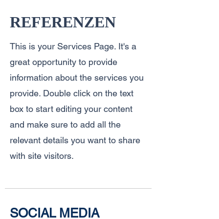
REFERENZEN
This is your Services Page. It's a
great opportunity to provide
information about the services you
provide. Double click on the text
box to start editing your content
and make sure to add all the
relevant details you want to share
with site visitors.
SOCIAL MEDIA