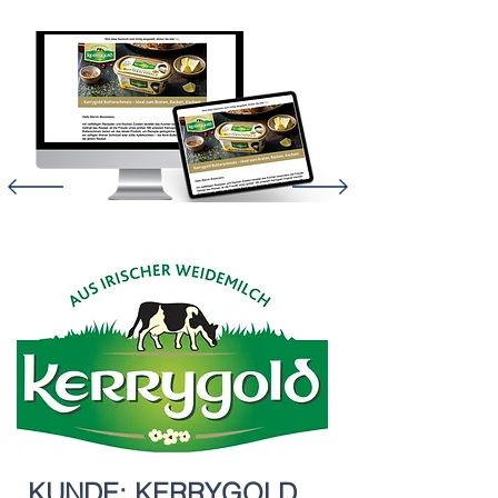
KUNDE: KERRYGOLD