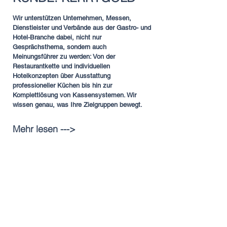
Wir unterstützen Unternehmen, Messen,
Dienstleister und Verbände aus der Gastro- und
Hotel-Branche dabei, nicht nur
Gesprächsthema, sondern auch
Meinungsführer zu werden: Von der
Restaurantkette und individuellen
Hotelkonzepten über Ausstattung
professioneller Küchen bis hin zur
Komplettlösung von Kassensystemen. Wir
wissen genau, was Ihre Zielgruppen bewegt.
Mehr lesen --->