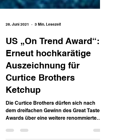
28. Juni 2021
3 Min. Lesezeit
US „On Trend Award“:
Erneut hochkarätige
Auszeichnung für
Curtice Brothers
Ketchup
Die Curtice Brothers dürfen sich nach
dem dreifachen Gewinn des Great Taste
Awards über eine weitere renommierte
Auszeichnung freuen: Der...