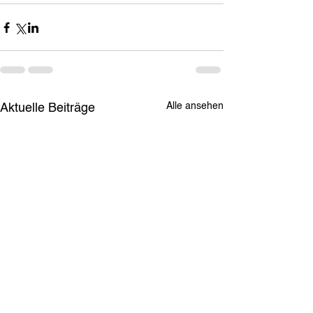
Alle ansehen
Aktuelle Beiträge