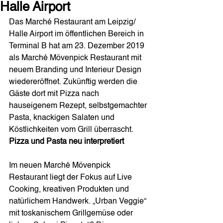
Halle Airport
Das Marché Restaurant am Leipzig/ 
Halle Airport im öffentlichen Bereich in 
Terminal B hat am 23. Dezember 2019 
als Marché Mövenpick Restaurant mit 
neuem Branding und Interieur Design 
wiedereröffnet. Zukünftig werden die 
Gäste dort mit Pizza nach 
hauseigenem Rezept, selbstgemachter 
Pasta, knackigen Salaten und 
Köstlichkeiten vom Grill überrascht.
Pizza und Pasta neu interpretiert
Im neuen Marché Mövenpick 
Restaurant liegt der Fokus auf Live 
Cooking, kreativen Produkten und 
natürlichem Handwerk. „Urban Veggie“ 
mit toskanischem Grillgemüse oder 