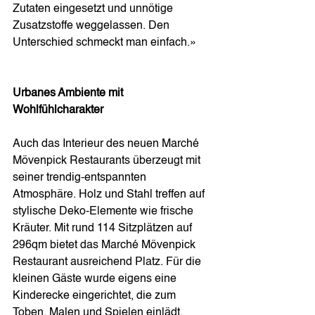
Zutaten eingesetzt und unnötige 
Zusatzstoffe weggelassen. Den 
Unterschied schmeckt man einfach.»
Urbanes Ambiente mit 
Wohlfühlcharakter
Auch das Interieur des neuen Marché 
Mövenpick Restaurants überzeugt mit 
seiner trendig-entspannten 
Atmosphäre. Holz und Stahl treffen auf 
stylische Deko-Elemente wie frische 
Kräuter. Mit rund 114 Sitzplätzen auf 
296qm bietet das Marché Mövenpick 
Restaurant ausreichend Platz. Für die 
kleinen Gäste wurde eigens eine 
Kinderecke eingerichtet, die zum 
Toben, Malen und Spielen einlädt.