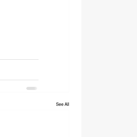
See All
SOCIAL MEDIA