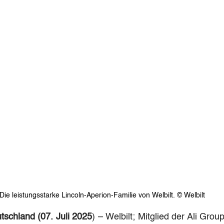
Die leistungsstarke Lincoln-Aperion-Familie von Welbilt. © Welbilt
tschland (07. Juli 2025
) – Welbilt; Mitglied der Ali Group