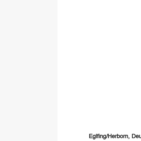
Eglfing/Herborn, Deu