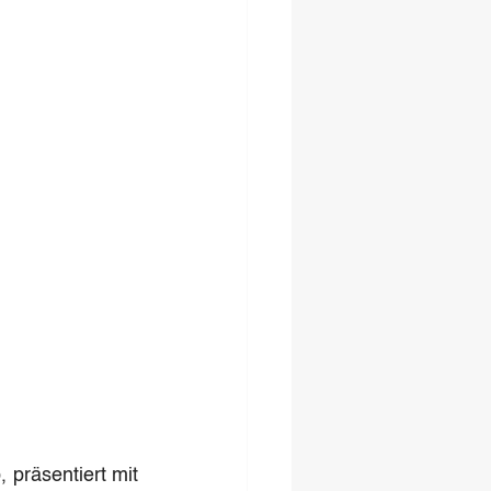
, präsentiert mit 