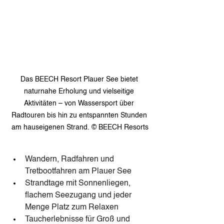
Das BEECH Resort Plauer See bietet 
naturnahe Erholung und vielseitige 
Aktivitäten – von Wassersport über 
Radtouren bis hin zu entspannten Stunden 
am hauseigenen Strand. © BEECH Resorts
Wandern, Radfahren und 
Tretbootfahren am Plauer See
Strandtage mit Sonnenliegen, 
flachem Seezugang und jeder 
Menge Platz zum Relaxen
Taucherlebnisse für Groß und 