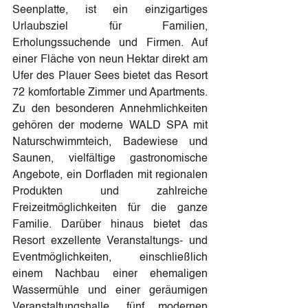
Seenplatte, ist ein einzigartiges 
Urlaubsziel für Familien, 
Erholungssuchende und Firmen. Auf 
einer Fläche von neun Hektar direkt am 
Ufer des Plauer Sees bietet das Resort 
72 komfortable Zimmer und Apartments. 
Zu den besonderen Annehmlichkeiten 
gehören der moderne WALD SPA mit 
Naturschwimmteich, Badewiese und 
Saunen, vielfältige gastronomische 
Angebote, ein Dorfladen mit regionalen 
Produkten und zahlreiche 
Freizeitmöglichkeiten für die ganze 
Familie. Darüber hinaus bietet das 
Resort exzellente Veranstaltungs- und 
Eventmöglichkeiten, einschließlich 
einem Nachbau einer ehemaligen 
Wassermühle und einer geräumigen 
Veranstaltungshalle, fünf modernen 