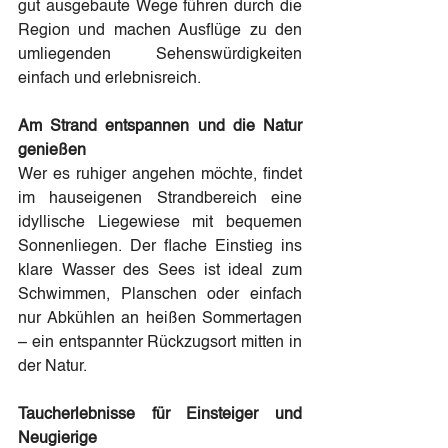
gut ausgebaute Wege führen durch die 
Region und machen Ausflüge zu den 
umliegenden Sehenswürdigkeiten 
einfach und erlebnisreich.
Am Strand entspannen und die Natur 
genießen
Wer es ruhiger angehen möchte, findet 
im hauseigenen Strandbereich eine 
idyllische Liegewiese mit bequemen 
Sonnenliegen. Der flache Einstieg ins 
klare Wasser des Sees ist ideal zum 
Schwimmen, Planschen oder einfach 
nur Abkühlen an heißen Sommertagen 
– ein entspannter Rückzugsort mitten in 
der Natur.
Taucherlebnisse für Einsteiger und 
Neugierige