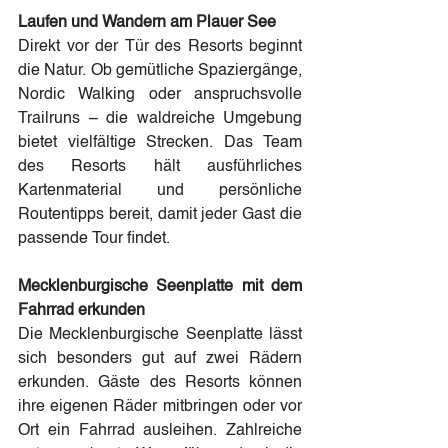
Laufen und Wandern am Plauer See
Direkt vor der Tür des Resorts beginnt 
die Natur. Ob gemütliche Spaziergänge, 
Nordic Walking oder anspruchsvolle 
Trailruns – die waldreiche Umgebung 
bietet vielfältige Strecken. Das Team 
des Resorts hält ausführliches 
Kartenmaterial und persönliche 
Routentipps bereit, damit jeder Gast die 
passende Tour findet.
Mecklenburgische Seenplatte mit dem 
Fahrrad erkunden
Die Mecklenburgische Seenplatte lässt 
sich besonders gut auf zwei Rädern 
erkunden. Gäste des Resorts können 
ihre eigenen Räder mitbringen oder vor 
Ort ein Fahrrad ausleihen. Zahlreiche 