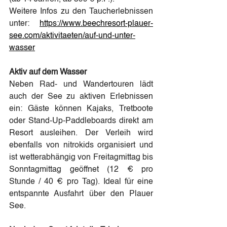
Weitere Infos zu den Taucherlebnissen 
unter: 
https://www.beechresort-plauer-
see.com/aktivitaeten/auf-und-unter-
wasser
Aktiv auf dem Wasser
Neben Rad- und Wandertouren lädt 
auch der See zu aktiven Erlebnissen 
ein: Gäste können Kajaks, Tretboote 
oder Stand-Up-Paddleboards direkt am 
Resort ausleihen. Der Verleih wird 
ebenfalls von nitrokids organisiert und 
ist wetterabhängig von Freitagmittag bis 
Sonntagmittag geöffnet (12 € pro 
Stunde / 40 € pro Tag). Ideal für eine 
entspannte Ausfahrt über den Plauer 
See.