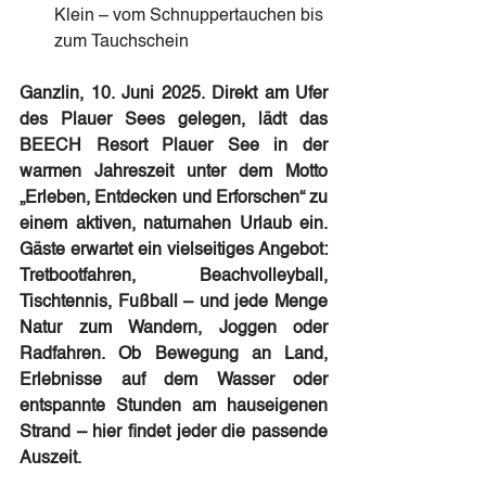
Klein – vom Schnuppertauchen bis 
zum Tauchschein
Ganzlin, 10. Juni 2025. Direkt am Ufer 
des Plauer Sees gelegen, lädt das 
BEECH Resort Plauer See in der 
warmen Jahreszeit unter dem Motto 
„Erleben, Entdecken und Erforschen“ zu 
einem aktiven, naturnahen Urlaub ein. 
Gäste erwartet ein vielseitiges Angebot: 
Tretbootfahren, Beachvolleyball, 
Tischtennis, Fußball – und jede Menge 
Natur zum Wandern, Joggen oder 
Radfahren. Ob Bewegung an Land, 
Erlebnisse auf dem Wasser oder 
entspannte Stunden am hauseigenen 
Strand – hier findet jeder die passende 
Auszeit.