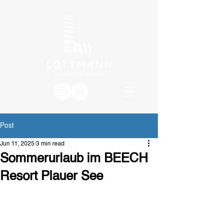
Post
Jun 11, 2025
3 min read
Sommerurlaub im BEECH
Resort Plauer See