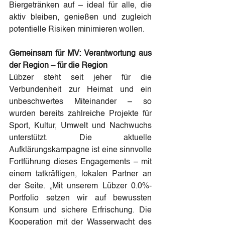
Biergetränken auf – ideal für alle, die 
aktiv bleiben, genießen und zugleich 
potentielle Risiken minimieren wollen.
Gemeinsam für MV: Verantwortung aus 
der Region – für die Region
Lübzer steht seit jeher für die 
Verbundenheit zur Heimat und ein 
unbeschwertes Miteinander – so 
wurden bereits zahlreiche Projekte für 
Sport, Kultur, Umwelt und Nachwuchs 
unterstützt. Die aktuelle 
Aufklärungskampagne ist eine sinnvolle 
Fortführung dieses Engagements – mit 
einem tatkräftigen, lokalen Partner an 
der Seite. „Mit unserem Lübzer 0.0%-
Portfolio setzen wir auf bewussten 
Konsum und sichere Erfrischung. Die 
Kooperation mit der Wasserwacht des 