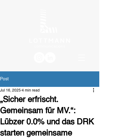
Post
Jul 16, 2025
4 min read
„Sicher erfrischt.
Gemeinsam für MV.“:
Lübzer 0.0% und das DRK
starten gemeinsame