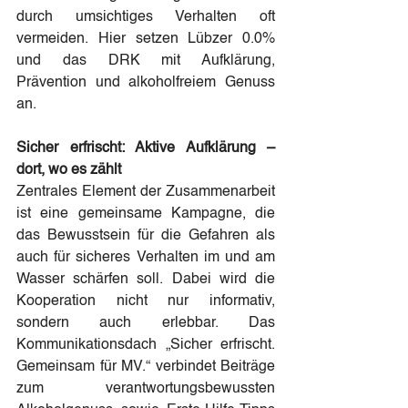
durch umsichtiges Verhalten oft 
vermeiden. Hier setzen Lübzer 0.0% 
und das DRK mit Aufklärung, 
Prävention und alkoholfreiem Genuss 
an.
Sicher erfrischt: Aktive Aufklärung – 
dort, wo es zählt
Zentrales Element der Zusammenarbeit 
ist eine gemeinsame Kampagne, die 
das Bewusstsein für die Gefahren als 
auch für sicheres Verhalten im und am 
Wasser schärfen soll. Dabei wird die 
Kooperation nicht nur informativ, 
sondern auch erlebbar. Das 
Kommunikationsdach „Sicher erfrischt. 
Gemeinsam für MV.“ verbindet Beiträge 
zum verantwortungsbewussten 