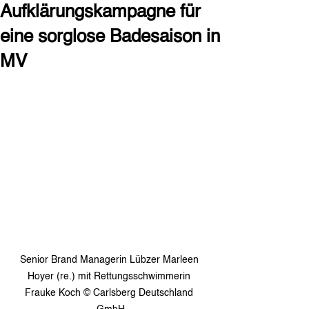
Aufklärungskampagne für
eine sorglose Badesaison in
MV
Senior Brand Managerin Lübzer Marleen 
Hoyer (re.) mit Rettungsschwimmerin 
Frauke Koch © Carlsberg Deutschland 