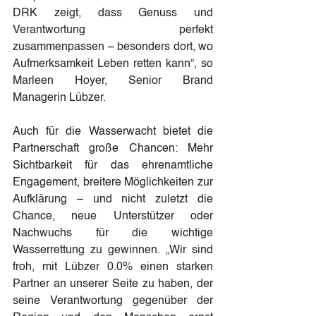
DRK zeigt, dass Genuss und 
Verantwortung perfekt 
zusammenpassen – besonders dort, wo 
Aufmerksamkeit Leben retten kann“, so 
Marleen Hoyer, Senior Brand 
Managerin Lübzer.
Auch für die Wasserwacht bietet die 
Partnerschaft große Chancen: Mehr 
Sichtbarkeit für das ehrenamtliche 
Engagement, breitere Möglichkeiten zur 
Aufklärung – und nicht zuletzt die 
Chance, neue Unterstützer oder 
Nachwuchs für die wichtige 
Wasserrettung zu gewinnen. „Wir sind 
froh, mit Lübzer 0.0% einen starken 
Partner an unserer Seite zu haben, der 
seine Verantwortung gegenüber der 