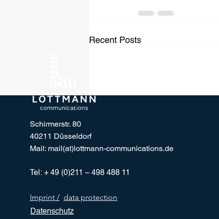
Recent Posts
Schirmerstr. 80
40211 Düsseldorf
Mail: mail(at)lottmann-communications.de
Tel: + 49 (0)211 – 498 488 11
Imprint /
data protection
Datenschutz