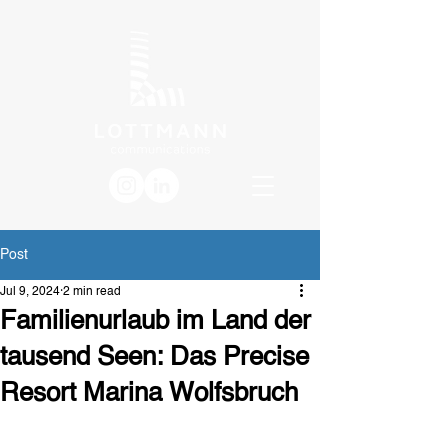
Post
Jul 9, 2024
2 min read
Familienurlaub im Land der
tausend Seen: Das Precise
Resort Marina Wolfsbruch