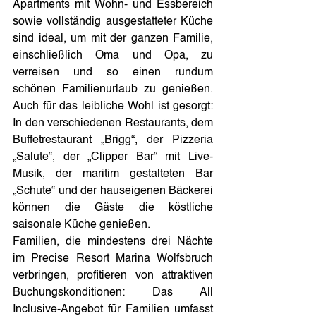
Apartments mit Wohn- und Essbereich 
sowie vollständig ausgestatteter Küche 
sind ideal, um mit der ganzen Familie, 
einschließlich Oma und Opa, zu 
verreisen und so einen rundum 
schönen Familienurlaub zu genießen. 
Auch für das leibliche Wohl ist gesorgt: 
In den verschiedenen Restaurants, dem 
Buffetrestaurant „Brigg“, der Pizzeria 
„Salute“, der „Clipper Bar“ mit Live-
Musik, der maritim gestalteten Bar 
„Schute“ und der hauseigenen Bäckerei 
können die Gäste die köstliche 
saisonale Küche genießen.
Familien, die mindestens drei Nächte 
im Precise Resort Marina Wolfsbruch 
verbringen, profitieren von attraktiven 
Buchungskonditionen: Das All 
Inclusive-Angebot für Familien umfasst 