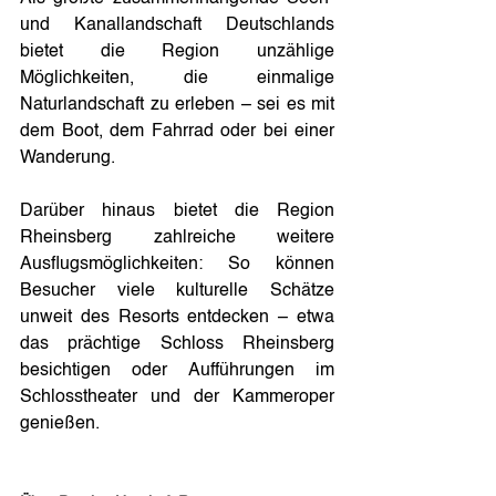
und Kanallandschaft Deutschlands 
bietet die Region unzählige 
Möglichkeiten, die einmalige 
Naturlandschaft zu erleben – sei es mit 
dem Boot, dem Fahrrad oder bei einer 
Wanderung.
Darüber hinaus bietet die Region 
Rheinsberg zahlreiche weitere 
Ausflugsmöglichkeiten: So können 
Besucher viele kulturelle Schätze 
unweit des Resorts entdecken – etwa 
das prächtige Schloss Rheinsberg 
besichtigen oder Aufführungen im 
Schlosstheater und der Kammeroper 
genießen.