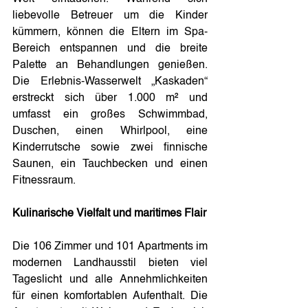
liebevolle Betreuer um die Kinder 
kümmern
, können die Eltern im Spa-
Bereich entspannen und die breite 
Palette an Behandlungen genießen. 
Die Erlebnis-Wasserwelt „Kaskaden“ 
erstreckt sich über 1.000 m² und 
umfasst ein großes Schwimmbad, 
Duschen, einen Whirlpool, eine 
Kinderrutsche sowie zwei finnische 
Saunen, ein Tauchbecken und einen 
Fitnessraum.
Kulinarische Vielfalt und maritimes Flair
Die 106 Zimmer und 101 Apartments im 
modernen Landhausstil bieten viel 
Tageslicht und alle Annehmlichkeiten 
für einen komfortablen Aufenthalt. Die 