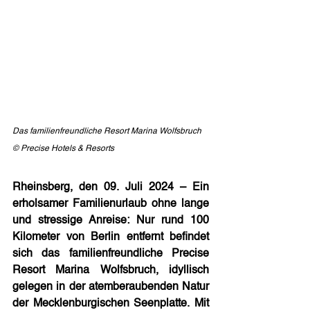
Das familienfreundliche Resort Marina Wolfsbruch 
© Precise Hotels & Resorts
Rheinsberg, den 09. Juli 2024 – Ein 
erholsamer Familienurlaub ohne lange 
und stressige Anreise: Nur rund 100 
Kilometer von Berlin entfernt befindet 
sich das familienfreundliche Precise 
Resort Marina Wolfsbruch, idyllisch 
gelegen in der atemberaubenden Natur 
der Mecklenburgischen Seenplatte. Mit 