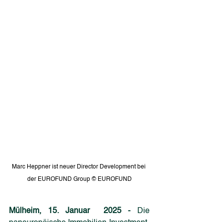
Marc Heppner ist neuer Director Development bei 
der EUROFUND Group © EUROFUND
Mülheim, 15. Januar  2025 - 
Die 