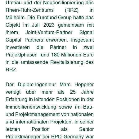
Umbau und der Neupositionierung des 
Rhein-Ruhr-Zentrums (RRZ) in 
Mülheim. Die Eurofund Group hatte das 
Objekt im Juli 2023 gemeinsam mit 
ihrem Joint-Venture-Partner Signal 
Capital Partners erworben. Insgesamt 
investieren die Partner in zwei 
Projektphasen rund 180 Millionen Euro 
in die umfassende Revitalisierung des 
RRZ.
Der Diplom-Ingenieur Marc Heppner 
verfügt über mehr als 25 Jahre 
Erfahrung in leitenden Positionen in der 
Immobilienentwicklung sowie im Bau- 
und Projektmanagement von nationalen 
und internationalen Projekten. In seiner 
letzten Position als Senior 
Projektmanager bei BPD Germany war 