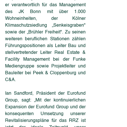
er verantwortlich für das Management 
des JK Bonn mit über 1.000 
Wohneinheiten, der Kölner 
Klimaschutzsiedlung „Senkeisgraben" 
sowie der „Brühler Freiheit". Zu seinen 
weiteren beruflichen Stationen zählen 
Führungspositionen als Leiter Bau und 
stellvertretender Leiter Real Estate & 
Facility Management bei der Funke 
Mediengruppe sowie Projektleiter und 
Bauleiter bei Peek & Cloppenburg und 
C&A.
Ian Sandford, Präsident der Eurofund 
Group, sagt: „Mit der kontinuierlichen 
Expansion der Eurofund Group und der 
konsequenten Umsetzung unserer 
Revitalisierungspläne für das RRZ ist 