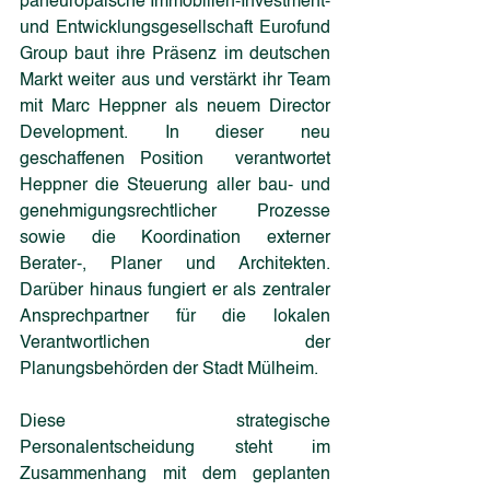
paneuropäische Immobilien-Investment- 
und Entwicklungsgesellschaft Eurofund 
Group baut ihre Präsenz im deutschen 
Markt weiter aus und verstärkt ihr Team 
mit Marc Heppner als neuem Director 
Development. In dieser neu 
geschaffenen Position  verantwortet 
Heppner die Steuerung aller bau- und 
genehmigungsrechtlicher Prozesse 
sowie die Koordination externer 
Berater-, Planer und Architekten. 
Darüber hinaus fungiert er als zentraler 
Ansprechpartner für die lokalen 
Verantwortlichen der 
Planungsbehörden der Stadt Mülheim.
Diese strategische 
Personalentscheidung steht im 
Zusammenhang mit dem geplanten 