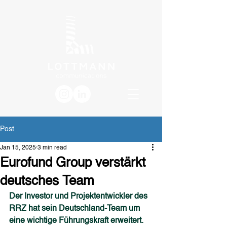
Post
Jan 15, 2025
3 min read
Eurofund Group verstärkt
deutsches Team
Der Investor und Projektentwickler des 
RRZ hat sein Deutschland-Team um 
eine wichtige Führungskraft erweitert.