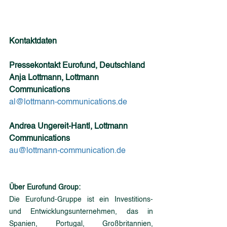
Kontaktdaten
Pressekontakt Eurofund, Deutschland
Anja Lottmann, Lottmann 
Communications
al@lottmann-communications.de
Andrea Ungereit-Hantl, Lottmann 
Communications
au@lottmann-communication.de
Über Eurofund Group:
Die Eurofund-Gruppe ist ein Investitions- 
und Entwicklungsunternehmen, das in 
Spanien, Portugal, Großbritannien, 