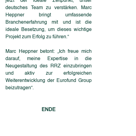
jetzt der ideale Zeitpunkt, unser 
deutsches Team zu verstärken. Marc 
Heppner bringt umfassende 
Branchenerfahrung mit und ist die 
ideale Besetzung, um dieses wichtige 
Projekt zum Erfolg zu führen.“
Marc Heppner betont: „Ich freue mich 
darauf, meine Expertise in die 
Neugestaltung des RRZ einzubringen 
und aktiv zur erfolgreichen 
Weiterentwicklung der Eurofund Group 
beizutragen“.
ENDE