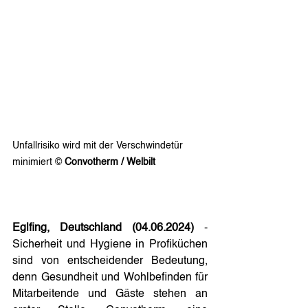
Unfallrisiko wird mit der Verschwindetür 
minimiert ©
 Convotherm / Welbilt
Eglfing, Deutschland (04.06.2024)
 - 
Sicherheit und Hygiene in Profiküchen 
sind von entscheidender Bedeutung, 
denn Gesundheit und Wohlbefinden für 
Mitarbeitende und Gäste stehen an 