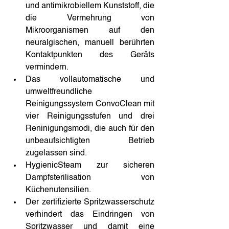
und antimikrobiellem Kunststoff, die 
die Vermehrung von 
Mikroorganismen auf den 
neuralgischen, manuell berührten 
Kontaktpunkten des Geräts 
vermindern.
Das vollautomatische und 
umweltfreundliche 
Reinigungssystem ConvoClean mit 
vier Reinigungsstufen und drei 
Reninigungsmodi, die auch für den 
unbeaufsichtigten Betrieb 
zugelassen sind.
HygienicSteam zur sicheren 
Dampfsterilisation von 
Küchenutensilien.
Der zertifizierte Spritzwasserschutz 
verhindert das Eindringen von 
Spritzwasser und damit eine 