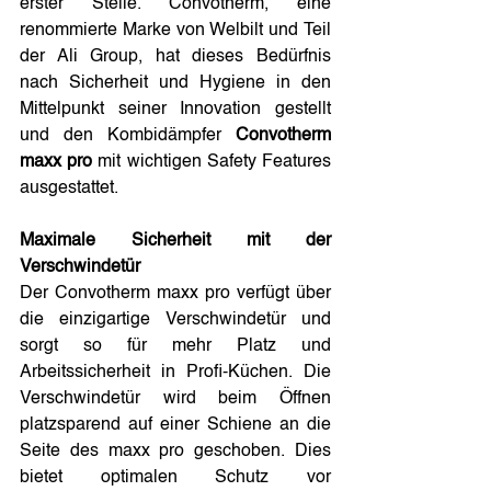
erster Stelle. Convotherm, eine 
renommierte Marke von Welbilt und Teil 
der Ali Group, hat dieses Bedürfnis 
nach Sicherheit und Hygiene in den 
Mittelpunkt seiner Innovation gestellt 
und den Kombidämpfer 
Convotherm 
maxx pro
 mit wichtigen Safety Features 
ausgestattet.
Maximale Sicherheit mit der 
Verschwindetür
Der Convotherm maxx pro verfügt über 
die einzigartige Verschwindetür und 
sorgt so für mehr Platz und 
Arbeitssicherheit in Profi-Küchen. Die 
Verschwindetür wird beim Öffnen 
platzsparend auf einer Schiene an die 
Seite des maxx pro geschoben. Dies 
bietet optimalen Schutz vor 