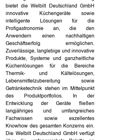
bietet die Welbilt Deutschland GmbH 
innovative Küchengeräte sowie 
intelligente Lösungen für die 
Profigastronomie an, die den 
Anwendern einen nachhaltigen 
Geschäftserfolg ermöglichen. 
Zuverlässige, langlebige und innovative 
Produkte, Systeme und ganzheitliche 
Küchenlösungen für die Bereiche 
Thermik- und Kältelösungen, 
Lebensmittelzubereitung sowie 
Getränketechnik stehen im Mittelpunkt 
des Produktportfolios. In der 
Entwicklung der Geräte fließen 
langjähriges und umfangreiches 
Fachwissen sowie exzellentes 
Knowhow des gesamten Konzerns ein. 
Die Welbilt Deutschland GmbH verfügt 