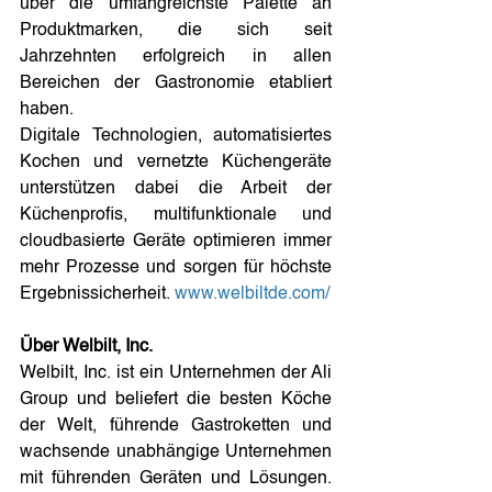
über die umfangreichste Palette an 
Produktmarken, die sich seit 
Jahrzehnten erfolgreich in allen 
Bereichen der Gastronomie etabliert 
haben. 
Digitale Technologien, automatisiertes 
Kochen und vernetzte Küchengeräte 
unterstützen dabei die Arbeit der 
Küchenprofis, multifunktionale und 
cloudbasierte Geräte optimieren immer 
mehr Prozesse und sorgen für höchste 
Ergebnissicherheit. 
www.welbiltde.com/
Über Welbilt, Inc.
Welbilt, Inc. ist ein Unternehmen der Ali 
Group und beliefert die besten Köche 
der Welt, führende Gastroketten und 
wachsende unabhängige Unternehmen 
mit führenden Geräten und Lösungen. 