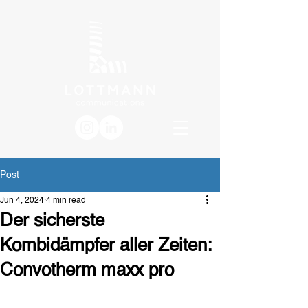
Post
Jun 4, 2024
4 min read
Der sicherste
Kombidämpfer aller Zeiten:
Convotherm maxx pro