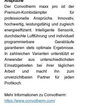
Ansprüche
Der Convotherm maxx pro ist der 
Premium-Kombidämpfer für 
professionelle Ansprüche. Innovativ, 
hochwertig, leistungsfähig und zugleich 
energieeffizient. Intelligente Sensorik, 
durchdachte Luftführung und individuell 
programmierbare Garabläufe 
garantieren stets optimale Ergebnisse. 
In zahlreichen Varianten unterstützt er 
Anwender aus unterschiedlichsten 
Einsatzgebieten bei ihrer täglichen 
Arbeit und macht ihn zum 
unverzichtbaren Partner für jeden 
Profikoch.
Mehr Informationen zu Convotherm: 
https://www.convotherm.com/