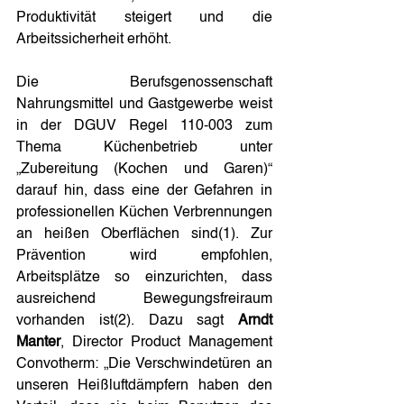
Produktivität steigert und die 
Arbeitssicherheit erhöht. 
Die Berufsgenossenschaft 
Nahrungsmittel und Gastgewerbe weist 
in der DGUV Regel 110-003 zum 
Thema Küchenbetrieb unter 
„Zubereitung (Kochen und Garen)“ 
darauf hin, dass eine der Gefahren in 
professionellen Küchen Verbrennungen 
an heißen Oberflächen sind(1). Zur 
Prävention wird empfohlen, 
Arbeitsplätze so einzurichten, dass 
ausreichend Bewegungsfreiraum 
vorhanden ist(2). Dazu sagt 
Arndt 
Manter
, Director Product Management 
Convotherm: „Die Verschwindetüren an 
unseren Heißluftdämpfern haben den 