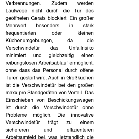
Verbrennungen. Zudem werden 
Laufwege nicht durch die Tür des 
geöffneten Geräts blockiert. Ein großer 
Mehrwert besonders in stark 
frequentierten oder kleinen 
Küchenumgebungen, da die 
Verschwindetür das Unfallrisiko 
minimiert und gleichzeitig einen 
reibungslosen Arbeitsablauf ermöglicht, 
ohne dass das Personal durch offene 
Türen gestört wird. Auch in Großküchen 
ist die Verschwindetür bei den großen 
maxx pro Standgeräten von Vorteil. Das 
Einschieben von Beschickungswagen 
ist durch die Verschwindetür ohne 
Probleme möglich. Die innovative 
Verschwindetür trägt zu einem 
sichereren und effizienteren 
Arbeitsumfeld bei, was letztendlich die 