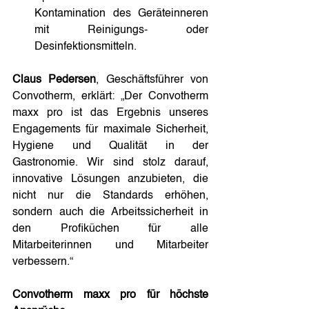
Kontamination des Geräteinneren 
mit Reinigungs- oder 
Desinfektionsmitteln.
Claus Pedersen
, Geschäftsführer von 
Convotherm, erklärt: „Der Convotherm 
maxx pro ist das Ergebnis unseres 
Engagements für maximale Sicherheit, 
Hygiene und Qualität in der 
Gastronomie. Wir sind stolz darauf, 
innovative Lösungen anzubieten, die 
nicht nur die Standards erhöhen, 
sondern auch die Arbeitssicherheit in 
den Profiküchen für alle 
Mitarbeiterinnen und Mitarbeiter 
verbessern.“
Convotherm maxx pro für höchste 