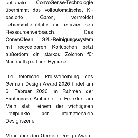
optionale 
ConvoSense-Technologie
übernimmt das vollautomatische, KI-
basierte Garen, vermeidet 
Lebensmittelabfälle und reduziert den 
Ressourcenverbrauch. Das 
ConvoClean S2L-Reinigungssystem 
mit recycelbaren Kartuschen setzt 
außerdem ein starkes Zeichen für 
Nachhaltigkeit und Hygiene.
Die feierliche Preisverleihung des 
German Design Award 2026 findet am 
6. Februar 2026 im Rahmen der 
Fachmesse Ambiente in Frankfurt am 
Main statt, einem der wichtigsten 
Treffpunkte der internationalen 
Designszene.
Mehr über den German Design Award: 