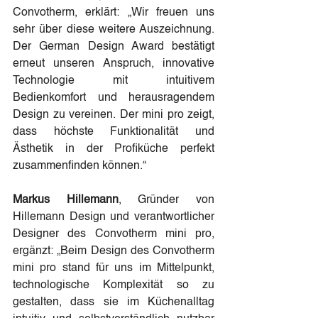
Convotherm, erklärt: „Wir freuen uns 
sehr über diese weitere Auszeichnung. 
Der German Design Award bestätigt 
erneut unseren Anspruch, innovative 
Technologie mit intuitivem 
Bedienkomfort und herausragendem 
Design zu vereinen. Der mini pro zeigt, 
dass höchste Funktionalität und 
Ästhetik in der Profiküche perfekt 
zusammenfinden können.“
Markus Hillemann
, Gründer von 
Hillemann Design und verantwortlicher 
Designer des Convotherm mini pro, 
ergänzt: „Beim Design des Convotherm 
mini pro stand für uns im Mittelpunkt, 
technologische Komplexität so zu 
gestalten, dass sie im Küchenalltag 