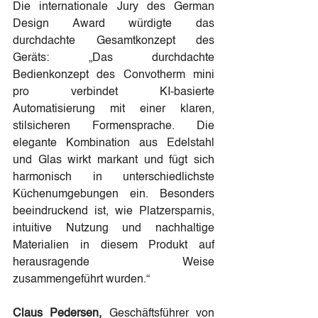
Die internationale Jury des German 
Design Award würdigte das 
durchdachte Gesamtkonzept des 
Geräts: „Das durchdachte 
Bedienkonzept des Convotherm mini 
pro verbindet KI-basierte 
Automatisierung mit einer klaren, 
stilsicheren Formensprache. Die 
elegante Kombination aus Edelstahl 
und Glas wirkt markant und fügt sich 
harmonisch in unterschiedlichste 
Küchenumgebungen ein. Besonders 
beeindruckend ist, wie Platzersparnis, 
intuitive Nutzung und nachhaltige 
Materialien in diesem Produkt auf 
herausragende Weise 
zusammengeführt wurden.“
Claus Pedersen, 
Geschäftsführer von 