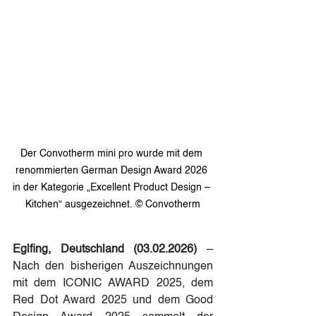
Der Convotherm mini pro wurde mit dem 
renommierten German Design Award 2026 
in der Kategorie „Excellent Product Design – 
Kitchen“ ausgezeichnet. © Convotherm
Eglfing, Deutschland (03.02.2026)
 – 
Nach den bisherigen Auszeichnungen 
mit dem ICONIC AWARD 2025, dem 
Red Dot Award 2025 und dem Good 