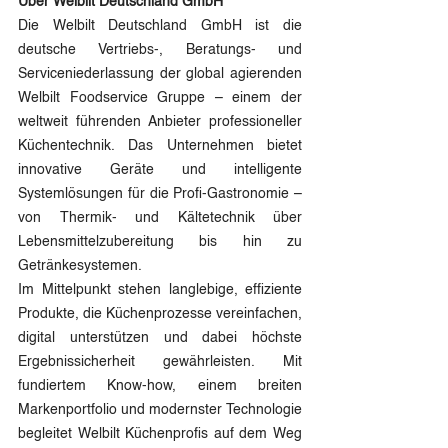
Über Welbilt Deutschland GmbH
Die Welbilt Deutschland GmbH ist die 
deutsche Vertriebs-, Beratungs- und 
Serviceniederlassung der global agierenden 
Welbilt Foodservice Gruppe – einem der 
weltweit führenden Anbieter professioneller 
Küchentechnik. Das Unternehmen bietet 
innovative Geräte und intelligente 
Systemlösungen für die Profi-Gastronomie – 
von Thermik- und Kältetechnik über 
Lebensmittelzubereitung bis hin zu 
Getränkesystemen.
Im Mittelpunkt stehen langlebige, effiziente 
Produkte, die Küchenprozesse vereinfachen, 
digital unterstützen und dabei höchste 
Ergebnissicherheit gewährleisten. Mit 
fundiertem Know-how, einem breiten 
Markenportfolio und modernster Technologie 
begleitet Welbilt Küchenprofis auf dem Weg 