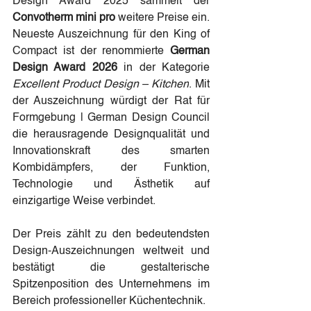
Design Award 2025 sammelt der 
Convotherm mini pro
 weitere Preise ein. 
Neueste Auszeichnung für den King of 
Compact ist der renommierte 
German 
Design Award 2026
 in der Kategorie 
Excellent Product Design – Kitchen
. Mit 
der Auszeichnung würdigt der Rat für 
Formgebung | German Design Council 
die herausragende Designqualität und 
Innovationskraft des smarten 
Kombidämpfers, der Funktion, 
Technologie und Ästhetik auf 
einzigartige Weise verbindet.
Der Preis zählt zu den bedeutendsten 
Design-Auszeichnungen weltweit und 
bestätigt die gestalterische 
Spitzenposition des Unternehmens im 
Bereich professioneller Küchentechnik.