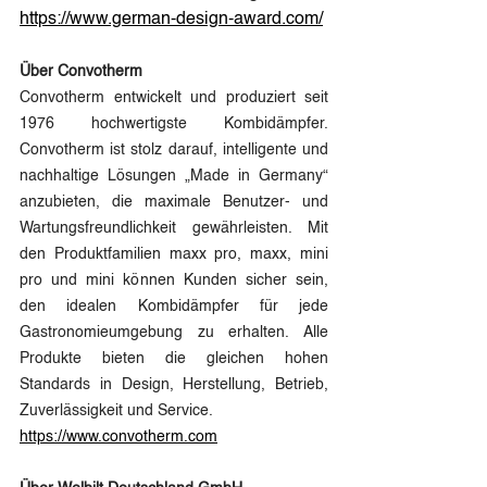
https://www.german-design-award.com/
Über Convotherm
Convotherm entwickelt und produziert seit 
1976 hochwertigste Kombidämpfer. 
Convotherm ist stolz darauf, intelligente und 
nachhaltige Lösungen „Made in Germany“ 
anzubieten, die maximale Benutzer- und 
Wartungsfreundlichkeit gewährleisten. Mit 
den Produktfamilien maxx pro, maxx, mini 
pro und mini können Kunden sicher sein, 
den idealen Kombidämpfer für jede 
Gastronomieumgebung zu erhalten. Alle 
Produkte bieten die gleichen hohen 
Standards in Design, Herstellung, Betrieb, 
Zuverlässigkeit und Service.
https://www.convotherm.com