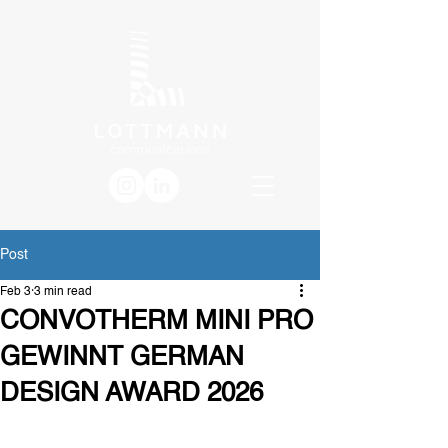
Post
Feb 3
3 min read
CONVOTHERM MINI PRO
GEWINNT GERMAN
DESIGN AWARD 2026