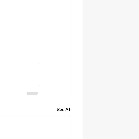
See All
SOCIAL MEDIA