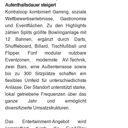
Aufenthaltsdauer steigert
Kontraloop kombiniert Gaming, soziale 
Wettbewerbserlebnisse, Gastronomie 
und Eventflächen. Zu den Highlights 
zählen Splits größte Bowlinganlage mit 
12 Bahnen, ergänzt durch Darts, 
Shuffleboard, Billard, Tischfußball und 
Flipper. Fünf modular nutzbare 
Eventzonen, modernste AV-Technik, 
zwei Bars, eine Außenterrasse sowie 
bis zu 300 Sitzplätze schaffen ein 
flexibles Umfeld für unterschiedlichste 
Anlässe. Der Standort unterstützt starke, 
lokal getriebene Frequenzen über das 
ganze Jahr und ermöglicht 
diversifizierte Umsatzstrukturen.
Das Entertainment-Angebot wird 