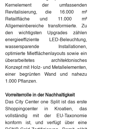
Kernelement der umfassenden 
Revitalisierung, die 16.000 m² 
Retailfläche und 11.000 m² 
Allgemeinbereiche transformierte. Zu 
den wichtigsten Upgrades zählen 
energieeffiziente LED-Beleuchtung, 
wassersparende Installationen, 
optimierte Mietflächenlayouts sowie ein 
überarbeitetes architektonisches 
Konzept mit Holz- und Metallelementen, 
einer begrünten Wand und nahezu 
1.000 Pflanzen.
Vorreiterrolle in der Nachhaltigkeit
Das City Center one Split ist das erste 
Shoppingcenter in Kroatien, das 
vollständig mit der EU-Taxonomie 
konform ist, und verfügt über eine 