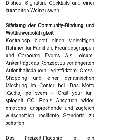
Dishes, Signature Cocktails und einer 
kuratierten Weinauswahl.
Stärkung der Community-Bindung und 
Wettbewerbsfähigkeit
Kontraloop bietet einen vielseitigen 
Rahmen für Familien, Freundesgruppen 
und Corporate Events. Als Leisure-
Anker trägt das Konzept zu verlängerten 
Aufenthaltsdauern, verstärktem Cross-
Shopping und einer dynamischen 
Mischung im Center bei. Das Motto 
„Guštaj po svom – Craft your fun“ 
spiegelt CC Reals Anspruch wider, 
emotional ansprechende und zugleich 
wirtschaftlich resiliente Standorte zu 
schaffen.
Das Freizeit-Flagship ist ein 