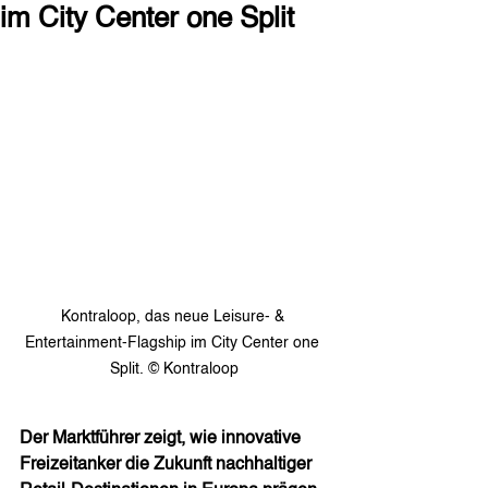
im City Center one Split
Kontraloop, das neue Leisure- & 
Entertainment-Flagship im City Center one 
Split. © Kontraloop
Der Marktführer zeigt, wie innovative 
Freizeitanker die Zukunft nachhaltiger 