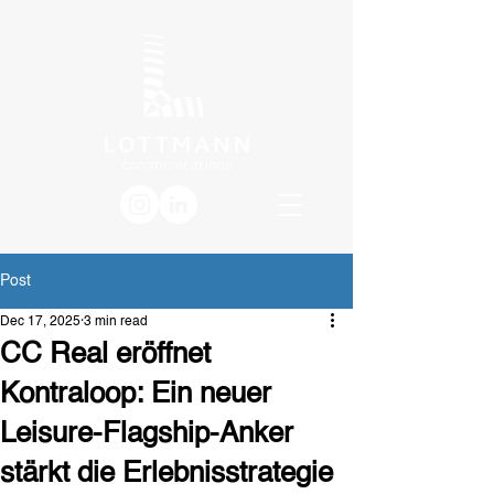
Post
Dec 17, 2025
3 min read
CC Real eröffnet
Kontraloop: Ein neuer
Leisure-Flagship-Anker
stärkt die Erlebnisstrategie