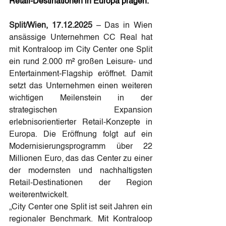
Retail-Destinationen in Europa prägen.
Split/Wien, 17.12.2025
 – Das in Wien 
ansässige Unternehmen CC Real hat 
mit Kontraloop im City Center one Split 
ein rund 2.000 m² großen Leisure- und 
Entertainment-Flagship eröffnet. Damit 
setzt das Unternehmen einen weiteren 
wichtigen Meilenstein in der 
strategischen Expansion 
erlebnisorientierter Retail-Konzepte in 
Europa. Die Eröffnung folgt auf ein 
Modernisierungsprogramm über 22 
Millionen Euro, das das Center zu einer 
der modernsten und nachhaltigsten 
Retail-Destinationen der Region 
weiterentwickelt.
„City Center one Split ist seit Jahren ein 
regionaler Benchmark. Mit Kontraloop 