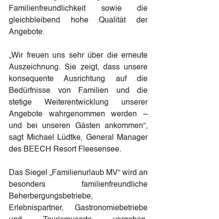
Familienfreundlichkeit sowie die 
gleichbleibend hohe Qualität der 
Angebote.
„Wir freuen uns sehr über die erneute 
Auszeichnung. Sie zeigt, dass unsere 
konsequente Ausrichtung auf die 
Bedürfnisse von Familien und die 
stetige Weiterentwicklung unserer 
Angebote wahrgenommen werden – 
und bei unseren Gästen ankommen“, 
sagt Michael Lüdtke, General Manager 
des BEECH Resort Fleesensee.
Das Siegel „Familienurlaub MV“ wird an 
besonders familienfreundliche 
Beherbergungsbetriebe, 
Erlebnispartner, Gastronomiebetriebe 