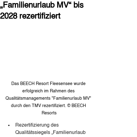
„Familienurlaub MV“ bis
2028 rezertifiziert
Das BEECH Resort Fleesensee wurde 
erfolgreich im Rahmen des 
Qualitätsmanagements "Familienurlaub MV" 
durch den TMV rezertifiziert. © BEECH 
Resorts
Rezertifizierung des 
Qualitätssiegels „Familienurlaub 