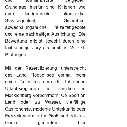
und Tourismusorte vergeben. 
Grundlage hierfür sind Kriterien wie 
eine kindgerechte Infrastruktur, 
Servicequalität, Sicherheit, 
abwechslungsreiche Freizeitangebote 
und eine nachhaltige Ausrichtung. Die 
Bewertung erfolgt sowohl durch eine 
fachkundige Jury als auch in Vor-Ort-
Prüfungen.
Mit der Rezertifizierung unterstreicht 
das Land Fleesensee einmal mehr 
seine Rolle als eine der führenden 
Urlaubsregionen für Familien in 
Mecklenburg-Vorpommern. Ob Sport an 
Land oder zu Wasser, vielfältige 
Gastronomie, moderne Unterkünfte oder 
Freizeitangebote für Groß und Klein – 
Gäste genießen hier 