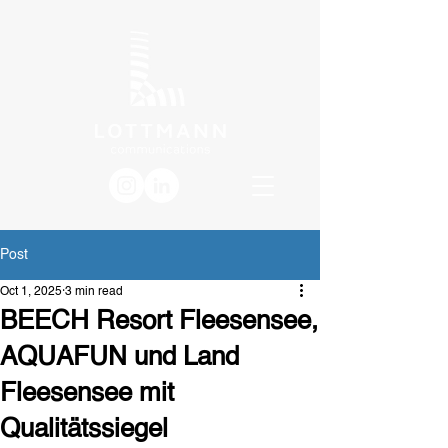
Post
Oct 1, 2025
3 min read
BEECH Resort Fleesensee,
AQUAFUN und Land
Fleesensee mit
Qualitätssiegel