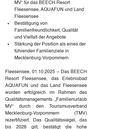
MV“ für das BEECH Resort 
Fleesensee, AQUAFUN und Land 
Fleesensee
Bestätigung von 
Familienfreundlichkeit, Qualität 
und Vielfalt der Angebote
Stärkung der Position als eines der 
führenden Familienziele in 
Mecklenburg-Vorpommern
Fleesensee, 01.10.2025 – Das BEECH 
Resort Fleesensee, das Erlebnisbad 
AQUAFUN und das Land Fleesensee 
wurden erfolgreich im Rahmen des 
Qualitätsmanagements „Familienurlaub 
MV“ durch den Tourismusverband 
Mecklenburg-Vorpommern (TMV) 
rezertifiziert. Das Qualitätssiegel, das 
bis 2028 gilt, bestätigt die hohe 