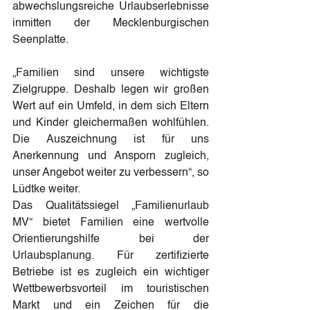
abwechslungsreiche Urlaubserlebnisse 
inmitten der Mecklenburgischen 
Seenplatte.
„Familien sind unsere wichtigste 
Zielgruppe. Deshalb legen wir großen 
Wert auf ein Umfeld, in dem sich Eltern 
und Kinder gleichermaßen wohlfühlen. 
Die Auszeichnung ist für uns 
Anerkennung und Ansporn zugleich, 
unser Angebot weiter zu verbessern“, so 
Lüdtke weiter.
Das Qualitätssiegel „Familienurlaub 
MV“ bietet Familien eine wertvolle 
Orientierungshilfe bei der 
Urlaubsplanung. Für zertifizierte 
Betriebe ist es zugleich ein wichtiger 
Wettbewerbsvorteil im touristischen 
Markt und ein Zeichen für die 