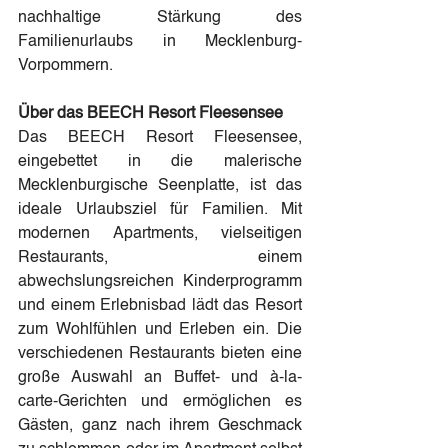
nachhaltige Stärkung des 
Familienurlaubs in Mecklenburg-
Vorpommern.
Über das BEECH Resort Fleesensee
Das BEECH Resort Fleesensee, 
eingebettet in die malerische 
Mecklenburgische Seenplatte, ist das 
ideale Urlaubsziel für Familien. Mit 
modernen Apartments, vielseitigen 
Restaurants, einem 
abwechslungsreichen Kinderprogramm 
und einem Erlebnisbad lädt das Resort 
zum Wohlfühlen und Erleben ein. Die 
verschiedenen Restaurants bieten eine 
große Auswahl an Buffet- und à-la-
carte-Gerichten und ermöglichen es 
Gästen, ganz nach ihrem Geschmack 