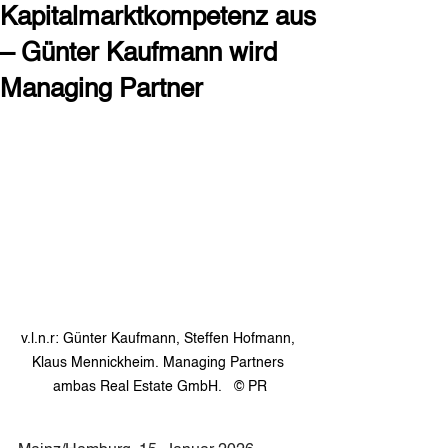
Kapitalmarktkompetenz aus
– Günter Kaufmann wird
Managing Partner
v.l.n.r: Günter Kaufmann, Steffen Hofmann, 
Klaus Mennickheim. Managing Partners 
ambas Real Estate GmbH.   © PR