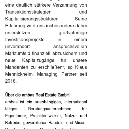
eine deutlich stärkere Verzahnung von 
Transaktionsstrategien und 
Kapitalisierungsstrukturen. Seine 
Erfahrung wird uns insbesondere dabei 
unterstützen, großvolumige 
Investitionsprojekte in einem 
unverändert anspruchsvollen 
Marktumfeld finanziell abzusichern und 
neue Kapitalzugänge für unsere 
Mandanten zu erschließen“, so Klaus 
Mennickheim, Managing Partner seit 
2018.
Über die ambas Real Estate GmbH
ambas ist ein unabhängiges, international 
tätiges Beratungsunternehmen für 
Eigentümer, Projektentwickler, Nutzer und 
Betreiber gewerblicher Handels- und Mixed-