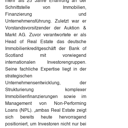
mehr als 25 Jahre Erfahrung an der 
Schnittstelle von Immobilien, 
Finanzierung und 
Unternehmensführung. Zuletzt war er 
Vorstandsvorsitzender der Auktion & 
Markt AG. Zuvor verantwortete er als 
Head of Real Estate das deutsche 
Immobilienkreditgeschäft der Bank of 
Scotland mit vorwiegend 
internationalen Investorengruppen. 
Seine fachliche Expertise liegt in der 
strategischen 
Unternehmensentwicklung, der 
Strukturierung komplexer 
Immobilienfinanzierungen sowie im 
Management von Non-Performing 
Loans (NPL). „ambas Real Estate zeigt 
sich bereits heute hervorragend 
positioniert, um Investoren nicht nur bei 