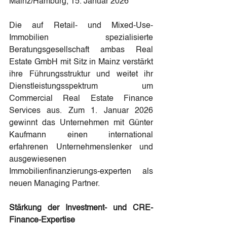
Mainz/Hamburg, 15. Januar 2026
Die auf Retail- und Mixed-Use-
Immobilien spezialisierte 
Beratungsgesellschaft ambas Real 
Estate GmbH mit Sitz in Mainz verstärkt 
ihre Führungsstruktur und weitet ihr 
Dienstleistungsspektrum um 
Commercial Real Estate Finance 
Services aus. Zum 1. Januar 2026 
gewinnt das Unternehmen mit Günter 
Kaufmann einen international 
erfahrenen Unternehmenslenker und 
ausgewiesenen 
Immobilienfinanzierungs-experten als 
neuen Managing Partner.
Stärkung der Investment- und CRE-
Finance-Expertise