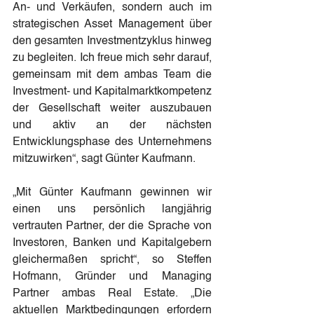
An- und Verkäufen, sondern auch im 
strategischen Asset Management über 
den gesamten Investmentzyklus hinweg 
zu begleiten. Ich freue mich sehr darauf, 
gemeinsam mit dem ambas Team die 
Investment- und Kapitalmarktkompetenz 
der Gesellschaft weiter auszubauen 
und aktiv an der nächsten 
Entwicklungsphase des Unternehmens 
mitzuwirken“, sagt Günter Kaufmann.
„Mit Günter Kaufmann gewinnen wir 
einen uns persönlich langjährig 
vertrauten Partner, der die Sprache von 
Investoren, Banken und Kapitalgebern 
gleichermaßen spricht“, so Steffen 
Hofmann, Gründer und Managing 
Partner ambas Real Estate. „Die 
aktuellen Marktbedingungen erfordern 