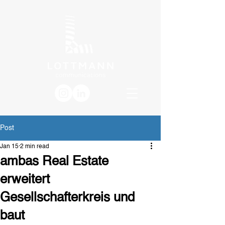
Post
Jan 15
2 min read
ambas Real Estate
erweitert
Gesellschafterkreis und
baut