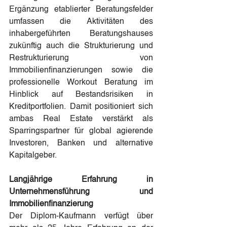
Ergänzung etablierter Beratungsfelder 
umfassen die Aktivitäten des 
inhabergeführten Beratungshauses 
zukünftig auch die Strukturierung und 
Restrukturierung von 
Immobilienfinanzierungen sowie die 
professionelle Workout Beratung im 
Hinblick auf Bestandsrisiken in 
Kreditportfolien. Damit positioniert sich 
ambas Real Estate verstärkt als 
Sparringspartner für global agierende 
Investoren, Banken und alternative 
Kapitalgeber.
Langjährige Erfahrung in 
Unternehmensführung und 
Immobilienfinanzierung
Der Diplom-Kaufmann verfügt über 