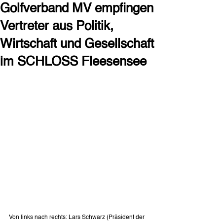
Golfverband MV empfingen
Vertreter aus Politik,
Wirtschaft und Gesellschaft
im SCHLOSS Fleesensee
Von links nach rechts: Lars Schwarz (Präsident der 