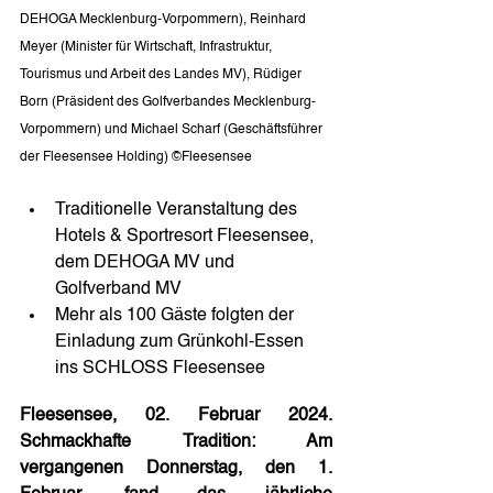
DEHOGA Mecklenburg-Vorpommern), Reinhard 
Meyer (Minister für Wirtschaft, Infrastruktur, 
Tourismus und Arbeit des Landes MV), Rüdiger 
Born (Präsident des Golfverbandes Mecklenburg-
Vorpommern) und Michael Scharf (Geschäftsführer 
der Fleesensee Holding) ©Fleesensee          
Traditionelle Veranstaltung des 
Hotels & Sportresort Fleesensee, 
dem DEHOGA MV und 
Golfverband MV
Mehr als 100 Gäste folgten der 
Einladung zum Grünkohl-Essen 
ins SCHLOSS Fleesensee
Fleesensee, 02. Februar 2024. 
Schmackhafte Tradition: Am 
vergangenen Donnerstag, den 1. 