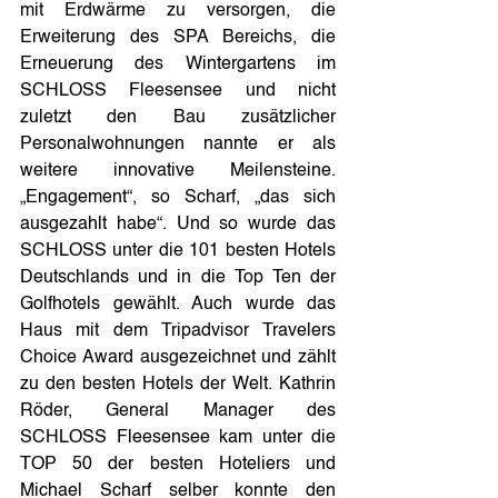
mit Erdwärme zu versorgen, die 
Erweiterung des SPA Bereichs, die 
Erneuerung des Wintergartens im 
SCHLOSS Fleesensee und nicht 
zuletzt den Bau zusätzlicher 
Personalwohnungen nannte er als 
weitere innovative Meilensteine. 
„Engagement“, so Scharf, „das sich 
ausgezahlt habe“. Und so wurde das 
SCHLOSS unter die 101 besten Hotels 
Deutschlands und in die Top Ten der 
Golfhotels gewählt. Auch wurde das 
Haus mit dem Tripadvisor Travelers 
Choice Award ausgezeichnet und zählt 
zu den besten Hotels der Welt. Kathrin 
Röder, General Manager des 
SCHLOSS Fleesensee kam unter die 
TOP 50 der besten Hoteliers und 
Michael Scharf selber konnte den 