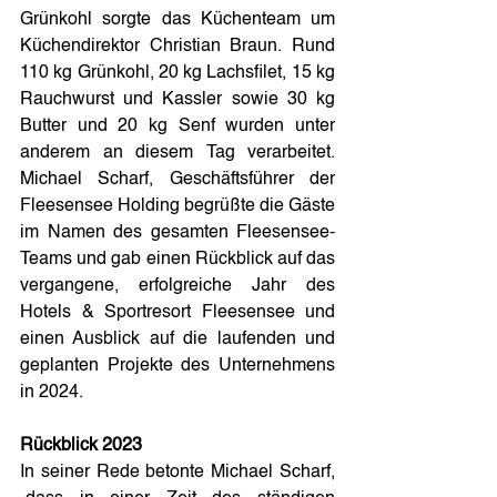
Grünkohl sorgte das Küchenteam um 
Küchendirektor Christian Braun. Rund 
110 kg Grünkohl, 20 kg Lachsfilet, 15 kg 
Rauchwurst und Kassler sowie 30 kg 
Butter und 20 kg Senf wurden unter 
anderem an diesem Tag verarbeitet. 
Michael Scharf, Geschäftsführer der 
Fleesensee Holding begrüßte die Gäste 
im Namen des gesamten Fleesensee-
Teams und gab einen Rückblick auf das 
vergangene, erfolgreiche Jahr des 
Hotels & Sportresort Fleesensee und 
einen Ausblick auf die laufenden und 
geplanten Projekte des Unternehmens 
in 2024.
Rückblick 2023
In seiner Rede betonte Michael Scharf, 