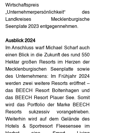
Wirtschaftspreis 
„Unternehmerpersönlichkeit“ des 
Landkreises Mecklenburgische 
Seenplate 2023 entgegennehmen.
Ausblick 2024
Im Anschluss warf Michael Scharf auch 
einen Blick in die Zukunft des rund 550 
Hektar großen Resorts im Herzen der 
Mecklenburgischen Seenplatte sowie 
des Unternehmens: Im Frühjahr 2024 
werden zwei weitere Resorts eröffnet – 
das BEECH Resort Boltenhagen und 
das BEECH Resort Plauer See. Somit 
wird das Portfolio der Marke BEECH 
Resorts sukzessiv vorangetrieben. 
Weiterhin wird auf dem Gelände des 
Hotels & Sportresort Fleesensee im 