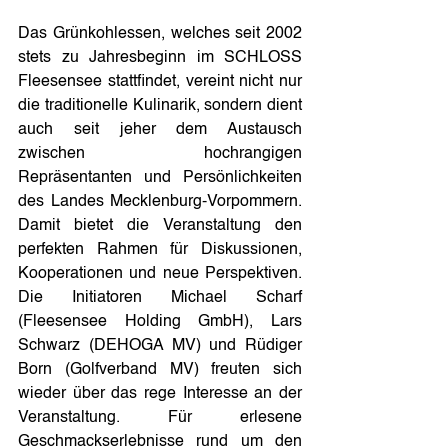
Das Grünkohlessen, welches seit 2002 
stets zu Jahresbeginn im SCHLOSS 
Fleesensee stattfindet, vereint nicht nur 
die traditionelle Kulinarik, sondern dient 
auch seit jeher dem Austausch 
zwischen hochrangigen 
Repräsentanten und Persönlichkeiten 
des Landes Mecklenburg-Vorpommern. 
Damit bietet die Veranstaltung den 
perfekten Rahmen für Diskussionen, 
Kooperationen und neue Perspektiven. 
Die Initiatoren Michael Scharf 
(Fleesensee Holding GmbH), Lars 
Schwarz (DEHOGA MV) und Rüdiger 
Born (Golfverband MV) freuten sich 
wieder über das rege Interesse an der 
Veranstaltung. Für erlesene 
Geschmackserlebnisse rund um den 