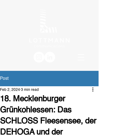
Post
Feb 2, 2024
3 min read
18. Mecklenburger
Grünkohlessen: Das
SCHLOSS Fleesensee, der
DEHOGA und der