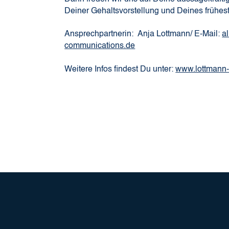
Deiner Gehaltsvorstellung und Deines frühest
Ansprechpartnerin: Anja Lottmann/ E-Mail:
a
communications.de
Weitere Infos findest Du unter:
www.lottmann