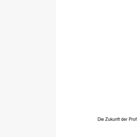
Die Zukunft der Pro