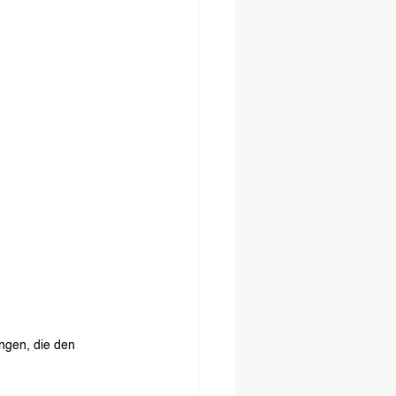
ngen, die den 