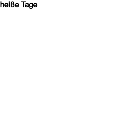
heiße Tage