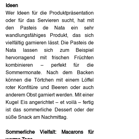
Ideen
Wer Ideen für die Produktpräsentation 
oder für das Servieren sucht, hat mit 
den Pasteis de Nata ein sehr 
wandlungsfähiges Produkt, das sich 
vielfältig garnieren lässt. Die Pasteis de 
Nata lassen sich zum Beispiel 
hervorragend mit frischen Früchten 
kombinieren – perfekt für die 
Sommermonate. Nach dem Backen 
können die Törtchen mit einem Löffel 
roter Konfitüre und Beeren oder auch 
anderem Obst garniert werden. Mit einer 
Kugel Eis angerichtet – et voilà – fertig 
ist das sommerliche Dessert oder der 
süße Snack am Nachmittag.
Sommerliche Vielfalt: Macarons für 