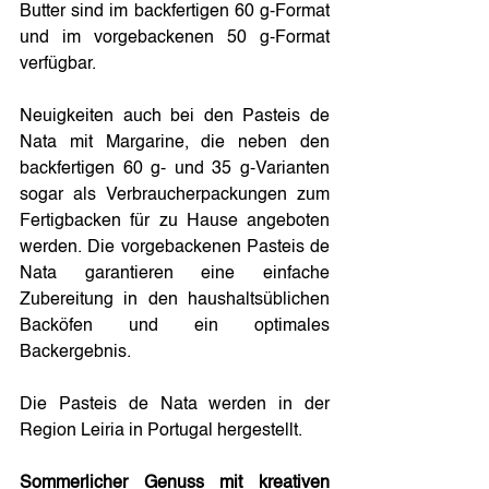
Butter sind im backfertigen 60 g-Format 
und im vorgebackenen 50 g-Format 
verfügbar.
Neuigkeiten auch bei den Pasteis de 
Nata mit Margarine, die neben den 
backfertigen 60 g- und 35 g-Varianten 
sogar als Verbraucherpackungen zum 
Fertigbacken für zu Hause angeboten 
werden. Die vorgebackenen Pasteis de 
Nata garantieren eine einfache 
Zubereitung in den haushaltsüblichen 
Backöfen und ein optimales 
Backergebnis. 
Die Pasteis de Nata werden in der 
Region Leiria in Portugal hergestellt.
Sommerlicher Genuss mit kreativen 