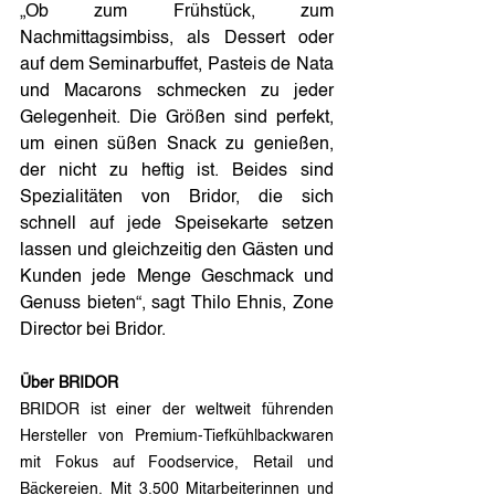
„Ob zum Frühstück, zum 
Nachmittagsimbiss, als Dessert oder 
auf dem Seminarbuffet, Pasteis de Nata 
und Macarons schmecken zu jeder 
Gelegenheit. Die Größen sind perfekt, 
um einen süßen Snack zu genießen, 
der nicht zu heftig ist. Beides sind 
Spezialitäten von Bridor, die sich 
schnell auf jede Speisekarte setzen 
lassen und gleichzeitig den Gästen und 
Kunden jede Menge Geschmack und 
Genuss bieten“, sagt Thilo Ehnis, Zone 
Director bei Bridor.
Über BRIDOR
BRIDOR ist einer der weltweit führenden 
Hersteller von Premium-Tiefkühlbackwaren 
mit Fokus auf Foodservice, Retail und 
Bäckereien. Mit 3.500 Mitarbeiterinnen und 