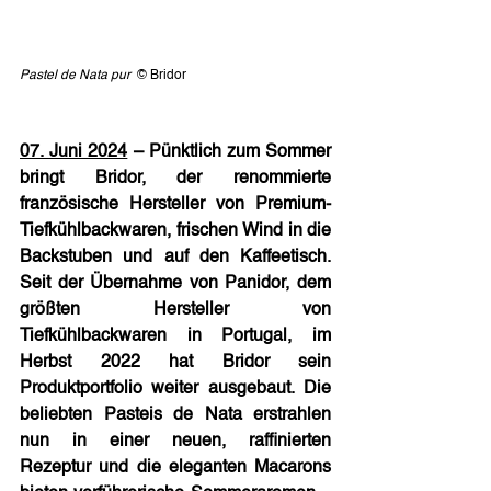
Pastel de Nata pur  
© Bridor 
07. Juni 2024
 – Pünktlich zum Sommer 
bringt Bridor, der renommierte 
französische Hersteller von Premium-
Tiefkühlbackwaren, frischen Wind in die 
Backstuben und auf den Kaffeetisch. 
Seit der Übernahme von Panidor, dem 
größten Hersteller von 
Tiefkühlbackwaren in Portugal, im 
Herbst 2022 hat Bridor sein 
Produktportfolio weiter ausgebaut. Die 
beliebten Pasteis de Nata erstrahlen 
nun in einer neuen, raffinierten 
Rezeptur und die eleganten Macarons 