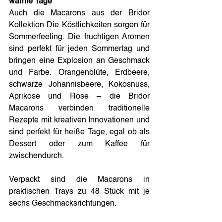
warme Tage
Auch die Macarons aus der Bridor 
Kollektion Die Köstlichkeiten sorgen für 
Sommerfeeling. Die fruchtigen Aromen 
sind perfekt für jeden Sommertag und 
bringen eine Explosion an Geschmack 
und Farbe. Orangenblüte, Erdbeere, 
schwarze Johannisbeere, Kokosnuss, 
Aprikose und Rose – die Bridor 
Macarons verbinden traditionelle 
Rezepte mit kreativen Innovationen und 
sind perfekt für heiße Tage, egal ob als 
Dessert oder zum Kaffee für 
zwischendurch.
Verpackt sind die Macarons in 
praktischen Trays zu 48 Stück mit je 
sechs Geschmacksrichtungen.