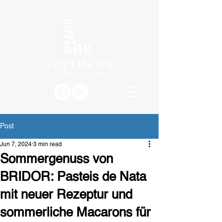
Post
Jun 7, 2024
3 min read
Sommergenuss von
BRIDOR: Pasteis de Nata
mit neuer Rezeptur und
sommerliche Macarons für