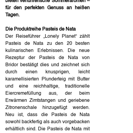
bieten verführerische Sommeraromen – 
für den perfekten Genuss an heißen 
Tagen.
Die Produktreihe Pasteis de Nata
Der Reiseführer „Lonely Planet“ zählt 
Pasteis de Nata zu den 20 besten 
kulinarischen Erlebnissen. Die neue 
Rezeptur der Pasteis de Nata von 
Bridor bestätigt dies und zeichnet sich 
durch einen knusprigen, leicht 
karamellisierten Plunderteig mit Butter 
und eine reichhaltige, traditionelle 
Eiercremefüllung aus, der beim 
Erwärmen Zimtstangen und geriebene 
Zitronenschale hinzugefügt werden. 
Neu ist, dass die Pasteis de Nata 
sowohl backfertig als auch vorgebacken 
erhältlich sind. Die Pasteis de Nata mit 