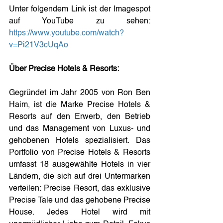
Unter folgendem Link ist der Imagespot 
auf YouTube zu sehen: 
https://www.youtube.com/watch?
v=Pi21V3cUqAo
Über Precise Hotels & Resorts:
Gegründet im Jahr 2005 von Ron Ben 
Haim, ist die Marke Precise Hotels & 
Resorts auf den Erwerb, den Betrieb 
und das Management von Luxus- und 
gehobenen Hotels spezialisiert. Das 
Portfolio von Precise Hotels & Resorts 
umfasst 18 ausgewählte Hotels in vier 
Ländern, die sich auf drei Untermarken 
verteilen: Precise Resort, das exklusive 
Precise Tale und das gehobene Precise 
House. Jedes Hotel wird mit 