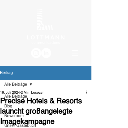
Beitrag
Alle Beiträge
18. Juli 2024
2 Min. Lesezeit
Alle Beiträge
Precise Hotels & Resorts
Blog
launcht großangelegte
Newsroom
Imagekampagne
Unser Gästebuch