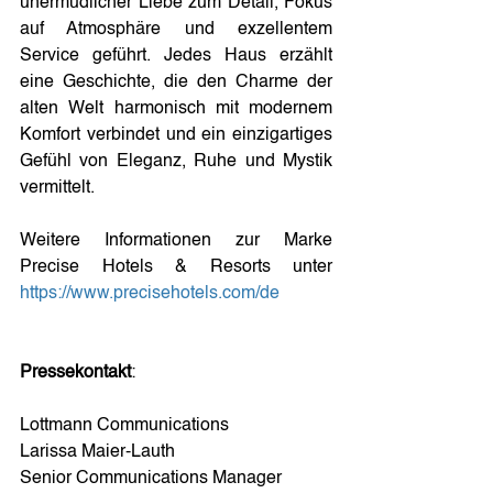
unermüdlicher Liebe zum Detail, Fokus 
auf Atmosphäre und exzellentem 
Service geführt. Jedes Haus erzählt 
eine Geschichte, die den Charme der 
alten Welt harmonisch mit modernem 
Komfort verbindet und ein einzigartiges 
Gefühl von Eleganz, Ruhe und Mystik 
vermittelt.
Weitere Informationen zur Marke 
Precise Hotels & Resorts unter 
https://www.precisehotels.com/de
Pressekontakt
:
Lottmann Communications
Larissa Maier-Lauth
Senior Communications Manager