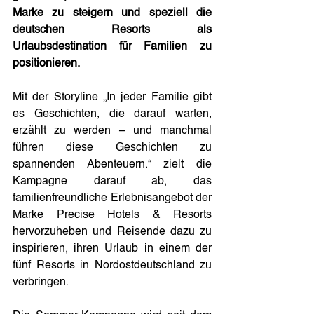
Marke zu steigern und speziell die 
deutschen Resorts als 
Urlaubsdestination für Familien zu 
positionieren.
Mit der Storyline „In jeder Familie gibt 
es Geschichten, die darauf warten, 
erzählt zu werden – und manchmal 
führen diese Geschichten zu 
spannenden Abenteuern.“ zielt die 
Kampagne darauf ab, das 
familienfreundliche Erlebnisangebot der 
Marke Precise Hotels & Resorts 
hervorzuheben und Reisende dazu zu 
inspirieren, ihren Urlaub in einem der 
fünf Resorts in Nordostdeutschland zu 
verbringen.