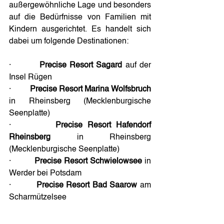
außergewöhnliche Lage und besonders 
auf die Bedürfnisse von Familien mit 
Kindern ausgerichtet. Es handelt sich 
dabei um folgende Destinationen:
·         
Precise Resort Sagard
 auf der 
Insel Rügen
·         
Precise Resort Marina Wolfsbruch
in Rheinsberg (Mecklenburgische 
Seenplatte)
·         
Precise Resort Hafendorf 
Rheinsberg 
in Rheinsberg 
(Mecklenburgische Seenplatte)
·         
Precise Resort Schwielowsee
 in 
Werder bei Potsdam
·         
Precise Resort Bad Saarow 
am 
Scharmützelsee