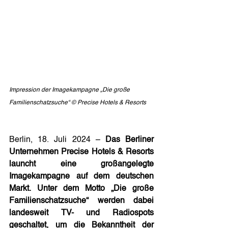
Impression der Imagekampagne „Die große 
Familienschatzsuche“ © Precise Hotels & Resorts
Berlin, 18. Juli 2024 – 
Das Berliner 
Unternehmen Precise Hotels & Resorts 
launcht eine großangelegte 
Imagekampagne auf dem deutschen 
Markt. Unter dem Motto „Die große 
Familienschatzsuche“ werden dabei 
landesweit TV- und Radiospots 
geschaltet, um die Bekanntheit der 