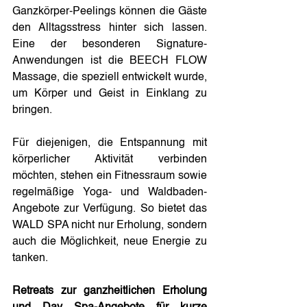
Ganzkörper-Peelings können die Gäste 
den Alltagsstress hinter sich lassen. 
Eine der besonderen Signature-
Anwendungen ist die BEECH FLOW 
Massage, die speziell entwickelt wurde, 
um Körper und Geist in Einklang zu 
bringen.
Für diejenigen, die Entspannung mit 
körperlicher Aktivität verbinden 
möchten, stehen ein Fitnessraum sowie 
regelmäßige Yoga- und Waldbaden-
Angebote zur Verfügung. So bietet das 
WALD SPA nicht nur Erholung, sondern 
auch die Möglichkeit, neue Energie zu 
tanken.
Retreats zur ganzheitlichen Erholung 