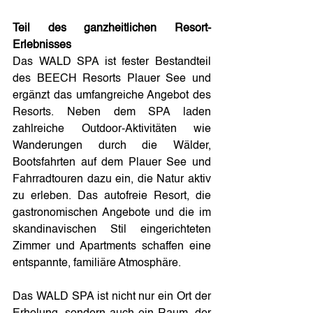
Teil des ganzheitlichen Resort-
Erlebnisses
Das WALD SPA ist fester Bestandteil 
des BEECH Resorts Plauer See und 
ergänzt das umfangreiche Angebot des 
Resorts. Neben dem SPA laden 
zahlreiche Outdoor-Aktivitäten wie 
Wanderungen durch die Wälder, 
Bootsfahrten auf dem Plauer See und 
Fahrradtouren dazu ein, die Natur aktiv 
zu erleben. Das autofreie Resort, die 
gastronomischen Angebote und die im 
skandinavischen Stil eingerichteten 
Zimmer und Apartments schaffen eine 
entspannte, familiäre Atmosphäre.
Das WALD SPA ist nicht nur ein Ort der 