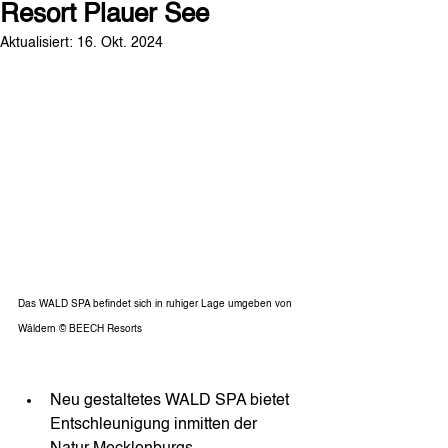
Resort Plauer See
Aktualisiert:
16. Okt. 2024
Das WALD SPA befindet sich in ruhiger Lage umgeben von 
Wäldern © BEECH Resorts
Neu gestaltetes WALD SPA bietet 
Entschleunigung inmitten der 