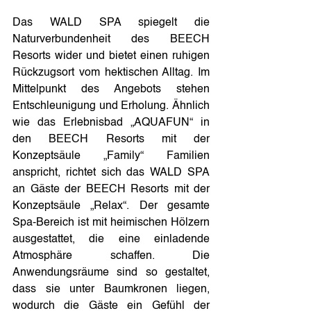
Das WALD SPA spiegelt die 
Naturverbundenheit des BEECH 
Resorts wider und bietet einen ruhigen 
Rückzugsort vom hektischen Alltag. Im 
Mittelpunkt des Angebots stehen 
Entschleunigung und Erholung. Ähnlich 
wie das Erlebnisbad „AQUAFUN“ in 
den BEECH Resorts mit der 
Konzeptsäule „Family“ Familien 
anspricht, richtet sich das WALD SPA 
an Gäste der BEECH Resorts mit der 
Konzeptsäule „Relax“. Der gesamte 
Spa-Bereich ist mit heimischen Hölzern 
ausgestattet, die eine einladende 
Atmosphäre schaffen. Die 
Anwendungsräume sind so gestaltet, 
dass sie unter Baumkronen liegen, 
wodurch die Gäste ein Gefühl der 