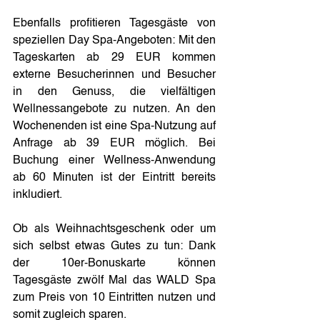
Ebenfalls profitieren Tagesgäste von 
speziellen Day Spa-Angeboten: Mit den 
Tageskarten ab 29 EUR kommen 
externe Besucherinnen und Besucher 
in den Genuss, die vielfältigen 
Wellnessangebote zu nutzen. An den 
Wochenenden ist eine Spa-Nutzung auf 
Anfrage ab 39 EUR möglich. Bei 
Buchung einer Wellness-Anwendung 
ab 60 Minuten ist der Eintritt bereits 
inkludiert.
Ob als Weihnachtsgeschenk oder um 
sich selbst etwas Gutes zu tun: Dank 
der 10er-Bonuskarte können 
Tagesgäste zwölf Mal das WALD Spa 
zum Preis von 10 Eintritten nutzen und 
somit zugleich sparen.