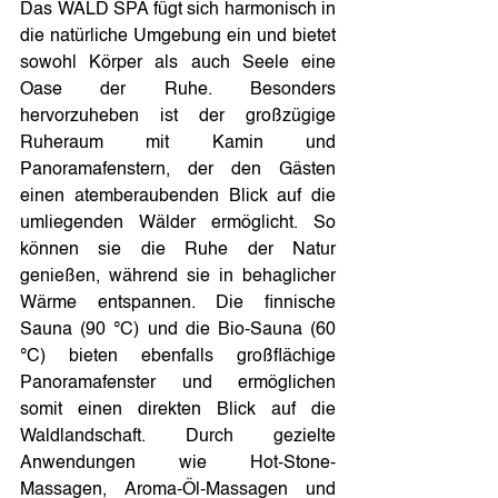
Das WALD SPA fügt sich harmonisch in 
die natürliche Umgebung ein und bietet 
sowohl Körper als auch Seele eine 
Oase der Ruhe. Besonders 
hervorzuheben ist der großzügige 
Ruheraum mit Kamin und 
Panoramafenstern, der den Gästen 
einen atemberaubenden Blick auf die 
umliegenden Wälder ermöglicht. So 
können sie die Ruhe der Natur 
genießen, während sie in behaglicher 
Wärme entspannen. Die finnische 
Sauna (90 °C) und die Bio-Sauna (60 
°C) bieten ebenfalls großflächige 
Panoramafenster und ermöglichen 
somit einen direkten Blick auf die 
Waldlandschaft. Durch gezielte 
Anwendungen wie Hot-Stone-
Massagen, Aroma-Öl-Massagen und 