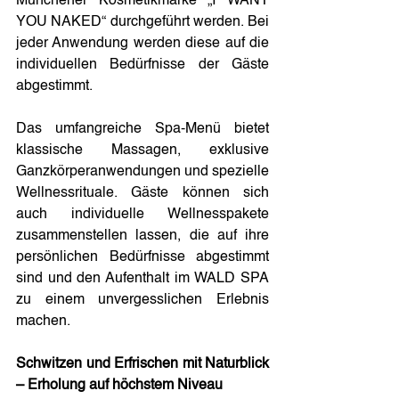
Münchener Kosmetikmarke „I WANT 
YOU NAKED“ durchgeführt werden. Bei 
jeder Anwendung werden diese auf die 
individuellen Bedürfnisse der Gäste 
abgestimmt.
Das umfangreiche Spa-Menü bietet 
klassische Massagen, exklusive 
Ganzkörperanwendungen und spezielle 
Wellnessrituale. Gäste können sich 
auch individuelle Wellnesspakete 
zusammenstellen lassen, die auf ihre 
persönlichen Bedürfnisse abgestimmt 
sind und den Aufenthalt im WALD SPA 
zu einem unvergesslichen Erlebnis 
machen.
Schwitzen und Erfrischen mit Naturblick 
– Erholung auf höchstem Niveau