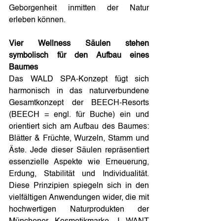
Geborgenheit inmitten der Natur 
erleben können.
Vier Wellness Säulen stehen 
symbolisch für den Aufbau eines 
Baumes
Das WALD SPA-Konzept fügt sich 
harmonisch in das naturverbundene 
Gesamtkonzept der BEECH-Resorts 
(BEECH = engl. für Buche) ein und 
orientiert sich am Aufbau des Baumes: 
Blätter & Früchte, Wurzeln, Stamm und 
Äste. Jede dieser Säulen repräsentiert 
essenzielle Aspekte wie Erneuerung, 
Erdung, Stabilität und Individualität. 
Diese Prinzipien spiegeln sich in den 
vielfältigen Anwendungen wider, die mit 
hochwertigen Naturprodukten der 