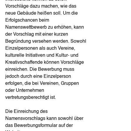
Vorschläge dazu machen, wie das 
neue Gebäude heißen soll. Um die 
Erfolgschancen beim 
Namenswettbewerb zu erhöhen, kann 
der Vorschlag mit einer kurzen 
Begründung versehen werden. Sowohl 
Einzelpersonen als auch Vereine, 
kulturelle Initiativen und Kultur- und 
Kreativschaffende können Vorschläge 
einreichen. Die Bewerbung muss 
jedoch durch eine Einzelperson 
erfolgen, die bei Vereinen, Gruppen 
oder Unternehmen 
vertretungsberechtigt ist. 
Die Einreichung des 
Namensvorschlags kann sowohl über 
das Bewerbungsformular auf der 