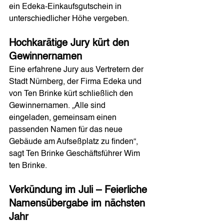
ein Edeka-Einkaufsgutschein in 
unterschiedlicher Höhe vergeben. 
Hochkarätige Jury kürt den 
Gewinnernamen
Eine erfahrene Jury aus Vertretern der 
Stadt Nürnberg, der Firma Edeka und 
von Ten Brinke kürt schließlich den 
Gewinnernamen. „Alle sind 
eingeladen, gemeinsam einen 
passenden Namen für das neue 
Gebäude am Aufseßplatz zu finden“, 
sagt Ten Brinke Geschäftsführer Wim 
ten Brinke. 
Verkündung im Juli – Feierliche 
Namensübergabe im nächsten 
Jahr