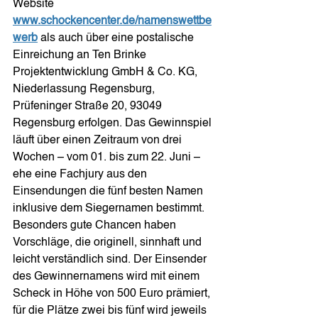
Website 
www.schockencenter.de/namenswettbe
werb
 als auch über eine postalische 
Einreichung an Ten Brinke 
Projektentwicklung GmbH & Co. KG, 
Niederlassung Regensburg, 
Prüfeninger Straße 20, 93049 
Regensburg erfolgen. Das Gewinnspiel 
läuft über einen Zeitraum von drei 
Wochen – vom 01. bis zum 22. Juni – 
ehe eine Fachjury aus den 
Einsendungen die fünf besten Namen 
inklusive dem Siegernamen bestimmt. 
Besonders gute Chancen haben 
Vorschläge, die originell, sinnhaft und 
leicht verständlich sind. Der Einsender 
des Gewinnernamens wird mit einem 
Scheck in Höhe von 500 Euro prämiert, 
für die Plätze zwei bis fünf wird jeweils 