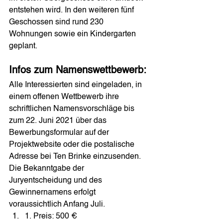
entstehen wird. In den weiteren fünf 
Geschossen sind rund 230 
Wohnungen sowie ein Kindergarten 
geplant. 
Infos zum Namenswettbewerb:
Alle Interessierten sind eingeladen, in 
einem offenen Wettbewerb ihre 
schriftlichen Namensvorschläge bis 
zum 22. Juni 2021 über das 
Bewerbungsformular auf der 
Projektwebsite oder die postalische 
Adresse bei Ten Brinke einzusenden. 
Die Bekanntgabe der 
Juryentscheidung und des 
Gewinnernamens erfolgt 
voraussichtlich Anfang Juli.  
1. Preis: 500 €