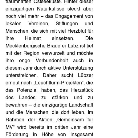
traumhaften Ostseeküste. Hinter dieser 
einzigartigen Naturkulisse steckt aber 
noch viel mehr – das Engagement von 
lokalen Vereinen, Stiftungen und 
Menschen, die sich mit viel Herzblut für 
ihre Heimat einsetzen. Die 
Mecklenburgische Brauerei Lübz ist tief 
mit der Region verwurzelt und möchte 
ihre enge Verbundenheit auch in 
diesem Jahr durch aktive Unterstützung 
unterstreichen. Daher sucht Lübzer 
erneut nach „Leuchtturm-Projekten“, die 
das Potenzial haben, das Herzstück 
des Landes zu stärken und zu 
bewahren – die einzigartige Landschaft 
und die Menschen, die dort leben. Im 
Rahmen der Aktion „Gemeinsam für 
MV“ wird bereits im dritten Jahr eine 
Förderung in Höhe von insgesamt 