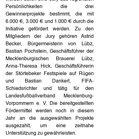
Persönlichkeiten die drei 
Gewinnerprojekte bestimmt, die mit 
6.000 €, 3.000 € und 1.000 € durch die 
Initiative gefördert werden. Zu den 
Mitgliedern der Jury gehören Astrid 
Becker, Bürgermeisterin von Lübz, 
Bastian Pochstein, Geschäftsführer der 
Mecklenburgischen Brauerei Lübz, 
Anna-Theresa Hick, Geschäftsführerin 
der Störtebeker Festspiele auf Rügen 
und Bastian Dankert, FIFA-
Schiedsrichter und tätig für den 
Landesfußballverband Mecklenburg-
Vorpommern e. V. Die bereitgestellten 
Fördermittel werden noch in diesem 
Jahr an die ausgewählten Projekte 
ausgezahlt, um eine zeitnahe 
Unterstützung zu gewährleisten. 