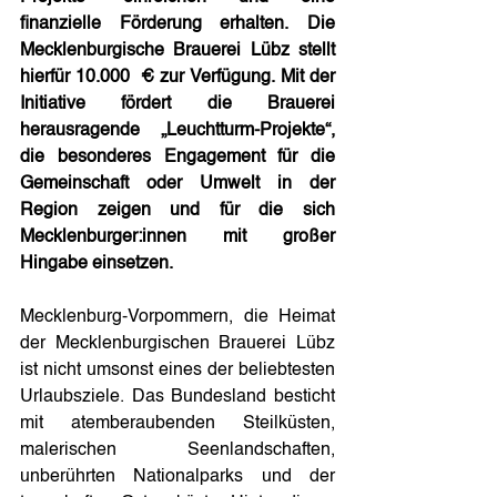
finanzielle Förderung erhalten. Die 
Mecklenburgische Brauerei Lübz stellt 
hierfür 10.000  € zur Verfügung. Mit der 
Initiative fördert die Brauerei 
herausragende „Leuchtturm-Projekte“, 
die besonderes Engagement für die 
Gemeinschaft oder Umwelt in der 
Region zeigen und für die sich 
Mecklenburger:innen mit großer 
Hingabe einsetzen.
Mecklenburg-Vorpommern, die Heimat 
der Mecklenburgischen Brauerei Lübz 
ist nicht umsonst eines der beliebtesten 
Urlaubsziele. Das Bundesland besticht 
mit atemberaubenden Steilküsten, 
malerischen Seenlandschaften, 
unberührten Nationalparks und der 