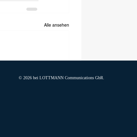
Alle ansehen
SOCIAL MEDIA
© 2026 bei LOTTMANN Communications GbR.