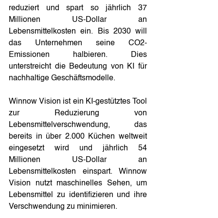
reduziert und spart so jährlich 37 
Millionen US-Dollar an 
Lebensmittelkosten ein. Bis 2030 will 
das Unternehmen seine CO2-
Emissionen halbieren. Dies 
unterstreicht die Bedeutung von KI für 
nachhaltige Geschäftsmodelle.
Winnow Vision ist ein KI-gestütztes Tool 
zur Reduzierung von 
Lebensmittelverschwendung, das 
bereits in über 2.000 Küchen weltweit 
eingesetzt wird und jährlich 54 
Millionen US-Dollar an 
Lebensmittelkosten einspart. Winnow 
Vision nutzt maschinelles Sehen, um 
Lebensmittel zu identifizieren und ihre 
Verschwendung zu minimieren. 