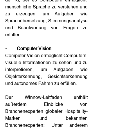
der KI, der es Computern ermöglicht, 
menschliche Sprache zu verstehen und 
zu erzeugen, um Aufgaben wie 
Sprachübersetzung, Stimmungsanalyse 
und Beantwortung von Fragen zu 
erfüllen.
•	
Computer Vision
Computer Vision ermöglicht Computern, 
visuelle Informationen zu sehen und zu 
interpretieren, um Aufgaben wie 
Objekterkennung, Gesichtserkennung 
und autonomes Fahren zu erfüllen.
Der Winnow-Leitfaden enthält 
außerdem Einblicke von 
Branchenexperten globaler Hospitality-
Marken und bekannten 
Branchenexperten: Unter anderem 