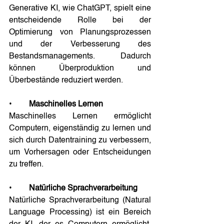
Generative KI, wie ChatGPT, spielt eine 
entscheidende Rolle bei der 
Optimierung von Planungsprozessen 
und der Verbesserung des 
Bestandsmanagements. Dadurch 
können Überproduktion und 
Überbestände reduziert werden.
•	
Maschinelles Lernen
Maschinelles Lernen ermöglicht 
Computern, eigenständig zu lernen und 
sich durch Datentraining zu verbessern, 
um Vorhersagen oder Entscheidungen 
zu treffen.
•	
Natürliche Sprachverarbeitung
Natürliche Sprachverarbeitung (Natural 
Language Processing) ist ein Bereich 