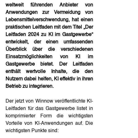
weltweit führenden Anbieter von 
Anwendungen zur Vermeidung von 
Lebensmittelverschwendung, hat einen 
praktischen Leitfaden mit dem Titel „Der 
Leitfaden 2024 zu KI im Gastgewerbe“ 
entwickelt, der einen umfassenden 
Überblick über die verschiedenen 
Einsatzmöglichkeiten von KI im 
Gastgewerbe bietet. Der Leitfaden 
enthält wertvolle Inhalte, die den 
Nutzern dabei helfen, KI effektiv in ihren 
Betrieb zu integrieren.  
Der jetzt von Winnow veröffentlichte KI-
Leitfaden für das Gastgewerbe listet in 
komprimierter Form die wichtigsten 
Vorteile von KI-Anwendungen auf. Die 
wichtigsten Punkte sind: