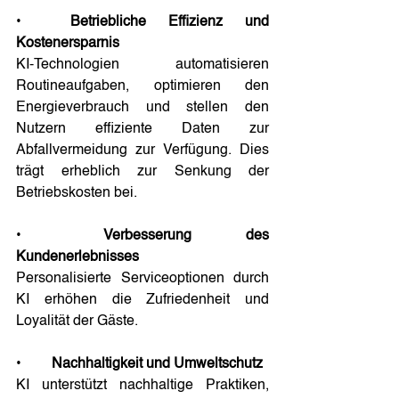
•	
Betriebliche Effizienz und 
Kostenersparnis
KI-Technologien automatisieren 
Routineaufgaben, optimieren den 
Energieverbrauch und stellen den 
Nutzern effiziente Daten zur 
Abfallvermeidung zur Verfügung. Dies 
trägt erheblich zur Senkung der 
Betriebskosten bei. 
•	
Verbesserung des 
Kundenerlebnisses
Personalisierte Serviceoptionen durch 
KI erhöhen die Zufriedenheit und 
Loyalität der Gäste.
•	
Nachhaltigkeit und Umweltschutz
KI unterstützt nachhaltige Praktiken, 