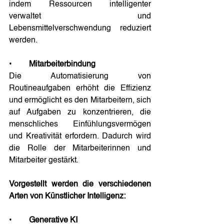
indem Ressourcen intelligenter 
verwaltet und 
Lebensmittelverschwendung reduziert 
werden. 
•	
Mitarbeiterbindung
Die Automatisierung von 
Routineaufgaben erhöht die Effizienz 
und ermöglicht es den Mitarbeitern, sich 
auf Aufgaben zu konzentrieren, die 
menschliches Einfühlungsvermögen 
und Kreativität erfordern. Dadurch wird 
die Rolle der Mitarbeiterinnen und 
Mitarbeiter gestärkt. 
Vorgestellt werden die verschiedenen 
Arten von Künstlicher Intelligenz:
•	
Generative KI