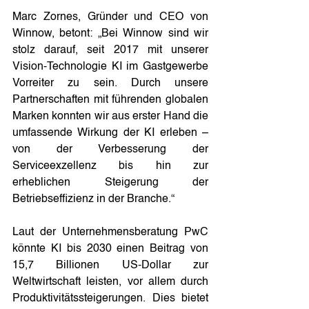
Marc Zornes, Gründer und CEO von 
Winnow, betont: „Bei Winnow sind wir 
stolz darauf, seit 2017 mit unserer 
Vision-Technologie KI im Gastgewerbe 
Vorreiter zu sein. Durch unsere 
Partnerschaften mit führenden globalen 
Marken konnten wir aus erster Hand die 
umfassende Wirkung der KI erleben – 
von der Verbesserung der 
Serviceexzellenz bis hin zur 
erheblichen Steigerung der 
Betriebseffizienz in der Branche.“ 
Laut der Unternehmensberatung PwC 
könnte KI bis 2030 einen Beitrag von 
15,7 Billionen US-Dollar zur 
Weltwirtschaft leisten, vor allem durch 
Produktivitätssteigerungen. Dies bietet 