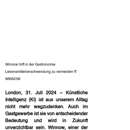
Winnow hilft in der Gastronomie 
Lebensmittelverschwendung zu vermeiden © 
WINNOW        
London, 31. Juli 2024 – Künstliche 
Intelligenz (KI) ist aus unserem Alltag 
nicht mehr wegzudenken. Auch im 
Gastgewerbe ist sie von entscheidender 
Bedeutung und wird in Zukunft 
unverzichtbar sein. Winnow, einer der 