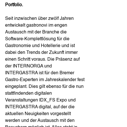
Portfolio.
Seit inzwischen über zwölf Jahren 
entwickelt gastronovi im engen 
Austausch mit der Branche die 
Software-Komplettlösung für die 
Gastronomie und Hotellerie und ist 
dabei den Trends der Zukunft immer 
einen Schritt voraus. Die Präsenz auf 
der INTERNORGA und 
INTERGASTRA ist für den Bremer 
Gastro-Experten im Jahreskalender fest 
eingeplant. Dies gilt ebenso für die nun 
stattfindenden digitalen 
Veranstaltungen IDX_FS Expo und 
INTERGASTRA digital, auf der die 
aktuellen Neuigkeiten vorgestellt 
werden und der Austausch mit den 