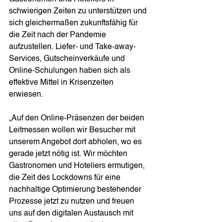
schwierigen Zeiten zu unterstützen und 
sich gleichermaßen zukunftsfähig für 
die Zeit nach der Pandemie 
aufzustellen. Liefer- und Take-away-
Services, Gutscheinverkäufe und 
Online-Schulungen haben sich als 
effektive Mittel in Krisenzeiten 
erwiesen. 
„Auf den Online-Präsenzen der beiden 
Leitmessen wollen wir Besucher mit 
unserem Angebot dort abholen, wo es 
gerade jetzt nötig ist. Wir möchten 
Gastronomen und Hoteliers ermutigen, 
die Zeit des Lockdowns für eine 
nachhaltige Optimierung bestehender 
Prozesse jetzt zu nutzen und freuen 
uns auf den digitalen Austausch mit 