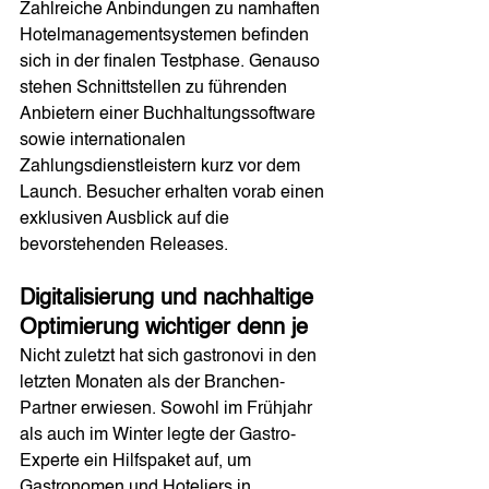
Zahlreiche Anbindungen zu namhaften 
Hotelmanagementsystemen befinden 
sich in der finalen Testphase. Genauso 
stehen Schnittstellen zu führenden 
Anbietern einer Buchhaltungssoftware 
sowie internationalen 
Zahlungsdienstleistern kurz vor dem 
Launch. Besucher erhalten vorab einen 
exklusiven Ausblick auf die 
bevorstehenden Releases. 
Digitalisierung und nachhaltige 
Optimierung wichtiger denn je
Nicht zuletzt hat sich gastronovi in den 
letzten Monaten als der Branchen-
Partner erwiesen. Sowohl im Frühjahr 
als auch im Winter legte der Gastro-
Experte ein Hilfspaket auf, um 
Gastronomen und Hoteliers in 