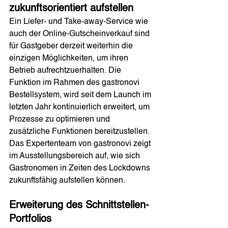
zukunftsorientiert aufstellen
Ein Liefer- und Take-away-Service wie 
auch der Online-Gutscheinverkauf sind 
für Gastgeber derzeit weiterhin die 
einzigen Möglichkeiten, um ihren 
Betrieb aufrechtzuerhalten. Die 
Funktion im Rahmen des gastronovi 
Bestellsystem, wird seit dem Launch im 
letzten Jahr kontinuierlich erweitert, um 
Prozesse zu optimieren und 
zusätzliche Funktionen bereitzustellen. 
Das Expertenteam von gastronovi zeigt 
im Ausstellungsbereich auf, wie sich 
Gastronomen in Zeiten des Lockdowns 
zukunftsfähig aufstellen können. 
Erweiterung des Schnittstellen-
Portfolios