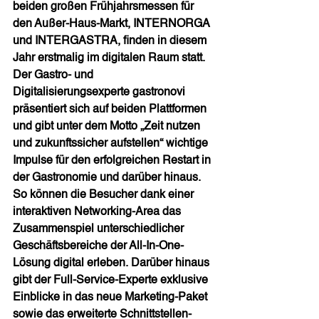
beiden großen Frühjahrsmessen für 
den Außer-Haus-Markt, INTERNORGA 
und INTERGASTRA, finden in diesem 
Jahr erstmalig im digitalen Raum statt. 
Der Gastro- und 
Digitalisierungsexperte gastronovi 
präsentiert sich auf beiden Plattformen 
und gibt unter dem Motto „Zeit nutzen 
und zukunftssicher aufstellen“ wichtige 
Impulse für den erfolgreichen Restart in 
der Gastronomie und darüber hinaus. 
So können die Besucher dank einer 
interaktiven Networking-Area das 
Zusammenspiel unterschiedlicher 
Geschäftsbereiche der All-In-One-
Lösung digital erleben. Darüber hinaus 
gibt der Full-Service-Experte exklusive 
Einblicke in das neue Marketing-Paket 
sowie das erweiterte Schnittstellen-