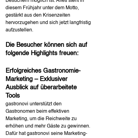
Besuchern möglich ist. Alles steht in 
diesem Frühjahr unter dem Motto, 
gestärkt aus den Krisenzeiten 
hervorzugehen und sich jetzt langfristig 
aufzustellen. 
Die Besucher können sich auf 
folgende Highlights freuen:
Erfolgreiches Gastronomie-
Marketing – Exklusiver 
Ausblick auf überarbeitete 
Tools
gastronovi unterstützt den 
Gastronomen beim effektiven 
Marketing, um die Reichweite zu 
erhöhen und mehr Gäste zu gewinnen. 
Dafür hat gastronovi seine Marketing-