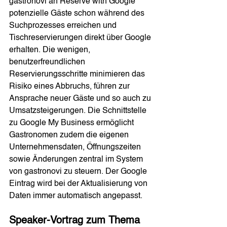
gastronovi an Reserve with Google 
potenzielle Gäste schon während des 
Suchprozesses erreichen und 
Tischreservierungen direkt über Google 
erhalten. Die wenigen, 
benutzerfreundlichen 
Reservierungsschritte minimieren das 
Risiko eines Abbruchs, führen zur 
Ansprache neuer Gäste und so auch zu 
Umsatzsteigerungen. Die Schnittstelle 
zu Google My Business ermöglicht 
Gastronomen zudem die eigenen 
Unternehmensdaten, Öffnungszeiten 
sowie Änderungen zentral im System 
von gastronovi zu steuern. Der Google 
Eintrag wird bei der Aktualisierung von 
Daten immer automatisch angepasst. 
Speaker-Vortrag zum Thema 