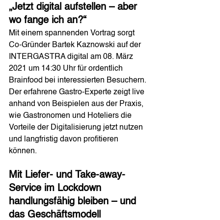
„Jetzt digital aufstellen – aber 
wo fange ich an?“
Mit einem spannenden Vortrag sorgt 
Co-Gründer Bartek Kaznowski auf der 
INTERGASTRA digital am 08. März 
2021 um 14:30 Uhr für ordentlich 
Brainfood bei interessierten Besuchern. 
Der erfahrene Gastro-Experte zeigt live 
anhand von Beispielen aus der Praxis, 
wie Gastronomen und Hoteliers die 
Vorteile der Digitalisierung jetzt nutzen 
und langfristig davon profitieren 
können. 
Mit Liefer- und Take-away-
Service im Lockdown 
handlungsfähig bleiben – und 
das Geschäftsmodell 