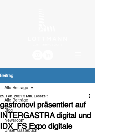
Beitrag
Alle Beiträge
25. Feb. 2021
3 Min. Lesezeit
Alle Beiträge
gastronovi präsentiert auf
Blog
INTERGASTRA digital und
Newsroom
IDX_FS Expo digitale
Unser Gästebuch