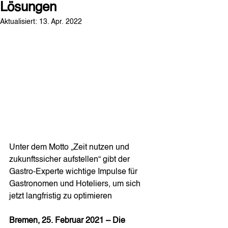
Lösungen
Aktualisiert:
13. Apr. 2022
Unter dem Motto „Zeit nutzen und 
zukunftssicher aufstellen“ gibt der 
Gastro-Experte wichtige Impulse für 
Gastronomen und Hoteliers, um sich 
jetzt langfristig zu optimieren 
Bremen, 25. Februar 2021 – Die 