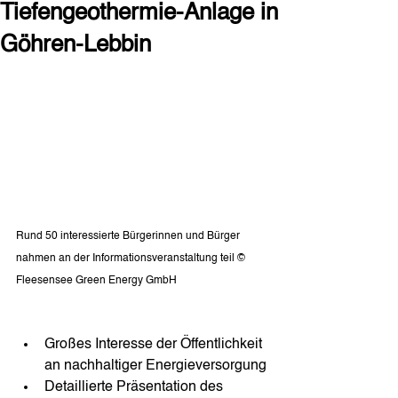
Tiefengeothermie-Anlage in
Göhren-Lebbin
Rund 50 interessierte Bürgerinnen und Bürger 
nahmen an der Informationsveranstaltung teil © 
Fleesensee Green Energy GmbH
Großes Interesse der Öffentlichkeit 
an nachhaltiger Energieversorgung
Detaillierte Präsentation des 