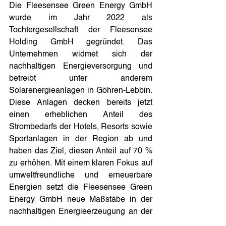
Die Fleesensee Green Energy GmbH 
wurde im Jahr 2022 als 
Tochtergesellschaft der Fleesensee 
Holding GmbH gegründet. Das 
Unternehmen widmet sich der 
nachhaltigen Energieversorgung und 
betreibt unter anderem 
Solarenergieanlagen in Göhren-Lebbin. 
Diese Anlagen decken bereits jetzt 
einen erheblichen Anteil des 
Strombedarfs der Hotels, Resorts sowie 
Sportanlagen in der Region ab und 
haben das Ziel, diesen Anteil auf 70 % 
zu erhöhen. Mit einem klaren Fokus auf 
umweltfreundliche und erneuerbare 
Energien setzt die Fleesensee Green 
Energy GmbH neue Maßstäbe in der 
nachhaltigen Energieerzeugung an der 
Mecklenburgischen Seenplatte.