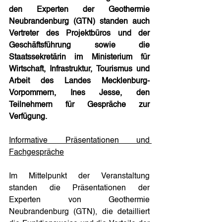
den Experten der Geothermie 
Neubrandenburg (GTN) standen auch 
Vertreter des Projektbüros und der 
Geschäftsführung sowie die 
Staatssekretärin im Ministerium für 
Wirtschaft, Infrastruktur, Tourismus und 
Arbeit des Landes Mecklenburg-
Vorpommern, Ines Jesse, den 
Teilnehmern für Gespräche zur 
Verfügung.
Informative Präsentationen und 
Fachgespräche
Im Mittelpunkt der Veranstaltung 
standen die Präsentationen der 
Experten von Geothermie 
Neubrandenburg (GTN), die detailliert 