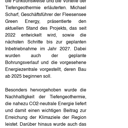
die Funktionsweise und die Vorteile der 
Tiefengeothermie erläuterten. Michael 
Scharf, Geschäftsführer der Fleesensee 
Green Energy, präsentierte den 
aktuellen Stand des Projekts, das seit 
2022 entwickelt wird, sowie die 
nächsten Schritte bis zur geplanten 
Inbetriebnahme im Jahr 2027. Dabei 
wurden auch der geplante 
Bohrungsverlauf und die vorgesehene 
Energiezentrale vorgestellt, deren Bau 
ab 2025 beginnen soll.
Besonders hervorgehoben wurde die 
Nachhaltigkeit der Tiefengeothermie, 
die nahezu CO2-neutrale Energie liefert 
und damit einen wichtigen Beitrag zur 
Erreichung der Klimaziele der Region 
leistet. Darüber hinaus wurde auch das 