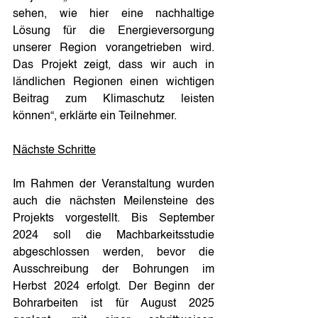
sehen, wie hier eine nachhaltige 
Lösung für die Energieversorgung 
unserer Region vorangetrieben wird. 
Das Projekt zeigt, dass wir auch in 
ländlichen Regionen einen wichtigen 
Beitrag zum Klimaschutz leisten 
können“, erklärte ein Teilnehmer.
Nächste Schritte
Im Rahmen der Veranstaltung wurden 
auch die nächsten Meilensteine des 
Projekts vorgestellt. Bis September 
2024 soll die Machbarkeitsstudie 
abgeschlossen werden, bevor die 
Ausschreibung der Bohrungen im 
Herbst 2024 erfolgt. Der Beginn der 
Bohrarbeiten ist für August 2025 