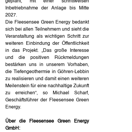
geplant, mit einer schrittweisen 
Inbetriebnahme der Anlage bis Mitte 
2027.
Die Fleesensee Green Energy bedankt 
sich bei allen Teilnehmern und sieht die 
Veranstaltung als wichtigen Schritt zur 
weiteren Einbindung der Öffentlichkeit 
in das Projekt. „Das große Interesse 
und die positiven Rückmeldungen 
bestärken uns in unserem Vorhaben, 
die Tiefengeothermie in Göhren-Lebbin 
zu realisieren und damit einen weiteren 
Meilenstein für eine nachhaltige Zukunft 
zu erreichen“, so Michael Scharf, 
Geschäftsführer der Fleesensee Green 
Energy.
Über die Fleesensee Green Energy 
GmbH: