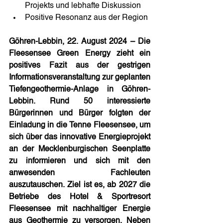
Projekts und lebhafte Diskussion
Positive Resonanz aus der Region
Göhren-Lebbin, 22. August 2024 – Die 
Fleesensee Green Energy zieht ein 
positives Fazit aus der gestrigen 
Informationsveranstaltung zur geplanten 
Tiefengeothermie-Anlage in Göhren-
Lebbin. Rund 50 interessierte 
Bürgerinnen und Bürger folgten der 
Einladung in die Tenne Fleesensee, um 
sich über das innovative Energieprojekt 
an der Mecklenburgischen Seenplatte 
zu informieren und sich mit den 
anwesenden Fachleuten 
auszutauschen. Ziel ist es, ab 2027 die 
Betriebe des Hotel & Sportresort 
Fleesensee mit nachhaltiger Energie 
aus Geothermie zu versorgen. Neben 