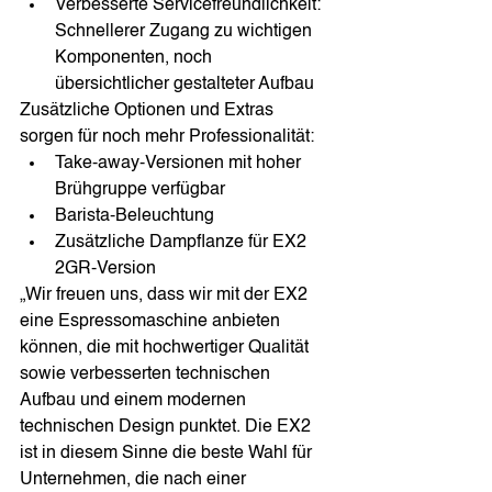
Verbesserte Servicefreundlichkeit: 
Schnellerer Zugang zu wichtigen 
Komponenten, noch 
übersichtlicher gestalteter Aufbau
Zusätzliche Optionen und Extras 
sorgen für noch mehr Professionalität:
Take-away-Versionen mit hoher 
Brühgruppe verfügbar
Barista-Beleuchtung
Zusätzliche Dampflanze für EX2 
2GR-Version
„Wir freuen uns, dass wir mit der EX2 
eine Espressomaschine anbieten 
können, die mit hochwertiger Qualität 
sowie verbesserten technischen 
Aufbau und einem modernen 
technischen Design punktet. Die EX2 
ist in diesem Sinne die beste Wahl für 
Unternehmen, die nach einer 