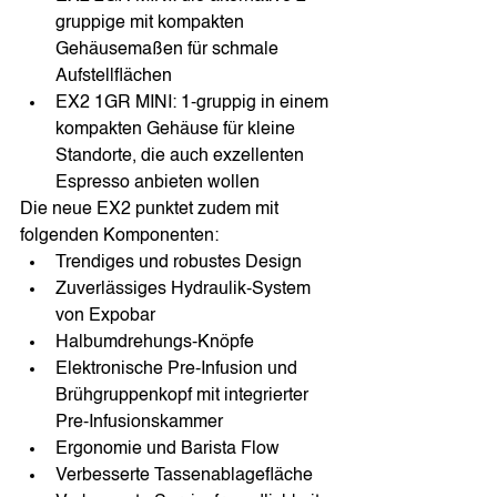
gruppige mit kompakten 
Gehäusemaßen für schmale 
Aufstellflächen
EX2 1GR MINI: 1-gruppig in einem 
kompakten Gehäuse für kleine 
Standorte, die auch exzellenten 
Espresso anbieten wollen
Die neue EX2 punktet zudem mit 
folgenden Komponenten:
Trendiges und robustes Design
Zuverlässiges Hydraulik-System 
von Expobar
Halbumdrehungs-Knöpfe
Elektronische Pre-Infusion und 
Brühgruppenkopf mit integrierter 
Pre-Infusionskammer
Ergonomie und Barista Flow
Verbesserte Tassenablagefläche