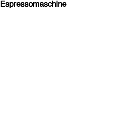
Espressomaschine