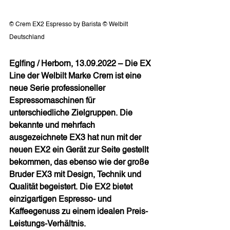
© Crem EX2 Espresso by Barista © Welbilt 
Deutschland
Eglfing / Herborn, 13.09.2022 – Die EX 
Line der Welbilt Marke Crem ist eine 
neue Serie professioneller 
Espressomaschinen für 
unterschiedliche Zielgruppen. Die 
bekannte und mehrfach 
ausgezeichnete EX3 hat nun mit der 
neuen EX2 ein Gerät zur Seite gestellt 
bekommen, das ebenso wie der große 
Bruder EX3 mit Design, Technik und 
Qualität begeistert. Die EX2 bietet 
einzigartigen Espresso- und 
Kaffeegenuss zu einem idealen Preis- 
Leistungs-Verhältnis.