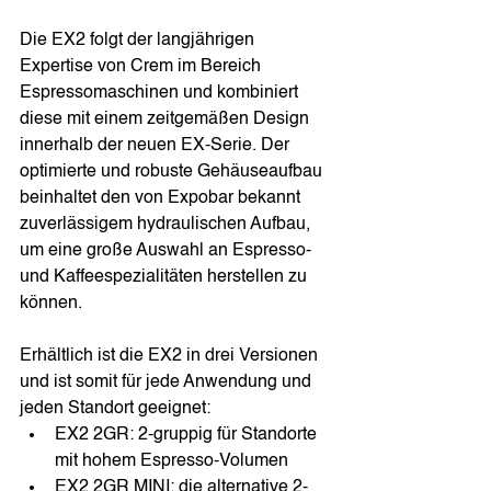
Die EX2 folgt der langjährigen 
Expertise von Crem im Bereich 
Espressomaschinen und kombiniert 
diese mit einem zeitgemäßen Design 
innerhalb der neuen EX-Serie. Der 
optimierte und robuste Gehäuseaufbau 
beinhaltet den von Expobar bekannt 
zuverlässigem hydraulischen Aufbau, 
um eine große Auswahl an Espresso- 
und Kaffeespezialitäten herstellen zu 
können.
Erhältlich ist die EX2 in drei Versionen 
und ist somit für jede Anwendung und 
jeden Standort geeignet:
EX2 2GR: 2-gruppig für Standorte 
mit hohem Espresso-Volumen
EX2 2GR MINI: die alternative 2-