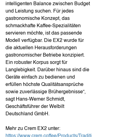
intelligenten Balance zwischen Budget 
und Leistung suchen. Für jedes 
gastronomische Konzept, das 
schmackhafte Kaffee-Spezialitäten 
servieren möchte, ist das passende 
Modell verfügbar. Die EX2 wurde für 
die aktuellen Herausforderungen 
gastronomischer Betriebe konzipiert. 
Ein robuster Korpus sorgt für 
Langlebigkeit. Darüber hinaus sind die 
Geräte einfach zu bedienen und 
erfüllen höchste Qualitätsansprüche 
sowie zuverlässige Brühergebnisse“, 
sagt Hans-Werner Schmidt, 
Geschäftsführer der Welbilt 
Deutschland GmbH.
Mehr zu Crem EX2 unter: 
https://www.crem.coffee/Products/Traditi