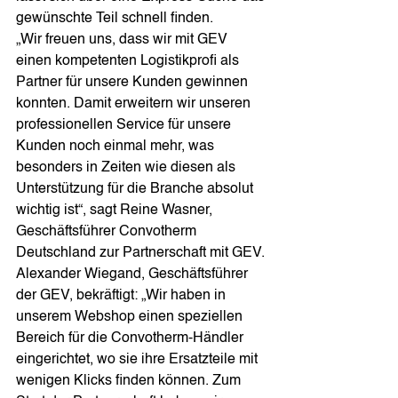
gewünschte Teil schnell finden.
„Wir freuen uns, dass wir mit GEV 
einen kompetenten Logistikprofi als 
Partner für unsere Kunden gewinnen 
konnten. Damit erweitern wir unseren 
professionellen Service für unsere 
Kunden noch einmal mehr, was 
besonders in Zeiten wie diesen als 
Unterstützung für die Branche absolut 
wichtig ist“, sagt Reine Wasner, 
Geschäftsführer Convotherm 
Deutschland zur Partnerschaft mit GEV.
Alexander Wiegand, Geschäftsführer 
der GEV, bekräftigt: „Wir haben in 
unserem Webshop einen speziellen 
Bereich für die Convotherm-Händler 
eingerichtet, wo sie ihre Ersatzteile mit 
wenigen Klicks finden können. Zum 