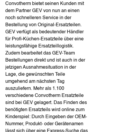
Convotherm bietet seinen Kunden mit 
dem Partner GEV von nun an einen 
noch schnelleren Service in der 
Bestellung von Original-Ersatzteilen. 
GEV verfügt als bedeutender Händler 
für Profi-Küchen-Ersatzteile über eine 
leistungsfähige Ersatzteillogistik. 
Zudem bearbeitet das GEV-Team 
Bestellungen direkt und ist auch in der 
jetzigen Ausnahmesituation in der 
Lage, die gewünschten Teile 
umgehend am nächsten Tag 
auszuliefern. Mehr als 1.100 
verschiedene Convotherm Ersatzteile 
sind bei GEV gelagert. Das Finden des 
benötigten Ersatzteils wird online zum 
Kinderspiel: Durch Eingeben der OEM-
Nummer, Produkt- oder Gerätenamen 
lässt sich über eine Express-Suche das 