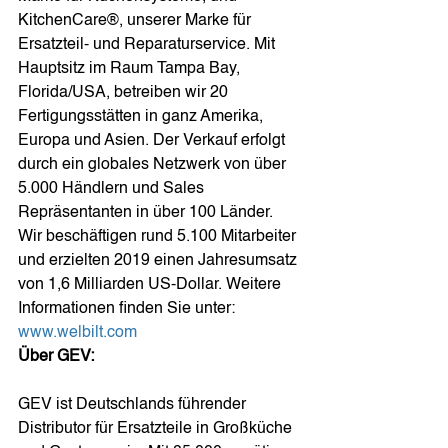
KitchenCare®, unserer Marke für 
Ersatzteil- und Reparaturservice. Mit 
Hauptsitz im Raum Tampa Bay, 
Florida/USA, betreiben wir 20 
Fertigungsstätten in ganz Amerika, 
Europa und Asien. Der Verkauf erfolgt 
durch ein globales Netzwerk von über 
5.000 Händlern und Sales 
Repräsentanten in über 100 Länder. 
Wir beschäftigen rund 5.100 Mitarbeiter 
und erzielten 2019 einen Jahresumsatz 
von 1,6 Milliarden US-Dollar. Weitere 
Informationen finden Sie unter: 
www.welbilt.com
Über GEV:
GEV ist Deutschlands führender 
Distributor für Ersatzteile in Großküche 