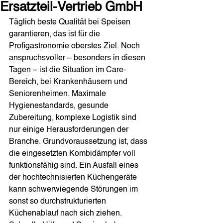
Ersatzteil-Vertrieb GmbH
Täglich beste Qualität bei Speisen 
garantieren, das ist für die 
Profigastronomie oberstes Ziel. Noch 
anspruchsvoller – besonders in diesen 
Tagen – ist die Situation im Care-
Bereich, bei Krankenhäusern und 
Seniorenheimen. Maximale 
Hygienestandards, gesunde 
Zubereitung, komplexe Logistik sind 
nur einige Herausforderungen der 
Branche. Grundvoraussetzung ist, dass 
die eingesetzten Kombidämpfer voll 
funktionsfähig sind. Ein Ausfall eines 
der hochtechnisierten Küchengeräte 
kann schwerwiegende Störungen im 
sonst so durchstrukturierten 
Küchenablauf nach sich ziehen. 